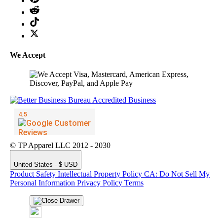
We Accept
© TP Apparel LLC 2012 - 2030
United States - $ USD
Product Safety
Intellectual Property Policy
CA: Do Not Sell My
Personal Information
Privacy Policy
Terms