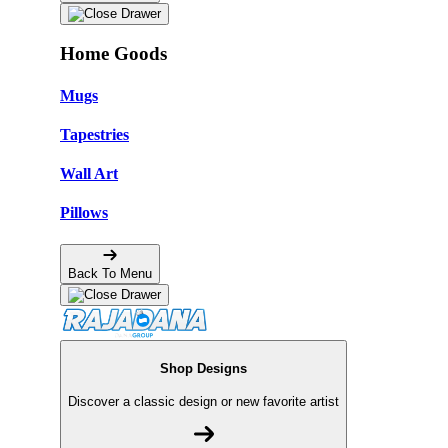
Home Goods
Mugs
Tapestries
Wall Art
Pillows
Back To Menu
Shop Designs
Discover a classic design or new favorite artist