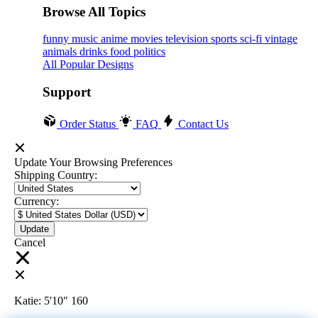
Browse All Topics
funny
music
anime
movies
television
sports
sci-fi
vintage
animals
drinks
food
politics
All Popular Designs
Support
Order Status
FAQ
Contact Us
Update Your Browsing Preferences
Shipping Country:
Currency:
Cancel
Katie:
5'10"
160