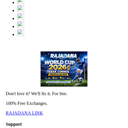
Don't love it? We'll fix it. For free.
100% Free Exchanges.
RAJADANA LINK
Support