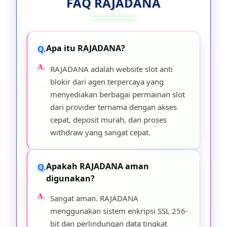
FAQ RAJADANA
Apa itu RAJADANA?
RAJADANA adalah website slot anti
blokir dari agen terpercaya yang
menyediakan berbagai permainan slot
dari provider ternama dengan akses
cepat, deposit murah, dan proses
withdraw yang sangat cepat.
Apakah RAJADANA aman
digunakan?
Sangat aman. RAJADANA
menggunakan sistem enkripsi SSL 256-
bit dan perlindungan data tingkat