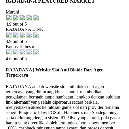
RAJADANA FEATURED MARKET
Murah!
4.9 out of 5
RAJADANA LINK
4.9 out of 5
Bonus Terbesar
4.6 out of 5
RAJADANA | Website Slot Anti Blokir Dari Agen
Terpercaya
RAJADANA adalah website slot anti blokir dari agen
terpercaya yang dirancang khusus untuk memberikan
pengalaman bermain tanpa hambatan, lengkap dengan puluhan
link alternatif yang selalu diperbarui secara berkala,
menyediakan akses ke ratusan game slot dari provider ternama
seperti Pragmatic Play, PGSoft, Habanero, dan Spadegaming,
serta didukung dengan sistem RTP live yang akurat, pola gacor
harian yang diverifikasi oleh komunitas, bonus new member
100%, cashback mingguan tanpa syarat, dan proses deposit