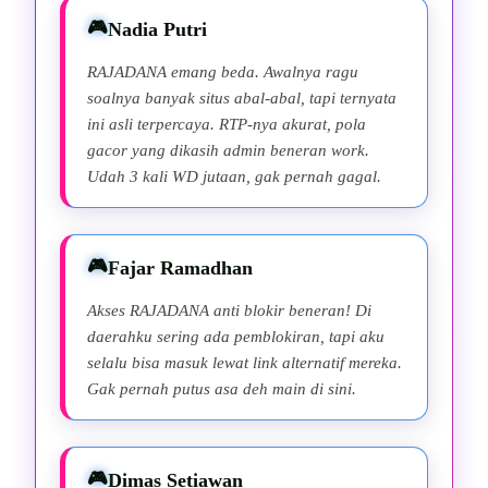
Nadia Putri
RAJADANA emang beda. Awalnya ragu
soalnya banyak situs abal-abal, tapi ternyata
ini asli terpercaya. RTP-nya akurat, pola
gacor yang dikasih admin beneran work.
Udah 3 kali WD jutaan, gak pernah gagal.
Fajar Ramadhan
Akses RAJADANA anti blokir beneran! Di
daerahku sering ada pemblokiran, tapi aku
selalu bisa masuk lewat link alternatif mereka.
Gak pernah putus asa deh main di sini.
Dimas Setiawan