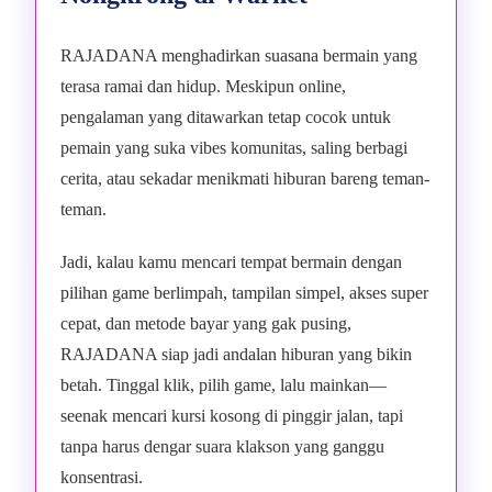
RAJADANA menghadirkan suasana bermain yang
terasa ramai dan hidup. Meskipun online,
pengalaman yang ditawarkan tetap cocok untuk
pemain yang suka vibes komunitas, saling berbagi
cerita, atau sekadar menikmati hiburan bareng teman-
teman.
Jadi, kalau kamu mencari tempat bermain dengan
pilihan game berlimpah, tampilan simpel, akses super
cepat, dan metode bayar yang gak pusing,
RAJADANA siap jadi andalan hiburan yang bikin
betah. Tinggal klik, pilih game, lalu mainkan—
seenak mencari kursi kosong di pinggir jalan, tapi
tanpa harus dengar suara klakson yang ganggu
konsentrasi.