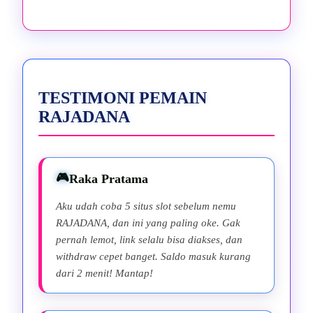
TESTIMONI PEMAIN
RAJADANA
Raka Pratama
Aku udah coba 5 situs slot sebelum nemu
RAJADANA, dan ini yang paling oke. Gak
pernah lemot, link selalu bisa diakses, dan
withdraw cepet banget. Saldo masuk kurang
dari 2 menit! Mantap!