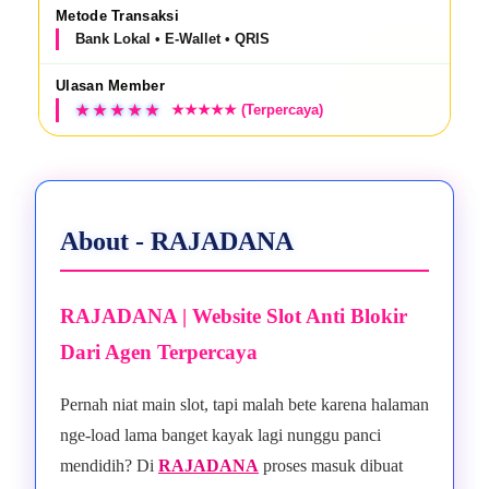
Metode Transaksi
Bank Lokal • E-Wallet • QRIS
Ulasan Member
★★★★★ (Terpercaya)
About - RAJADANA
RAJADANA | Website Slot Anti Blokir
Dari Agen Terpercaya
Pernah niat main slot, tapi malah bete karena halaman
nge-load lama banget kayak lagi nunggu panci
mendidih? Di
RAJADANA
proses masuk dibuat