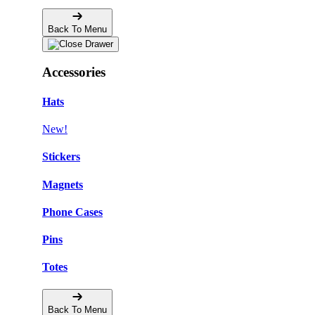
Back To Menu
Accessories
Hats
New!
Stickers
Magnets
Phone Cases
Pins
Totes
Back To Menu