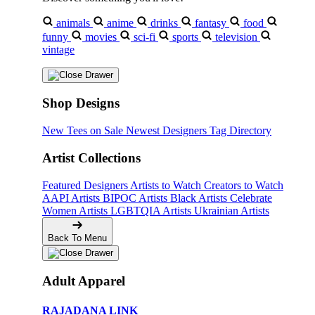
animals
anime
drinks
fantasy
food
funny
movies
sci-fi
sports
television
vintage
Shop Designs
New Tees on Sale
Newest Designers
Tag Directory
Artist Collections
Featured Designers
Artists to Watch
Creators to Watch
AAPI Artists
BIPOC Artists
Black Artists
Celebrate
Women Artists
LGBTQIA Artists
Ukrainian Artists
Back To Menu
Adult Apparel
RAJADANA LINK