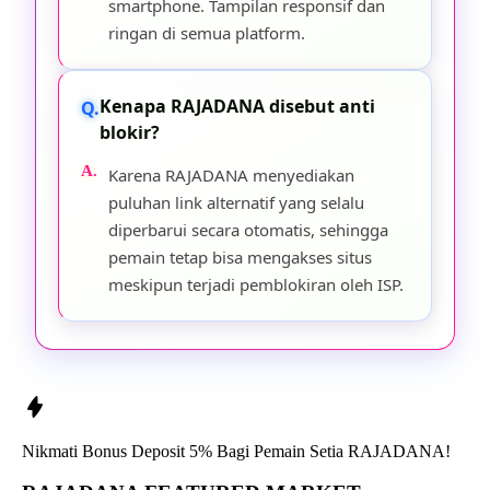
smartphone. Tampilan responsif dan
ringan di semua platform.
Kenapa RAJADANA disebut anti
blokir?
Karena RAJADANA menyediakan
puluhan link alternatif yang selalu
diperbarui secara otomatis, sehingga
pemain tetap bisa mengakses situs
meskipun terjadi pemblokiran oleh ISP.
Nikmati
Bonus Deposit 5%
Bagi Pemain Setia
RAJADANA!