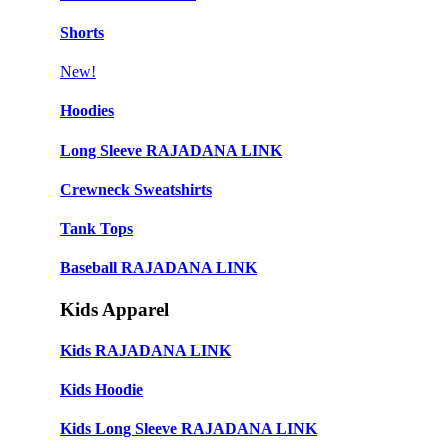
Shorts
New!
Hoodies
Long Sleeve RAJADANA LINK
Crewneck Sweatshirts
Tank Tops
Baseball RAJADANA LINK
Kids Apparel
Kids RAJADANA LINK
Kids Hoodie
Kids Long Sleeve RAJADANA LINK