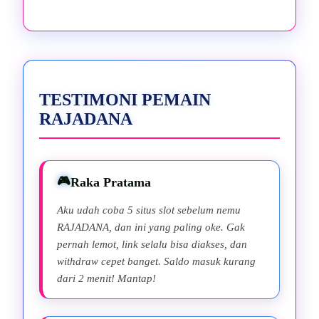
TESTIMONI PEMAIN
RAJADANA
Raka Pratama
Aku udah coba 5 situs slot sebelum nemu
RAJADANA, dan ini yang paling oke. Gak
pernah lemot, link selalu bisa diakses, dan
withdraw cepet banget. Saldo masuk kurang
dari 2 menit! Mantap!