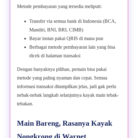
Metode pembayaran yang tersedia meliputi:
Transfer via semua bank di Indonesia (BCA,
Mandiri, BNI, BRI, CIMB)
Bayar instan pakai QRIS di mana pun
Berbagai metode pembayaran lain yang bisa
dicek di halaman transaksi
Dengan banyaknya pilihan, pemain bisa pakai
metode yang paling nyaman dan cepat. Semua
informasi transaksi ditampilkan jelas, jadi gak perlu
nebak-nebak langkah selanjutnya kayak main tebak-
tebakan.
Main Bareng, Rasanya Kayak
Nongkrong di Warnet