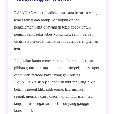
RAJADANA menghadirkan suasana bermain yang
terasa ramai dan hidup. Meskipun online,
pengalaman yang ditawarkan tetap cocok untuk
pemain yang suka vibes komunitas, saling berbagi
cerita, atau sekadar menikmati hiburan bareng teman-
teman.
Jadi, kalau kamu mencari tempat bermain dengan
pilihan game berlimpah, tampilan simpel, akses super
cepat, dan metode bayar yang gak pusing,
RAJADANA siap jadi andalan hiburan yang bikin
betah. Tinggal klik, pilih game, lalu mainkan—
seenak mencari kursi kosong di pinggir jalan, tapi
tanpa harus dengar suara klakson yang ganggu
konsentrasi.