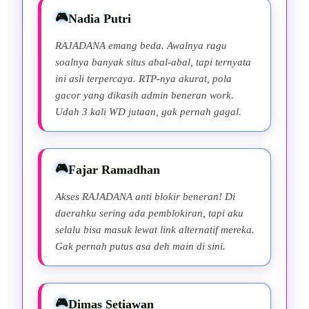
Nadia Putri
RAJADANA emang beda. Awalnya ragu
soalnya banyak situs abal-abal, tapi ternyata
ini asli terpercaya. RTP-nya akurat, pola
gacor yang dikasih admin beneran work.
Udah 3 kali WD jutaan, gak pernah gagal.
Fajar Ramadhan
Akses RAJADANA anti blokir beneran! Di
daerahku sering ada pemblokiran, tapi aku
selalu bisa masuk lewat link alternatif mereka.
Gak pernah putus asa deh main di sini.
Dimas Setiawan