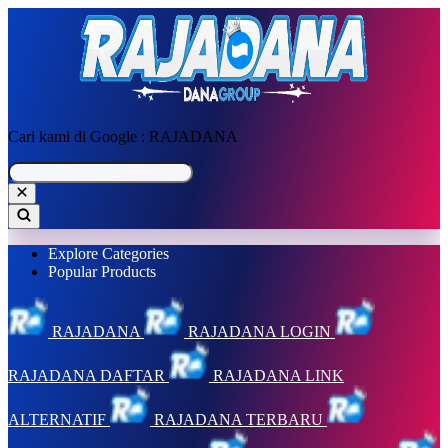
Cari kami di Google : RAJADANA
Explore Categories
Popular Products
RAJADANA
RAJADANA LOGIN
RAJADANA DAFTAR
RAJADANA LINK
ALTERNATIF
RAJADANA TERBARU