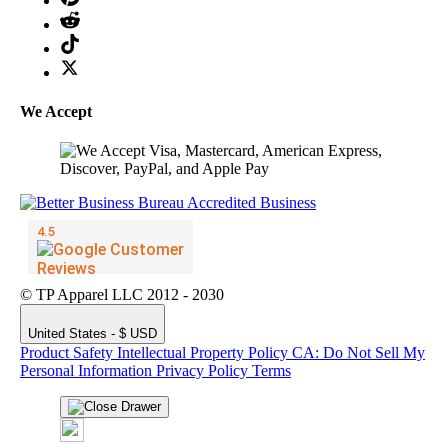
We Accept
© TP Apparel LLC 2012 - 2030
United States - $ USD
Product Safety
Intellectual Property Policy
CA: Do Not Sell My
Personal Information
Privacy Policy
Terms