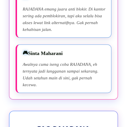
RAJADANA emang juara anti blokir. Di kantor
sering ada pemblokiran, tapi aku selalu bisa
akses lewat link alternatifnya. Gak pernah
kehabisan jalan.
Sinta Maharani
Awalnya cuma iseng coba RAJADANA, eh
ternyata jadi langganan sampai sekarang.
Udah setahun main di sini, gak pernah
kecewa.