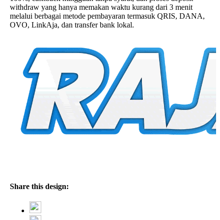
withdraw yang hanya memakan waktu kurang dari 3 menit
melalui berbagai metode pembayaran termasuk QRIS, DANA,
OVO, LinkAja, dan transfer bank lokal.
Share this design: