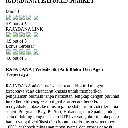
RAJADANA FEATURED MARKET
Murah!
4.9 out of 5
RAJADANA LINK
4.9 out of 5
Bonus Terbesar
4.6 out of 5
RAJADANA | Website Slot Anti Blokir Dari Agen
Terpercaya
RAJADANA adalah website slot anti blokir dari agen
terpercaya yang dirancang khusus untuk memberikan
pengalaman bermain tanpa hambatan, lengkap dengan puluhan
link alternatif yang selalu diperbarui secara berkala,
menyediakan akses ke ratusan game slot dari provider ternama
seperti Pragmatic Play, PGSoft, Habanero, dan Spadegaming,
serta didukung dengan sistem RTP live yang akurat, pola gacor
harian yang diverifikasi oleh komunitas, bonus new member
100%, cashback mingguan tanpa syarat, dan proses deposit