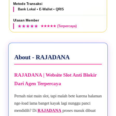
Metode Transaksi
Bank Lokal • E-Wallet • QRIS
Ulasan Member
★★★★★ (Terpercaya)
About - RAJADANA
RAJADANA | Website Slot Anti Blokir
Dari Agen Terpercaya
Pernah niat main slot, tapi malah bete karena halaman
nge-load lama banget kayak lagi nunggu panci
mendidih? Di
RAJADANA
proses masuk dibuat