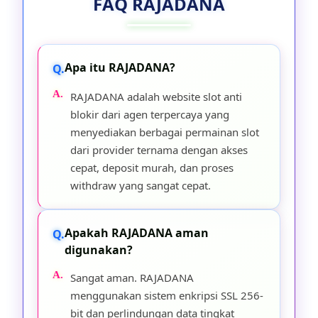
FAQ RAJADANA
Apa itu RAJADANA?
RAJADANA adalah website slot anti
blokir dari agen terpercaya yang
menyediakan berbagai permainan slot
dari provider ternama dengan akses
cepat, deposit murah, dan proses
withdraw yang sangat cepat.
Apakah RAJADANA aman
digunakan?
Sangat aman. RAJADANA
menggunakan sistem enkripsi SSL 256-
bit dan perlindungan data tingkat