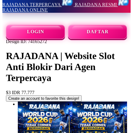
RAJADANA TERPERCAYA
RAJADANA RESMI
RAJADANA ONLINE
LOGIN
DAFTAR
Design ID: 74165272
RAJADANA | Website Slot
Anti Blokir Dari Agen
Terpercaya
$3
IDR 77.777
Create an account to favorite this design!