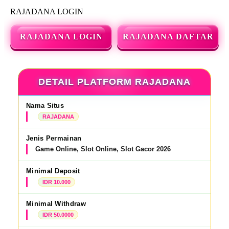
RAJADANA LOGIN
RAJADANA LOGIN
RAJADANA DAFTAR
DETAIL PLATFORM RAJADANA
Nama Situs
RAJADANA
Jenis Permainan
Game Online, Slot Online, Slot Gacor 2026
Minimal Deposit
IDR 10.000
Minimal Withdraw
IDR 50.0000