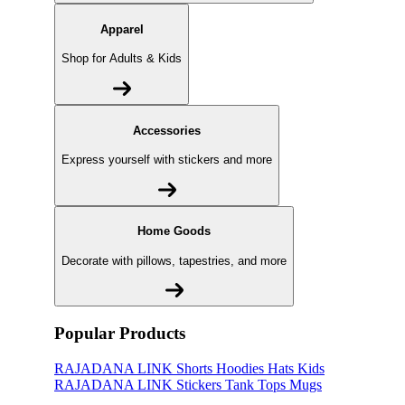
Apparel
Shop for Adults & Kids
Accessories
Express yourself with stickers and more
Home Goods
Decorate with pillows, tapestries, and more
Popular Products
RAJADANA LINK
Shorts
Hoodies
Hats
Kids
RAJADANA LINK
Stickers
Tank Tops
Mugs