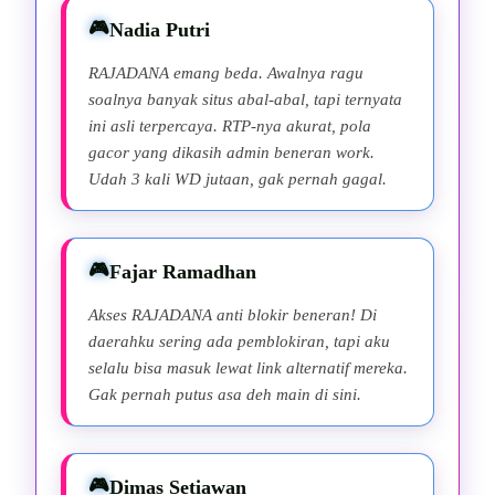
Nadia Putri
RAJADANA emang beda. Awalnya ragu
soalnya banyak situs abal-abal, tapi ternyata
ini asli terpercaya. RTP-nya akurat, pola
gacor yang dikasih admin beneran work.
Udah 3 kali WD jutaan, gak pernah gagal.
Fajar Ramadhan
Akses RAJADANA anti blokir beneran! Di
daerahku sering ada pemblokiran, tapi aku
selalu bisa masuk lewat link alternatif mereka.
Gak pernah putus asa deh main di sini.
Dimas Setiawan