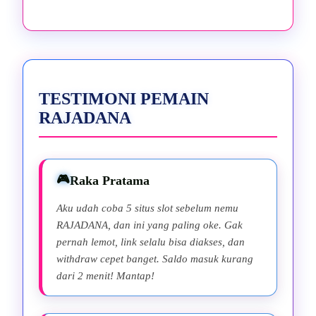
TESTIMONI PEMAIN
RAJADANA
Raka Pratama
Aku udah coba 5 situs slot sebelum nemu
RAJADANA, dan ini yang paling oke. Gak
pernah lemot, link selalu bisa diakses, dan
withdraw cepet banget. Saldo masuk kurang
dari 2 menit! Mantap!