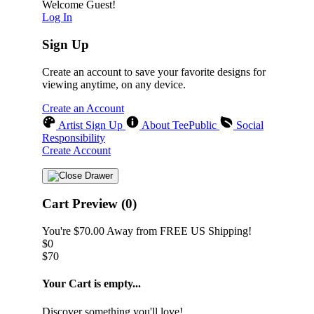
Welcome Guest!
Log In
Sign Up
Create an account to save your favorite designs for
viewing anytime, on any device.
Create an Account
Artist Sign Up
About TeePublic
Social
Responsibility
Create Account
Cart Preview (0)
You're
$70.00
Away from
FREE US Shipping!
$0
$70
Your Cart is empty...
Discover something you'll love!