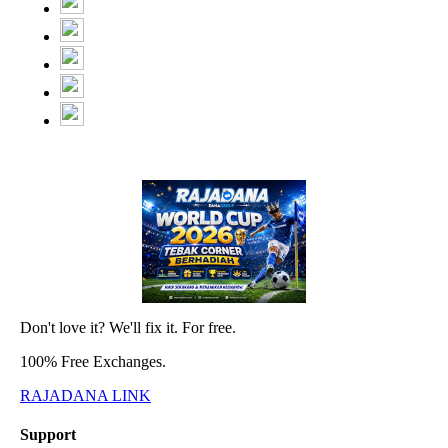
Don't love it? We'll fix it. For free.
100% Free Exchanges.
RAJADANA LINK
Support