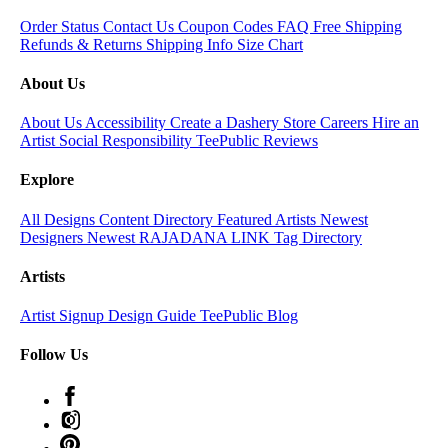
Order Status
Contact Us
Coupon Codes
FAQ
Free Shipping
Refunds & Returns
Shipping Info
Size Chart
About Us
About Us
Accessibility
Create a Dashery Store
Careers
Hire an
Artist
Social Responsibility
TeePublic Reviews
Explore
All Designs
Content Directory
Featured Artists
Newest
Designers
Newest RAJADANA LINK
Tag Directory
Artists
Artist Signup
Design Guide
TeePublic Blog
Follow Us