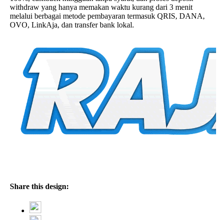
withdraw yang hanya memakan waktu kurang dari 3 menit
melalui berbagai metode pembayaran termasuk QRIS, DANA,
OVO, LinkAja, dan transfer bank lokal.
Share this design: