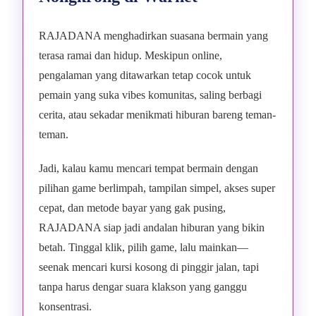
RAJADANA menghadirkan suasana bermain yang
terasa ramai dan hidup. Meskipun online,
pengalaman yang ditawarkan tetap cocok untuk
pemain yang suka vibes komunitas, saling berbagi
cerita, atau sekadar menikmati hiburan bareng teman-
teman.
Jadi, kalau kamu mencari tempat bermain dengan
pilihan game berlimpah, tampilan simpel, akses super
cepat, dan metode bayar yang gak pusing,
RAJADANA siap jadi andalan hiburan yang bikin
betah. Tinggal klik, pilih game, lalu mainkan—
seenak mencari kursi kosong di pinggir jalan, tapi
tanpa harus dengar suara klakson yang ganggu
konsentrasi.