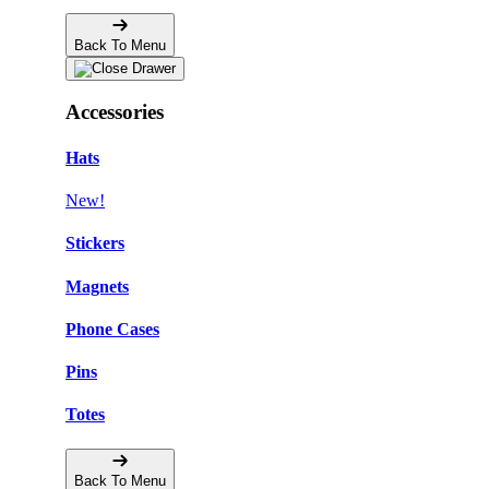
Back To Menu
Accessories
Hats
New!
Stickers
Magnets
Phone Cases
Pins
Totes
Back To Menu