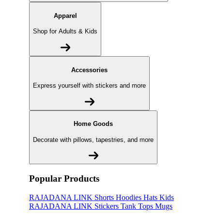
Apparel
Shop for Adults & Kids
Accessories
Express yourself with stickers and more
Home Goods
Decorate with pillows, tapestries, and more
Popular Products
RAJADANA LINK
Shorts
Hoodies
Hats
Kids
RAJADANA LINK
Stickers
Tank Tops
Mugs