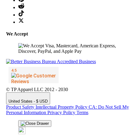
We Accept
© TP Apparel LLC 2012 - 2030
United States - $ USD
Product Safety
Intellectual Property Policy
CA: Do Not Sell My
Personal Information
Privacy Policy
Terms