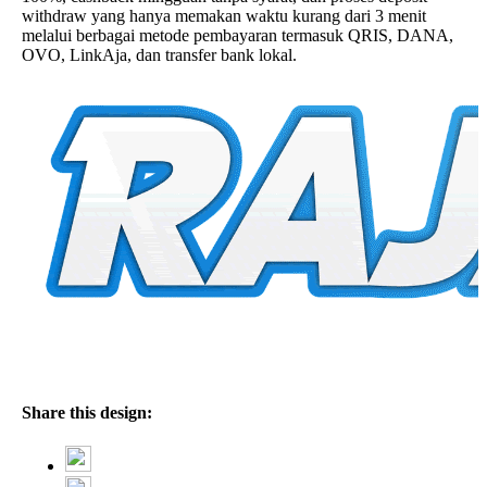
withdraw yang hanya memakan waktu kurang dari 3 menit
melalui berbagai metode pembayaran termasuk QRIS, DANA,
OVO, LinkAja, dan transfer bank lokal.
Share this design: