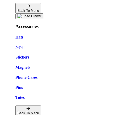
Back To Menu
Accessories
Hats
New!
Stickers
Magnets
Phone Cases
Pins
Totes
Back To Menu