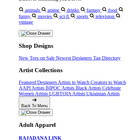
animals
anime
drinks
fantasy
food
funny
movies
sci-fi
sports
television
vintage
Shop Designs
New Tees on Sale
Newest Designers
Tag Directory
Artist Collections
Featured Designers
Artists to Watch
Creators to Watch
AAPI Artists
BIPOC Artists
Black Artists
Celebrate
Women Artists
LGBTQIA Artists
Ukrainian Artists
Back To Menu
Adult Apparel
RAJADANA LINK