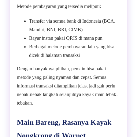
Metode pembayaran yang tersedia meliputi:
Transfer via semua bank di Indonesia (BCA,
Mandiri, BNI, BRI, CIMB)
Bayar instan pakai QRIS di mana pun
Berbagai metode pembayaran lain yang bisa
dicek di halaman transaksi
Dengan banyaknya pilihan, pemain bisa pakai
metode yang paling nyaman dan cepat. Semua
informasi transaksi ditampilkan jelas, jadi gak perlu
nebak-nebak langkah selanjutnya kayak main tebak-
tebakan.
Main Bareng, Rasanya Kayak
Nongkrong di Warnet