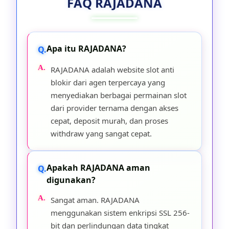
FAQ RAJADANA
Apa itu RAJADANA?
RAJADANA adalah website slot anti
blokir dari agen terpercaya yang
menyediakan berbagai permainan slot
dari provider ternama dengan akses
cepat, deposit murah, dan proses
withdraw yang sangat cepat.
Apakah RAJADANA aman
digunakan?
Sangat aman. RAJADANA
menggunakan sistem enkripsi SSL 256-
bit dan perlindungan data tingkat