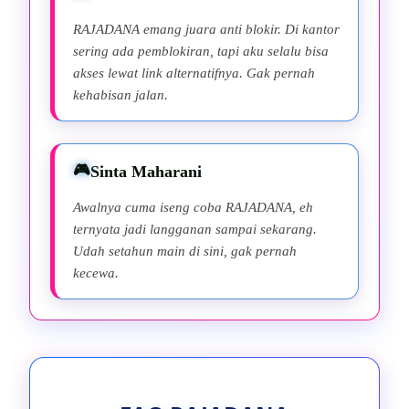
RAJADANA emang juara anti blokir. Di kantor
sering ada pemblokiran, tapi aku selalu bisa
akses lewat link alternatifnya. Gak pernah
kehabisan jalan.
Sinta Maharani
Awalnya cuma iseng coba RAJADANA, eh
ternyata jadi langganan sampai sekarang.
Udah setahun main di sini, gak pernah
kecewa.