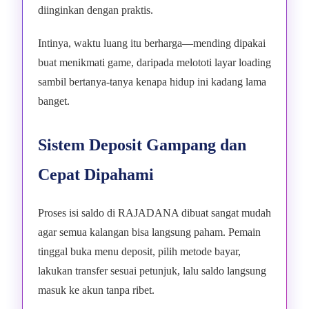
diinginkan dengan praktis.
Intinya, waktu luang itu berharga—mending dipakai
buat menikmati game, daripada melototi layar loading
sambil bertanya-tanya kenapa hidup ini kadang lama
banget.
Sistem Deposit Gampang dan
Cepat Dipahami
Proses isi saldo di RAJADANA dibuat sangat mudah
agar semua kalangan bisa langsung paham. Pemain
tinggal buka menu deposit, pilih metode bayar,
lakukan transfer sesuai petunjuk, lalu saldo langsung
masuk ke akun tanpa ribet.