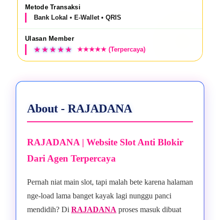
Metode Transaksi
Bank Lokal • E-Wallet • QRIS
Ulasan Member
★★★★★ (Terpercaya)
About - RAJADANA
RAJADANA | Website Slot Anti Blokir
Dari Agen Terpercaya
Pernah niat main slot, tapi malah bete karena halaman
nge-load lama banget kayak lagi nunggu panci
mendidih? Di
RAJADANA
proses masuk dibuat