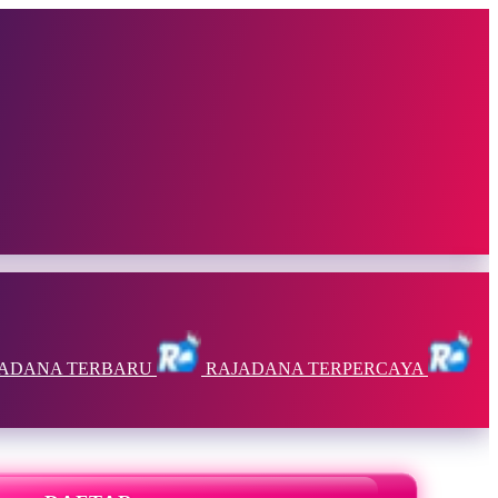
ADANA TERBARU
RAJADANA TERPERCAYA