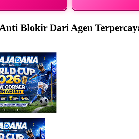
nti Blokir Dari Agen Terpercay