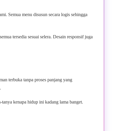
i. Semua menu disusun secara logis sehingga
semua tersedia sesuai selera. Desain responsif juga
man terbuka tanpa proses panjang yang
.
a-tanya kenapa hidup ini kadang lama banget.