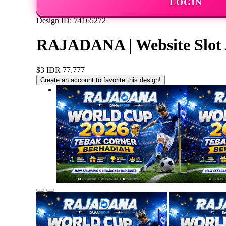
LOGIN
Design ID: 74165272
RAJADANA | Website Slot A
$3
IDR 77.777
Create an account to favorite this design!