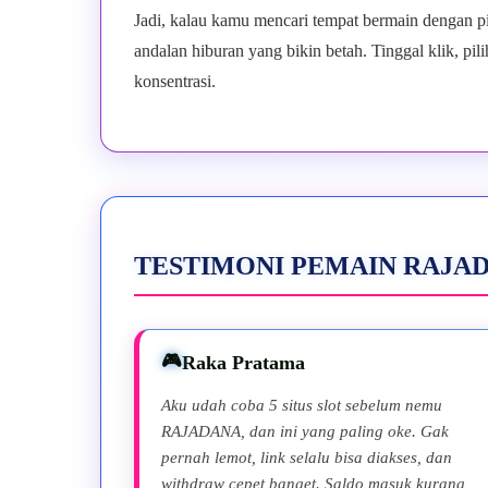
Jadi, kalau kamu mencari tempat bermain dengan p
andalan hiburan yang bikin betah. Tinggal klik, pi
konsentrasi.
TESTIMONI PEMAIN RAJA
Raka Pratama
Aku udah coba 5 situs slot sebelum nemu
RAJADANA, dan ini yang paling oke. Gak
pernah lemot, link selalu bisa diakses, dan
withdraw cepet banget. Saldo masuk kurang