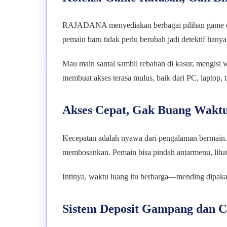
RAJADANA menyediakan berbagai pilihan game dal
pemain baru tidak perlu berubah jadi detektif hanya
Mau main santai sambil rebahan di kasur, mengisi wa
membuat akses terasa mulus, baik dari PC, laptop,
Akses Cepat, Gak Buang Wakt
Kecepatan adalah nyawa dari pengalaman bermain.
membosankan. Pemain bisa pindah antarmenu, lihat
Intinya, waktu luang itu berharga—mending dipakai
Sistem Deposit Gampang dan 