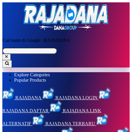
Cari kami di Google : RAJADANA
Explore Categories
Popular Products
RAJADANA
RAJADANA LOGIN
RAJADANA DAFTAR
RAJADANA LINK
ALTERNATIF
RAJADANA TERBARU