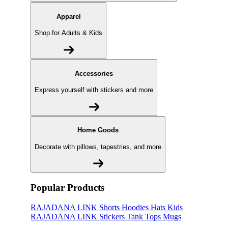
Apparel
Shop for Adults & Kids
Accessories
Express yourself with stickers and more
Home Goods
Decorate with pillows, tapestries, and more
Popular Products
RAJADANA LINK
Shorts
Hoodies
Hats
Kids
RAJADANA LINK
Stickers
Tank Tops
Mugs