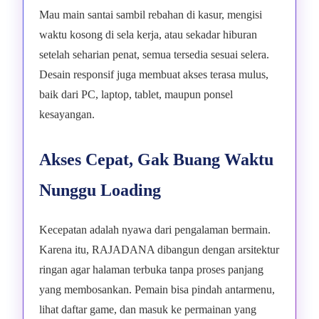
Mau main santai sambil rebahan di kasur, mengisi
waktu kosong di sela kerja, atau sekadar hiburan
setelah seharian penat, semua tersedia sesuai selera.
Desain responsif juga membuat akses terasa mulus,
baik dari PC, laptop, tablet, maupun ponsel
kesayangan.
Akses Cepat, Gak Buang Waktu
Nunggu Loading
Kecepatan adalah nyawa dari pengalaman bermain.
Karena itu, RAJADANA dibangun dengan arsitektur
ringan agar halaman terbuka tanpa proses panjang
yang membosankan. Pemain bisa pindah antarmenu,
lihat daftar game, dan masuk ke permainan yang