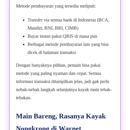
Metode pembayaran yang tersedia meliputi:
Transfer via semua bank di Indonesia (BCA,
Mandiri, BNI, BRI, CIMB)
Bayar instan pakai QRIS di mana pun
Berbagai metode pembayaran lain yang bisa
dicek di halaman transaksi
Dengan banyaknya pilihan, pemain bisa pakai
metode yang paling nyaman dan cepat. Semua
informasi transaksi ditampilkan jelas, jadi gak perlu
nebak-nebak langkah selanjutnya kayak main tebak-
tebakan.
Main Bareng, Rasanya Kayak
Nongkrong di Warnet