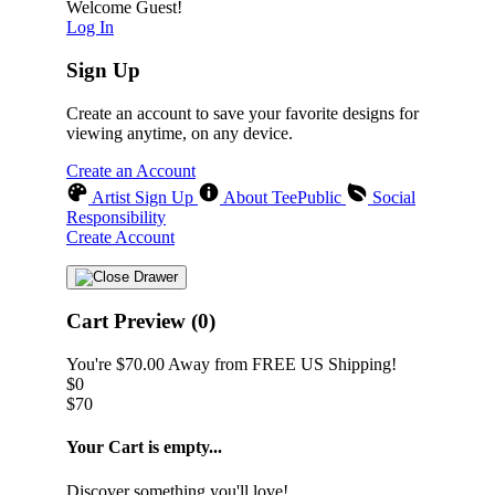
Welcome Guest!
Log In
Sign Up
Create an account to save your favorite designs for
viewing anytime, on any device.
Create an Account
Artist Sign Up
About TeePublic
Social
Responsibility
Create Account
Cart Preview (0)
You're
$70.00
Away from
FREE US Shipping!
$0
$70
Your Cart is empty...
Discover something you'll love!