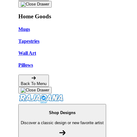
Home Goods
Mugs
Tapestries
Wall Art
Pillows
Back To Menu
Shop Designs
Discover a classic design or new favorite artist