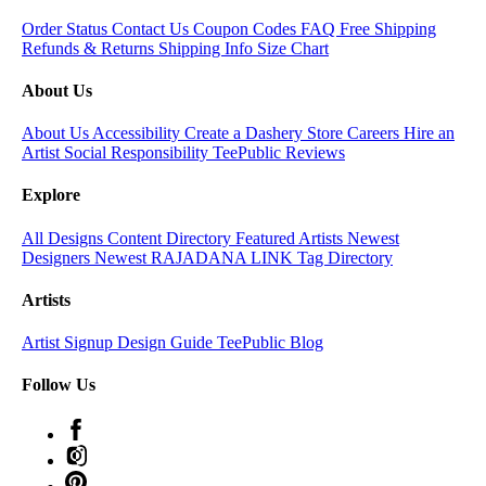
Order Status
Contact Us
Coupon Codes
FAQ
Free Shipping
Refunds & Returns
Shipping Info
Size Chart
About Us
About Us
Accessibility
Create a Dashery Store
Careers
Hire an
Artist
Social Responsibility
TeePublic Reviews
Explore
All Designs
Content Directory
Featured Artists
Newest
Designers
Newest RAJADANA LINK
Tag Directory
Artists
Artist Signup
Design Guide
TeePublic Blog
Follow Us