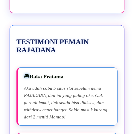
TESTIMONI PEMAIN
RAJADANA
Raka Pratama
Aku udah coba 5 situs slot sebelum nemu
RAJADANA, dan ini yang paling oke. Gak
pernah lemot, link selalu bisa diakses, dan
withdraw cepet banget. Saldo masuk kurang
dari 2 menit! Mantap!