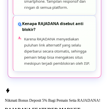
smartphone. Tampilan responsif dan
ringan di semua platform.
Kenapa RAJADANA disebut anti
blokir?
Karena RAJADANA menyediakan
puluhan link alternatif yang selalu
diperbarui secara otomatis, sehingga
pemain tetap bisa mengakses situs
meskipun terjadi pemblokiran oleh ISP.
Nikmati
Bonus Deposit 5%
Bagi Pemain Setia
RAJADANA!