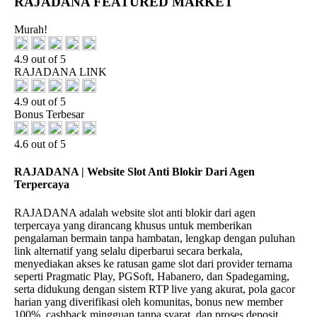
RAJADANA FEATURED MARKET
Murah!
4.9 out of 5
RAJADANA LINK
4.9 out of 5
Bonus Terbesar
4.6 out of 5
RAJADANA | Website Slot Anti Blokir Dari Agen
Terpercaya
RAJADANA adalah website slot anti blokir dari agen
terpercaya yang dirancang khusus untuk memberikan
pengalaman bermain tanpa hambatan, lengkap dengan puluhan
link alternatif yang selalu diperbarui secara berkala,
menyediakan akses ke ratusan game slot dari provider ternama
seperti Pragmatic Play, PGSoft, Habanero, dan Spadegaming,
serta didukung dengan sistem RTP live yang akurat, pola gacor
harian yang diverifikasi oleh komunitas, bonus new member
100%, cashback mingguan tanpa syarat, dan proses deposit