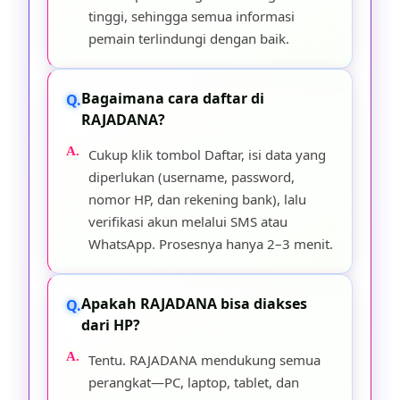
tinggi, sehingga semua informasi
pemain terlindungi dengan baik.
Bagaimana cara daftar di
RAJADANA?
Cukup klik tombol Daftar, isi data yang
diperlukan (username, password,
nomor HP, dan rekening bank), lalu
verifikasi akun melalui SMS atau
WhatsApp. Prosesnya hanya 2–3 menit.
Apakah RAJADANA bisa diakses
dari HP?
Tentu. RAJADANA mendukung semua
perangkat—PC, laptop, tablet, dan