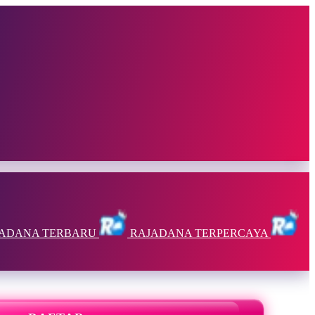
ADANA TERBARU
RAJADANA TERPERCAYA