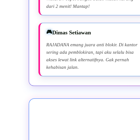
dari 2 menit! Mantap!
Dimas Setiawan
RAJADANA emang juara anti blokir. Di kantor
sering ada pemblokiran, tapi aku selalu bisa
akses lewat link alternatifnya. Gak pernah
kehabisan jalan.