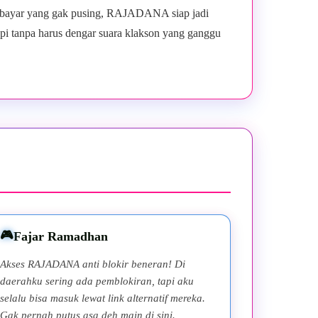
de bayar yang gak pusing, RAJADANA siap jadi
tapi tanpa harus dengar suara klakson yang ganggu
Fajar Ramadhan
Akses RAJADANA anti blokir beneran! Di
daerahku sering ada pemblokiran, tapi aku
selalu bisa masuk lewat link alternatif mereka.
Gak pernah putus asa deh main di sini.