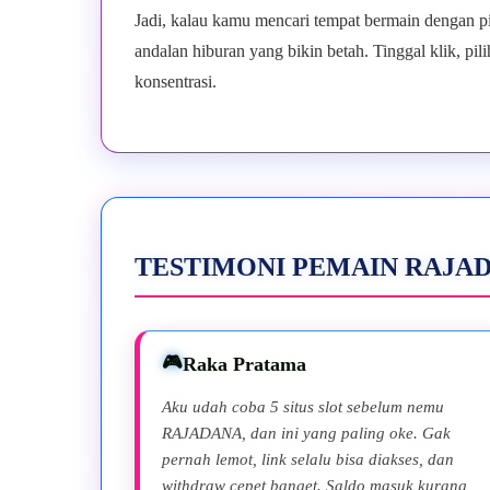
Jadi, kalau kamu mencari tempat bermain dengan p
andalan hiburan yang bikin betah. Tinggal klik, pi
konsentrasi.
TESTIMONI PEMAIN RAJA
Raka Pratama
Aku udah coba 5 situs slot sebelum nemu
RAJADANA, dan ini yang paling oke. Gak
pernah lemot, link selalu bisa diakses, dan
withdraw cepet banget. Saldo masuk kurang