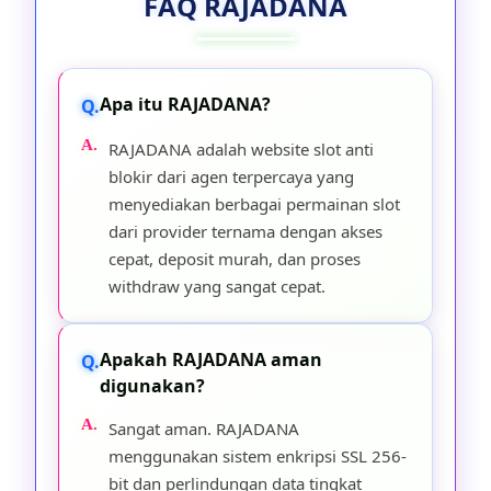
FAQ RAJADANA
Apa itu RAJADANA?
RAJADANA adalah website slot anti
blokir dari agen terpercaya yang
menyediakan berbagai permainan slot
dari provider ternama dengan akses
cepat, deposit murah, dan proses
withdraw yang sangat cepat.
Apakah RAJADANA aman
digunakan?
Sangat aman. RAJADANA
menggunakan sistem enkripsi SSL 256-
bit dan perlindungan data tingkat