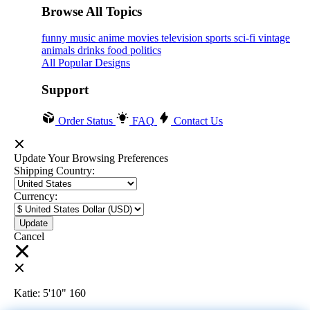
Browse All Topics
funny
music
anime
movies
television
sports
sci-fi
vintage
animals
drinks
food
politics
All Popular Designs
Support
Order Status
FAQ
Contact Us
Update Your Browsing Preferences
Shipping Country:
Currency:
Cancel
Katie:
5'10"
160