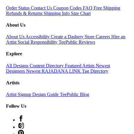
Order Status
Contact Us
Coupon Codes
FAQ
Free Shipping
Refunds & Returns
Shipping Info
Size Chart
About Us
About Us
Accessibility
Create a Dashery Store
Careers
Hire an
Artist
Social Responsibility
TeePublic Reviews
Explore
All Designs
Content Directory
Featured Artists
Newest
Designers
Newest RAJADANA LINK
Tag Directory
Artists
Artist Signup
Design Guide
TeePublic Blog
Follow Us