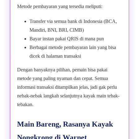
Metode pembayaran yang tersedia meliputi:
Transfer via semua bank di Indonesia (BCA,
Mandiri, BNI, BRI, CIMB)
Bayar instan pakai QRIS di mana pun
Berbagai metode pembayaran lain yang bisa
dicek di halaman transaksi
Dengan banyaknya pilihan, pemain bisa pakai
metode yang paling nyaman dan cepat. Semua
informasi transaksi ditampilkan jelas, jadi gak perlu
nebak-nebak langkah selanjutnya kayak main tebak-
tebakan.
Main Bareng, Rasanya Kayak
Nongkrong di Warnet