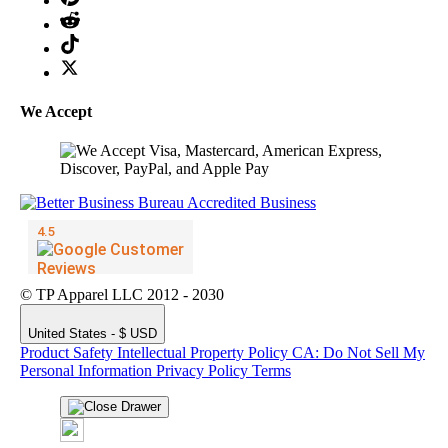
We Accept
© TP Apparel LLC 2012 - 2030
United States - $ USD
Product Safety
Intellectual Property Policy
CA: Do Not Sell My
Personal Information
Privacy Policy
Terms