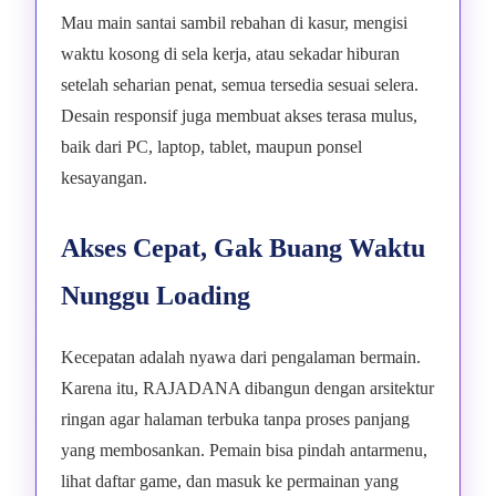
Mau main santai sambil rebahan di kasur, mengisi
waktu kosong di sela kerja, atau sekadar hiburan
setelah seharian penat, semua tersedia sesuai selera.
Desain responsif juga membuat akses terasa mulus,
baik dari PC, laptop, tablet, maupun ponsel
kesayangan.
Akses Cepat, Gak Buang Waktu
Nunggu Loading
Kecepatan adalah nyawa dari pengalaman bermain.
Karena itu, RAJADANA dibangun dengan arsitektur
ringan agar halaman terbuka tanpa proses panjang
yang membosankan. Pemain bisa pindah antarmenu,
lihat daftar game, dan masuk ke permainan yang