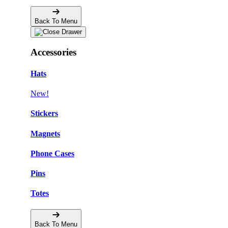
Back To Menu
Accessories
Hats
New!
Stickers
Magnets
Phone Cases
Pins
Totes
Back To Menu