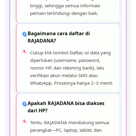
tinggi, sehingga semua informasi
pemain terlindungi dengan baik.
Bagaimana cara daftar di
RAJADANA?
Cukup klik tombol Daftar, isi data yang
diperlukan (username, password,
nomor HP, dan rekening bank), lalu
verifikasi akun melalui SMS atau
WhatsApp. Prosesnya hanya 2–3 menit.
Apakah RAJADANA bisa diakses
dari HP?
Tentu. RAJADANA mendukung semua
perangkat—PC, laptop, tablet, dan