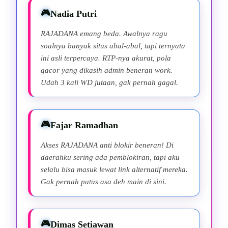
Nadia Putri
RAJADANA emang beda. Awalnya ragu
soalnya banyak situs abal-abal, tapi ternyata
ini asli terpercaya. RTP-nya akurat, pola
gacor yang dikasih admin beneran work.
Udah 3 kali WD jutaan, gak pernah gagal.
Fajar Ramadhan
Akses RAJADANA anti blokir beneran! Di
daerahku sering ada pemblokiran, tapi aku
selalu bisa masuk lewat link alternatif mereka.
Gak pernah putus asa deh main di sini.
Dimas Setiawan