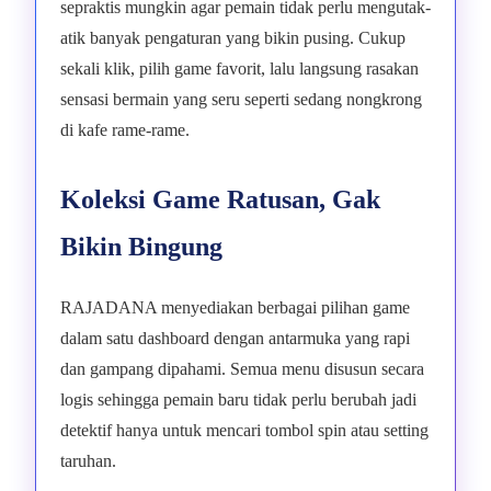
sepraktis mungkin agar pemain tidak perlu mengutak-
atik banyak pengaturan yang bikin pusing. Cukup
sekali klik, pilih game favorit, lalu langsung rasakan
sensasi bermain yang seru seperti sedang nongkrong
di kafe rame-rame.
Koleksi Game Ratusan, Gak
Bikin Bingung
RAJADANA menyediakan berbagai pilihan game
dalam satu dashboard dengan antarmuka yang rapi
dan gampang dipahami. Semua menu disusun secara
logis sehingga pemain baru tidak perlu berubah jadi
detektif hanya untuk mencari tombol spin atau setting
taruhan.