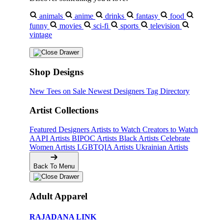
animals
anime
drinks
fantasy
food
funny
movies
sci-fi
sports
television
vintage
Shop Designs
New Tees on Sale
Newest Designers
Tag Directory
Artist Collections
Featured Designers
Artists to Watch
Creators to Watch
AAPI Artists
BIPOC Artists
Black Artists
Celebrate
Women Artists
LGBTQIA Artists
Ukrainian Artists
Back To Menu
Adult Apparel
RAJADANA LINK