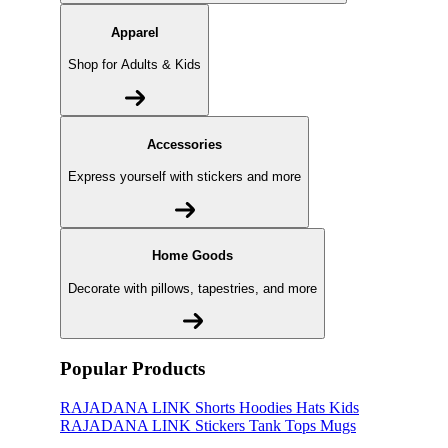
Apparel
Shop for Adults & Kids
Accessories
Express yourself with stickers and more
Home Goods
Decorate with pillows, tapestries, and more
Popular Products
RAJADANA LINK
Shorts
Hoodies
Hats
Kids
RAJADANA LINK
Stickers
Tank Tops
Mugs