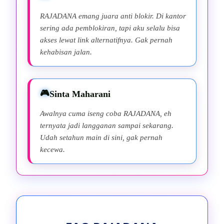
RAJADANA emang juara anti blokir. Di kantor
sering ada pemblokiran, tapi aku selalu bisa
akses lewat link alternatifnya. Gak pernah
kehabisan jalan.
Sinta Maharani
Awalnya cuma iseng coba RAJADANA, eh
ternyata jadi langganan sampai sekarang.
Udah setahun main di sini, gak pernah
kecewa.