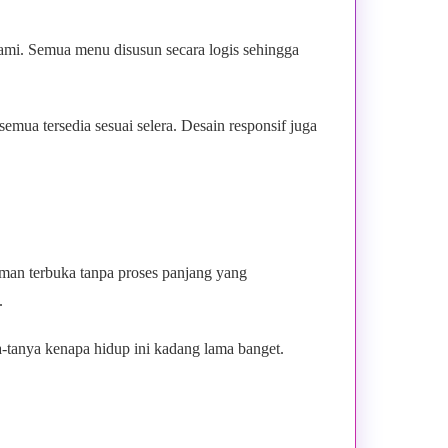
i. Semua menu disusun secara logis sehingga
semua tersedia sesuai selera. Desain responsif juga
man terbuka tanpa proses panjang yang
.
a-tanya kenapa hidup ini kadang lama banget.