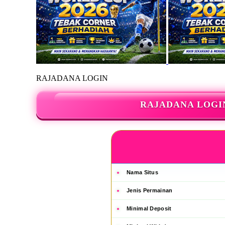
RAJADANA LOGIN
RAJADANA LOGI
Nama Situs
Jenis Permainan
Minimal Deposit