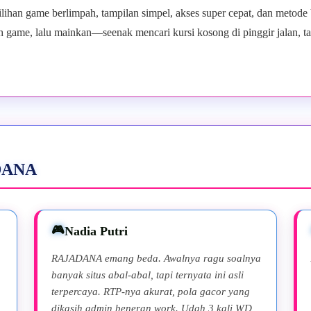
ilihan game berlimpah, tampilan simpel, akses super cepat, dan meto
lih game, lalu mainkan—seenak mencari kursi kosong di pinggir jalan, 
DANA
Nadia Putri
RAJADANA emang beda. Awalnya ragu soalnya
banyak situs abal-abal, tapi ternyata ini asli
terpercaya. RTP-nya akurat, pola gacor yang
dikasih admin beneran work. Udah 3 kali WD