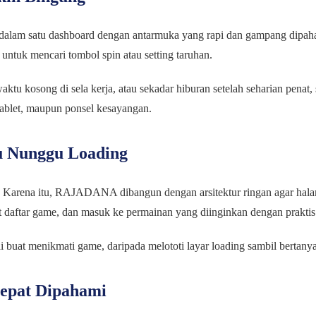
am satu dashboard dengan antarmuka yang rapi dan gampang dipaham
 untuk mencari tombol spin atau setting taruhan.
ktu kosong di sela kerja, atau sekadar hiburan setelah seharian penat, 
 tablet, maupun ponsel kesayangan.
u Nunggu Loading
 Karena itu, RAJADANA dibangun dengan arsitektur ringan agar hala
 daftar game, dan masuk ke permainan yang diinginkan dengan praktis
 buat menikmati game, daripada melototi layar loading sambil bertany
Cepat Dipahami