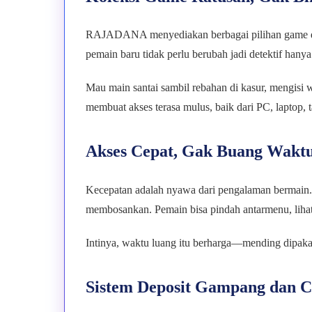
RAJADANA menyediakan berbagai pilihan game dal
pemain baru tidak perlu berubah jadi detektif hanya
Mau main santai sambil rebahan di kasur, mengisi wa
membuat akses terasa mulus, baik dari PC, laptop,
Akses Cepat, Gak Buang Wakt
Kecepatan adalah nyawa dari pengalaman bermain.
membosankan. Pemain bisa pindah antarmenu, lihat
Intinya, waktu luang itu berharga—mending dipakai
Sistem Deposit Gampang dan 