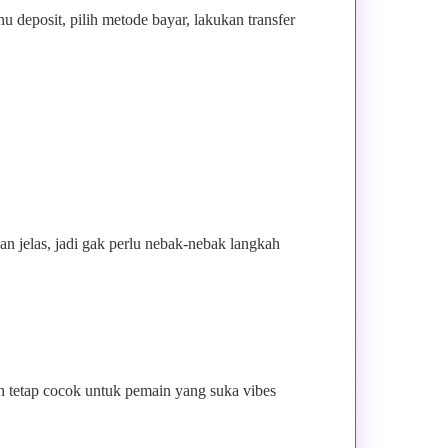
deposit, pilih metode bayar, lakukan transfer
n jelas, jadi gak perlu nebak-nebak langkah
tetap cocok untuk pemain yang suka vibes