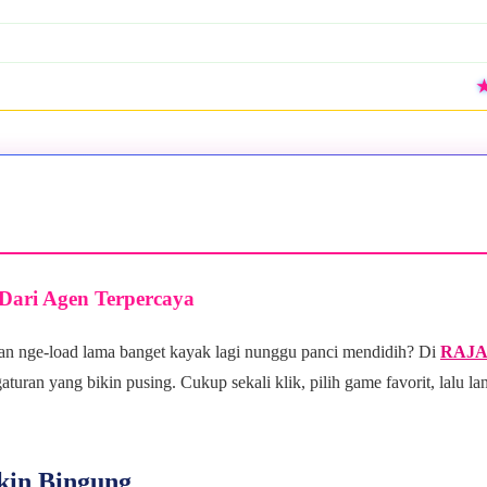
Dari Agen Terpercaya
aman nge-load lama banget kayak lagi nunggu panci mendidih? Di
RAJ
turan yang bikin pusing. Cukup sekali klik, pilih game favorit, lalu la
kin Bingung