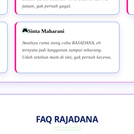
jutaan, gak pernah gagal.
Sinta Maharani
Awalnya cuma iseng coba RAJADANA, eh
ternyata jadi langganan sampai sekarang.
Udah setahun main di sini, gak pernah kecewa.
FAQ RAJADANA