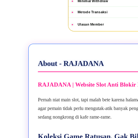
Minimal Withdraw
Metode Transaksi
Ulasan Member
About - RAJADANA
RAJADANA | Website Slot Anti Blokir 
Pernah niat main slot, tapi malah bete karena hal
agar pemain tidak perlu mengutak-atik banyak penga
sedang nongkrong di kafe rame-rame.
Koleksi Game Ratusan, Gak Bi