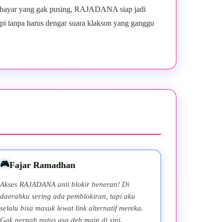
de bayar yang gak pusing, RAJADANA siap jadi
tapi tanpa harus dengar suara klakson yang ganggu
Fajar Ramadhan
Akses RAJADANA anti blokir beneran! Di
daerahku sering ada pemblokiran, tapi aku
selalu bisa masuk lewat link alternatif mereka.
Gak pernah putus asa deh main di sini.