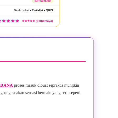
IDR 50.0000
Bank Lokal • E-Wallet • QRIS
★★★★★ (Terpercaya)
ADANA
proses masuk dibuat sepraktis mungkin
ngsung rasakan sensasi bermain yang seru seperti