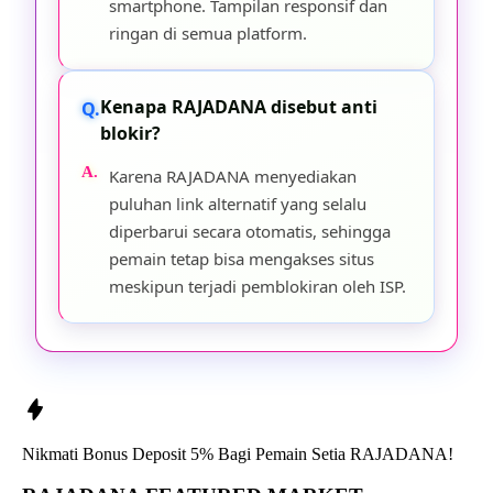
smartphone. Tampilan responsif dan
ringan di semua platform.
Kenapa RAJADANA disebut anti
blokir?
Karena RAJADANA menyediakan
puluhan link alternatif yang selalu
diperbarui secara otomatis, sehingga
pemain tetap bisa mengakses situs
meskipun terjadi pemblokiran oleh ISP.
Nikmati
Bonus Deposit 5%
Bagi Pemain Setia
RAJADANA!