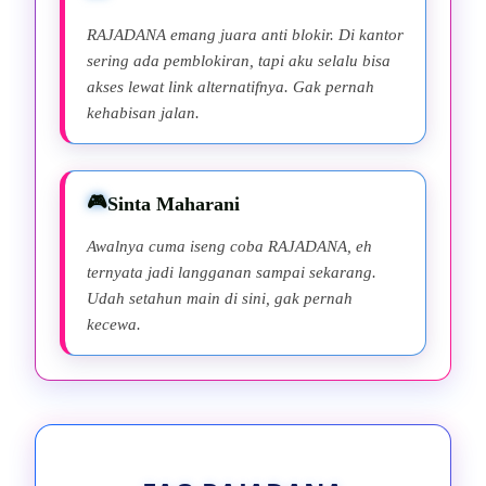
RAJADANA emang juara anti blokir. Di kantor
sering ada pemblokiran, tapi aku selalu bisa
akses lewat link alternatifnya. Gak pernah
kehabisan jalan.
Sinta Maharani
Awalnya cuma iseng coba RAJADANA, eh
ternyata jadi langganan sampai sekarang.
Udah setahun main di sini, gak pernah
kecewa.