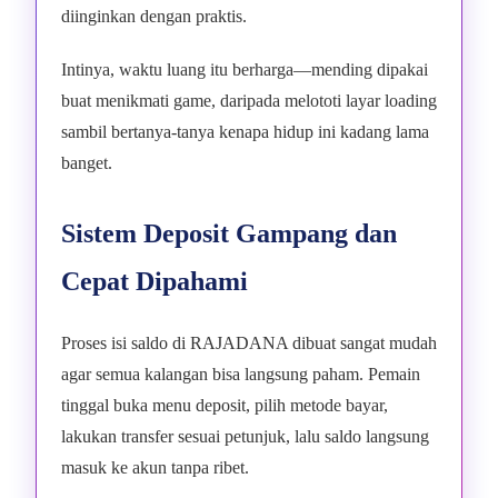
diinginkan dengan praktis.
Intinya, waktu luang itu berharga—mending dipakai
buat menikmati game, daripada melototi layar loading
sambil bertanya-tanya kenapa hidup ini kadang lama
banget.
Sistem Deposit Gampang dan
Cepat Dipahami
Proses isi saldo di RAJADANA dibuat sangat mudah
agar semua kalangan bisa langsung paham. Pemain
tinggal buka menu deposit, pilih metode bayar,
lakukan transfer sesuai petunjuk, lalu saldo langsung
masuk ke akun tanpa ribet.