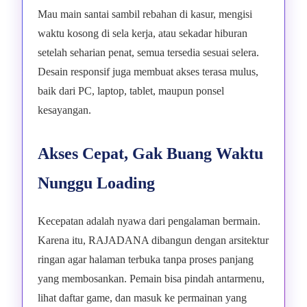
Mau main santai sambil rebahan di kasur, mengisi
waktu kosong di sela kerja, atau sekadar hiburan
setelah seharian penat, semua tersedia sesuai selera.
Desain responsif juga membuat akses terasa mulus,
baik dari PC, laptop, tablet, maupun ponsel
kesayangan.
Akses Cepat, Gak Buang Waktu
Nunggu Loading
Kecepatan adalah nyawa dari pengalaman bermain.
Karena itu, RAJADANA dibangun dengan arsitektur
ringan agar halaman terbuka tanpa proses panjang
yang membosankan. Pemain bisa pindah antarmenu,
lihat daftar game, dan masuk ke permainan yang