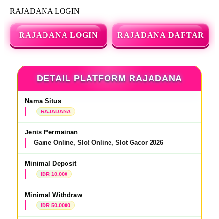
RAJADANA LOGIN
RAJADANA LOGIN
RAJADANA DAFTAR
DETAIL PLATFORM RAJADANA
Nama Situs
RAJADANA
Jenis Permainan
Game Online, Slot Online, Slot Gacor 2026
Minimal Deposit
IDR 10.000
Minimal Withdraw
IDR 50.0000