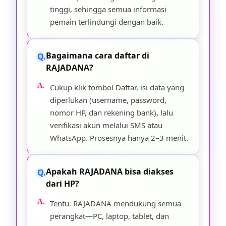
tinggi, sehingga semua informasi
pemain terlindungi dengan baik.
Bagaimana cara daftar di
RAJADANA?
Cukup klik tombol Daftar, isi data yang
diperlukan (username, password,
nomor HP, dan rekening bank), lalu
verifikasi akun melalui SMS atau
WhatsApp. Prosesnya hanya 2–3 menit.
Apakah RAJADANA bisa diakses
dari HP?
Tentu. RAJADANA mendukung semua
perangkat—PC, laptop, tablet, dan