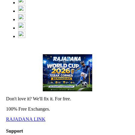
Don't love it? We'll fix it. For free.
100% Free Exchanges.
RAJADANA LINK
Support