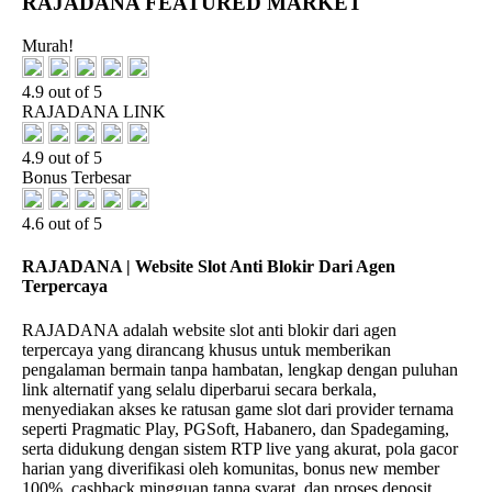
RAJADANA FEATURED MARKET
Murah!
4.9 out of 5
RAJADANA LINK
4.9 out of 5
Bonus Terbesar
4.6 out of 5
RAJADANA | Website Slot Anti Blokir Dari Agen
Terpercaya
RAJADANA adalah website slot anti blokir dari agen
terpercaya yang dirancang khusus untuk memberikan
pengalaman bermain tanpa hambatan, lengkap dengan puluhan
link alternatif yang selalu diperbarui secara berkala,
menyediakan akses ke ratusan game slot dari provider ternama
seperti Pragmatic Play, PGSoft, Habanero, dan Spadegaming,
serta didukung dengan sistem RTP live yang akurat, pola gacor
harian yang diverifikasi oleh komunitas, bonus new member
100%, cashback mingguan tanpa syarat, dan proses deposit