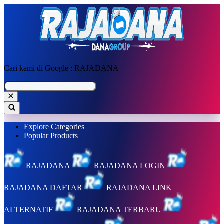
Cari kami di Google : RAJADANA
Explore Categories
Popular Products
RAJADANA
RAJADANA LOGIN
RAJADANA DAFTAR
RAJADANA LINK
ALTERNATIF
RAJADANA TERBARU