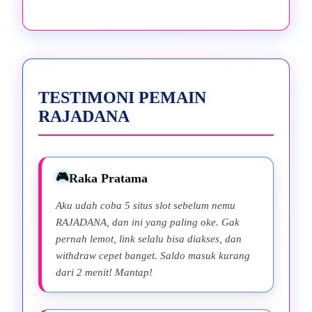
TESTIMONI PEMAIN
RAJADANA
Raka Pratama
Aku udah coba 5 situs slot sebelum nemu
RAJADANA, dan ini yang paling oke. Gak
pernah lemot, link selalu bisa diakses, dan
withdraw cepet banget. Saldo masuk kurang
dari 2 menit! Mantap!