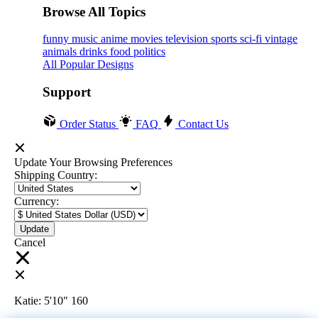
Browse All Topics
funny
music
anime
movies
television
sports
sci-fi
vintage
animals
drinks
food
politics
All Popular Designs
Support
Order Status
FAQ
Contact Us
Update Your Browsing Preferences
Shipping Country:
Currency:
Cancel
Katie:
5'10"
160