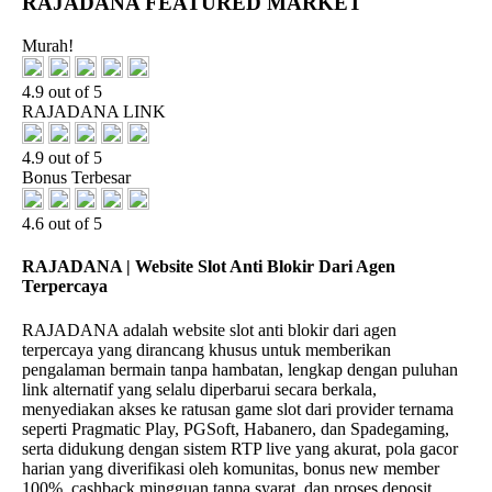
RAJADANA FEATURED MARKET
Murah!
4.9 out of 5
RAJADANA LINK
4.9 out of 5
Bonus Terbesar
4.6 out of 5
RAJADANA | Website Slot Anti Blokir Dari Agen
Terpercaya
RAJADANA adalah website slot anti blokir dari agen
terpercaya yang dirancang khusus untuk memberikan
pengalaman bermain tanpa hambatan, lengkap dengan puluhan
link alternatif yang selalu diperbarui secara berkala,
menyediakan akses ke ratusan game slot dari provider ternama
seperti Pragmatic Play, PGSoft, Habanero, dan Spadegaming,
serta didukung dengan sistem RTP live yang akurat, pola gacor
harian yang diverifikasi oleh komunitas, bonus new member
100%, cashback mingguan tanpa syarat, dan proses deposit