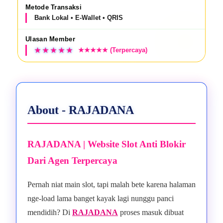
Metode Transaksi
Bank Lokal • E-Wallet • QRIS
Ulasan Member
★★★★★ (Terpercaya)
About - RAJADANA
RAJADANA | Website Slot Anti Blokir
Dari Agen Terpercaya
Pernah niat main slot, tapi malah bete karena halaman
nge-load lama banget kayak lagi nunggu panci
mendidih? Di
RAJADANA
proses masuk dibuat