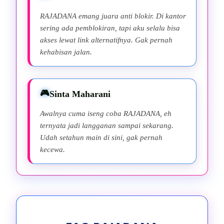
RAJADANA emang juara anti blokir. Di kantor
sering ada pemblokiran, tapi aku selalu bisa
akses lewat link alternatifnya. Gak pernah
kehabisan jalan.
Sinta Maharani
Awalnya cuma iseng coba RAJADANA, eh
ternyata jadi langganan sampai sekarang.
Udah setahun main di sini, gak pernah
kecewa.