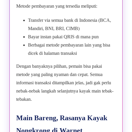
Metode pembayaran yang tersedia meliputi:
Transfer via semua bank di Indonesia (BCA,
Mandiri, BNI, BRI, CIMB)
Bayar instan pakai QRIS di mana pun
Berbagai metode pembayaran lain yang bisa
dicek di halaman transaksi
Dengan banyaknya pilihan, pemain bisa pakai
metode yang paling nyaman dan cepat. Semua
informasi transaksi ditampilkan jelas, jadi gak perlu
nebak-nebak langkah selanjutnya kayak main tebak-
tebakan.
Main Bareng, Rasanya Kayak
Nongkrong di Warnet