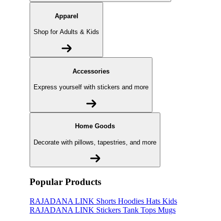
Apparel
Shop for Adults & Kids
Accessories
Express yourself with stickers and more
Home Goods
Decorate with pillows, tapestries, and more
Popular Products
RAJADANA LINK
Shorts
Hoodies
Hats
Kids
RAJADANA LINK
Stickers
Tank Tops
Mugs