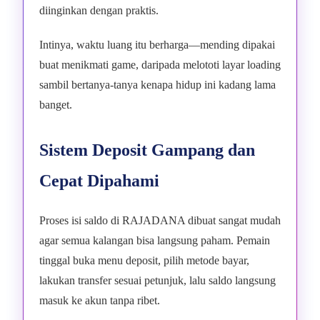
diinginkan dengan praktis.
Intinya, waktu luang itu berharga—mending dipakai
buat menikmati game, daripada melototi layar loading
sambil bertanya-tanya kenapa hidup ini kadang lama
banget.
Sistem Deposit Gampang dan
Cepat Dipahami
Proses isi saldo di RAJADANA dibuat sangat mudah
agar semua kalangan bisa langsung paham. Pemain
tinggal buka menu deposit, pilih metode bayar,
lakukan transfer sesuai petunjuk, lalu saldo langsung
masuk ke akun tanpa ribet.