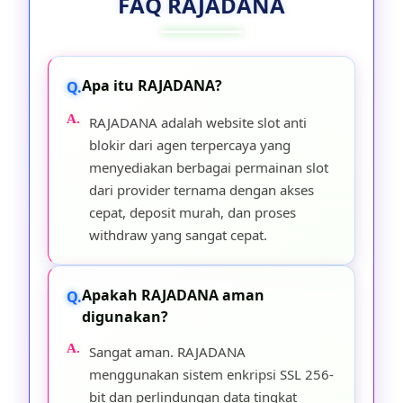
FAQ RAJADANA
Apa itu RAJADANA?
RAJADANA adalah website slot anti
blokir dari agen terpercaya yang
menyediakan berbagai permainan slot
dari provider ternama dengan akses
cepat, deposit murah, dan proses
withdraw yang sangat cepat.
Apakah RAJADANA aman
digunakan?
Sangat aman. RAJADANA
menggunakan sistem enkripsi SSL 256-
bit dan perlindungan data tingkat