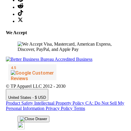
We Accept
© TP Apparel LLC 2012 - 2030
United States - $ USD
Product Safety
Intellectual Property Policy
CA: Do Not Sell My
Personal Information
Privacy Policy
Terms