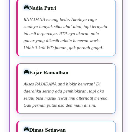
Nadia Putri
RAJADANA emang beda. Awalnya ragu
soalnya banyak situs abal-abal, tapi ternyata
ini asli terpercaya. RTP-nya akurat, pola
gacor yang dikasih admin beneran work.
Udah 3 kali WD jutaan, gak pernah gagal.
Fajar Ramadhan
Akses RAJADANA anti blokir beneran! Di
daerahku sering ada pemblokiran, tapi aku
selalu bisa masuk lewat link alternatif mereka.
Gak pernah putus asa deh main di sini.
Dimas Setiawan