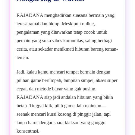
RAJADANA menghadirkan suasana bermain yang
terasa ramai dan hidup. Meskipun online,
pengalaman yang ditawarkan tetap cocok untuk
pemain yang suka vibes komunitas, saling berbagi
cerita, atau sekadar menikmati hiburan bareng teman-
teman.
Jadi, kalau kamu mencari tempat bermain dengan
pilihan game berlimpah, tampilan simpel, akses super
cepat, dan metode bayar yang gak pusing,
RAJADANA siap jadi andalan hiburan yang bikin
betah. Tinggal klik, pilih game, lalu mainkan—
seenak mencari kursi kosong di pinggir jalan, tapi
tanpa harus dengar suara klakson yang ganggu
konsentrasi.