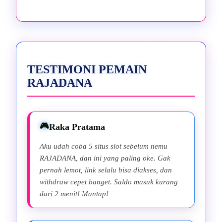
TESTIMONI PEMAIN
RAJADANA
Raka Pratama
Aku udah coba 5 situs slot sebelum nemu
RAJADANA, dan ini yang paling oke. Gak
pernah lemot, link selalu bisa diakses, dan
withdraw cepet banget. Saldo masuk kurang
dari 2 menit! Mantap!