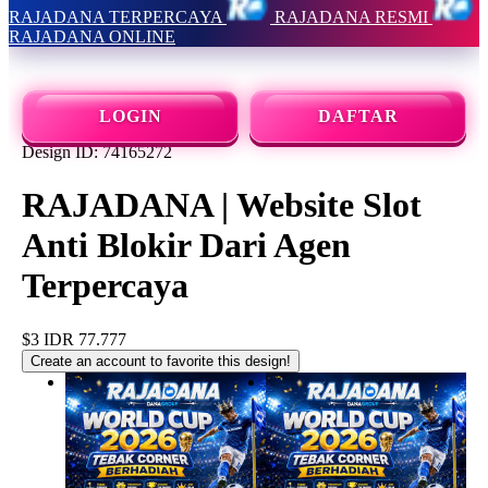
RAJADANA TERPERCAYA
RAJADANA RESMI
RAJADANA ONLINE
LOGIN
DAFTAR
Design ID: 74165272
RAJADANA | Website Slot
Anti Blokir Dari Agen
Terpercaya
$3
IDR 77.777
Create an account to favorite this design!