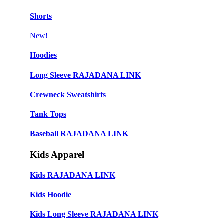
Shorts
New!
Hoodies
Long Sleeve RAJADANA LINK
Crewneck Sweatshirts
Tank Tops
Baseball RAJADANA LINK
Kids Apparel
Kids RAJADANA LINK
Kids Hoodie
Kids Long Sleeve RAJADANA LINK