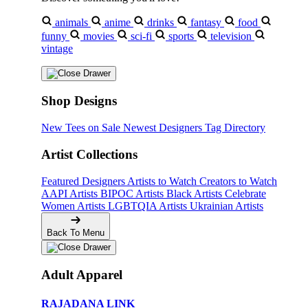
animals
anime
drinks
fantasy
food
funny
movies
sci-fi
sports
television
vintage
Shop Designs
New Tees on Sale
Newest Designers
Tag Directory
Artist Collections
Featured Designers
Artists to Watch
Creators to Watch
AAPI Artists
BIPOC Artists
Black Artists
Celebrate
Women Artists
LGBTQIA Artists
Ukrainian Artists
Back To Menu
Adult Apparel
RAJADANA LINK