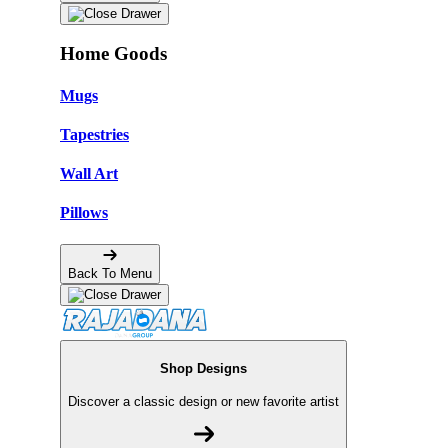
Home Goods
Mugs
Tapestries
Wall Art
Pillows
Back To Menu
Shop Designs
Discover a classic design or new favorite artist