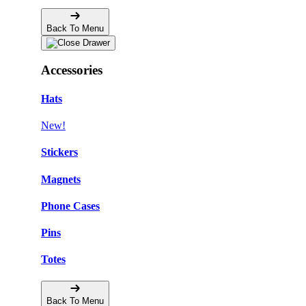
Back To Menu
Accessories
Hats
New!
Stickers
Magnets
Phone Cases
Pins
Totes
Back To Menu