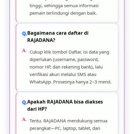
tinggi, sehingga semua informasi
pemain terlindungi dengan baik.
Bagaimana cara daftar di
RAJADANA?
Cukup klik tombol Daftar, isi data yang
diperlukan (username, password,
nomor HP, dan rekening bank), lalu
verifikasi akun melalui SMS atau
WhatsApp. Prosesnya hanya 2–3 menit.
Apakah RAJADANA bisa diakses
dari HP?
Tentu. RAJADANA mendukung semua
perangkat—PC, laptop, tablet, dan