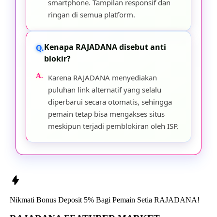
smartphone. Tampilan responsif dan
ringan di semua platform.
Kenapa RAJADANA disebut anti
blokir?
Karena RAJADANA menyediakan
puluhan link alternatif yang selalu
diperbarui secara otomatis, sehingga
pemain tetap bisa mengakses situs
meskipun terjadi pemblokiran oleh ISP.
Nikmati
Bonus Deposit 5%
Bagi Pemain Setia
RAJADANA!