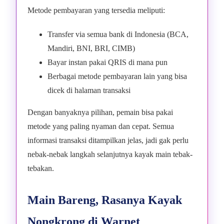
Metode pembayaran yang tersedia meliputi:
Transfer via semua bank di Indonesia (BCA,
Mandiri, BNI, BRI, CIMB)
Bayar instan pakai QRIS di mana pun
Berbagai metode pembayaran lain yang bisa
dicek di halaman transaksi
Dengan banyaknya pilihan, pemain bisa pakai
metode yang paling nyaman dan cepat. Semua
informasi transaksi ditampilkan jelas, jadi gak perlu
nebak-nebak langkah selanjutnya kayak main tebak-
tebakan.
Main Bareng, Rasanya Kayak
Nongkrong di Warnet