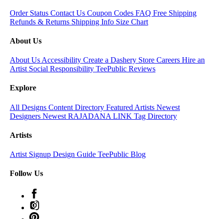
Order Status
Contact Us
Coupon Codes
FAQ
Free Shipping
Refunds & Returns
Shipping Info
Size Chart
About Us
About Us
Accessibility
Create a Dashery Store
Careers
Hire an
Artist
Social Responsibility
TeePublic Reviews
Explore
All Designs
Content Directory
Featured Artists
Newest
Designers
Newest RAJADANA LINK
Tag Directory
Artists
Artist Signup
Design Guide
TeePublic Blog
Follow Us