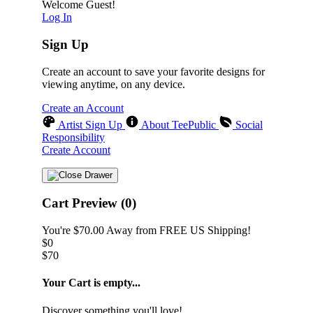
Welcome Guest!
Log In
Sign Up
Create an account to save your favorite designs for
viewing anytime, on any device.
Create an Account
Artist Sign Up
About TeePublic
Social
Responsibility
Create Account
Cart Preview (0)
You're
$70.00
Away from
FREE US Shipping!
$0
$70
Your Cart is empty...
Discover something you'll love!