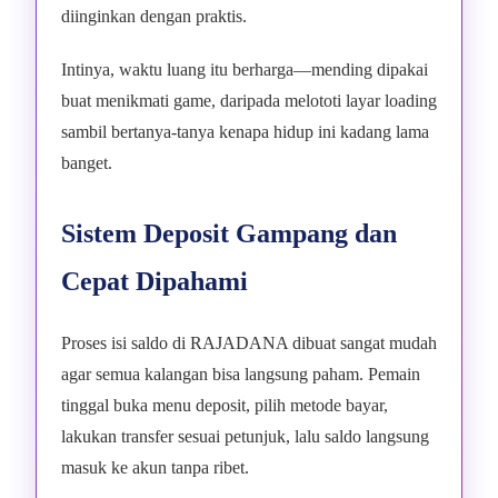
diinginkan dengan praktis.
Intinya, waktu luang itu berharga—mending dipakai
buat menikmati game, daripada melototi layar loading
sambil bertanya-tanya kenapa hidup ini kadang lama
banget.
Sistem Deposit Gampang dan
Cepat Dipahami
Proses isi saldo di RAJADANA dibuat sangat mudah
agar semua kalangan bisa langsung paham. Pemain
tinggal buka menu deposit, pilih metode bayar,
lakukan transfer sesuai petunjuk, lalu saldo langsung
masuk ke akun tanpa ribet.