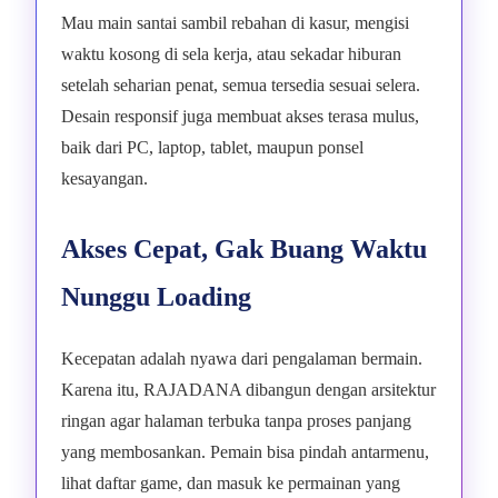
Mau main santai sambil rebahan di kasur, mengisi
waktu kosong di sela kerja, atau sekadar hiburan
setelah seharian penat, semua tersedia sesuai selera.
Desain responsif juga membuat akses terasa mulus,
baik dari PC, laptop, tablet, maupun ponsel
kesayangan.
Akses Cepat, Gak Buang Waktu
Nunggu Loading
Kecepatan adalah nyawa dari pengalaman bermain.
Karena itu, RAJADANA dibangun dengan arsitektur
ringan agar halaman terbuka tanpa proses panjang
yang membosankan. Pemain bisa pindah antarmenu,
lihat daftar game, dan masuk ke permainan yang