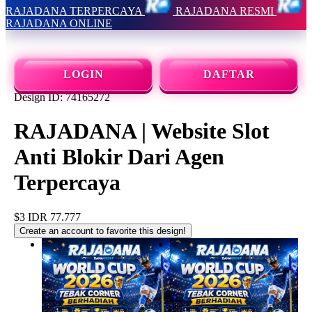
RAJADANA TERPERCAYA
RAJADANA RESMI
RAJADANA ONLINE
LOGIN
DAFTAR
Design ID: 74165272
RAJADANA | Website Slot
Anti Blokir Dari Agen
Terpercaya
$3
IDR 77.777
Create an account to favorite this design!