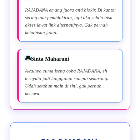
RAJADANA emang juara anti blokir. Di kantor
sering ada pemblokiran, tapi aku selalu bisa
akses lewat link alternatifnya. Gak pernah
kehabisan jalan.
Sinta Maharani
Awalnya cuma iseng coba RAJADANA, eh
ternyata jadi langganan sampai sekarang.
Udah setahun main di sini, gak pernah
kecewa.