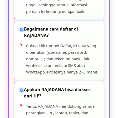
tinggi, sehingga semua informasi
pemain terlindungi dengan baik.
Bagaimana cara daftar di
RAJADANA?
Cukup klik tombol Daftar, isi data yang
diperlukan (username, password,
nomor HP, dan rekening bank), lalu
verifikasi akun melalui SMS atau
WhatsApp. Prosesnya hanya 2–3 menit.
Apakah RAJADANA bisa diakses
dari HP?
Tentu. RAJADANA mendukung semua
perangkat—PC, laptop, tablet, dan