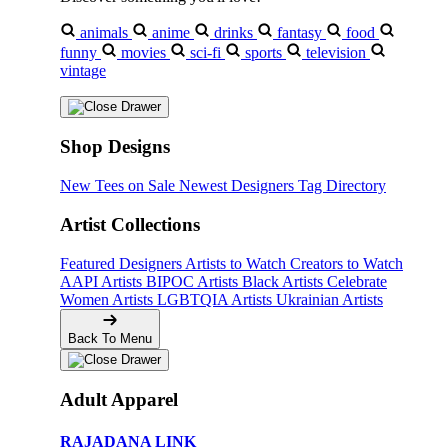
animals
anime
drinks
fantasy
food
funny
movies
sci-fi
sports
television
vintage
Shop Designs
New Tees on Sale
Newest Designers
Tag Directory
Artist Collections
Featured Designers
Artists to Watch
Creators to Watch
AAPI Artists
BIPOC Artists
Black Artists
Celebrate
Women Artists
LGBTQIA Artists
Ukrainian Artists
Back To Menu
Adult Apparel
RAJADANA LINK