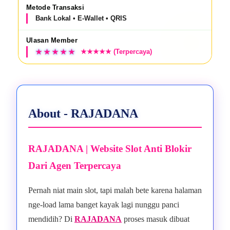
Metode Transaksi
Bank Lokal • E-Wallet • QRIS
Ulasan Member
★★★★★ (Terpercaya)
About - RAJADANA
RAJADANA | Website Slot Anti Blokir
Dari Agen Terpercaya
Pernah niat main slot, tapi malah bete karena halaman
nge-load lama banget kayak lagi nunggu panci
mendidih? Di
RAJADANA
proses masuk dibuat