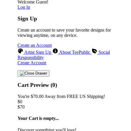
Welcome Guest!
Log In
Sign Up
Create an account to save your favorite designs for
viewing anytime, on any device.
Create an Account
Artist Sign Up
About TeePublic
Social
Responsibility
Create Account
Cart Preview (0)
You're
$70.00
Away from
FREE US Shipping!
$0
$70
Your Cart is empty...
Discover something you'll love!