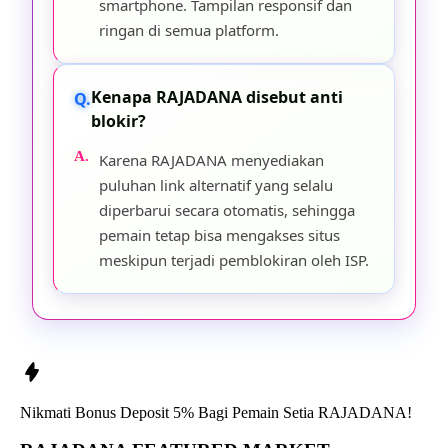
smartphone. Tampilan responsif dan
ringan di semua platform.
Kenapa RAJADANA disebut anti
blokir?
Karena RAJADANA menyediakan
puluhan link alternatif yang selalu
diperbarui secara otomatis, sehingga
pemain tetap bisa mengakses situs
meskipun terjadi pemblokiran oleh ISP.
Nikmati
Bonus Deposit 5%
Bagi Pemain Setia
RAJADANA!