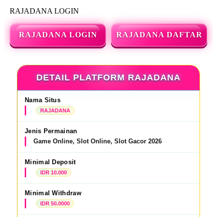
RAJADANA LOGIN
RAJADANA LOGIN
RAJADANA DAFTAR
DETAIL PLATFORM RAJADANA
Nama Situs
RAJADANA
Jenis Permainan
Game Online, Slot Online, Slot Gacor 2026
Minimal Deposit
IDR 10.000
Minimal Withdraw
IDR 50.0000