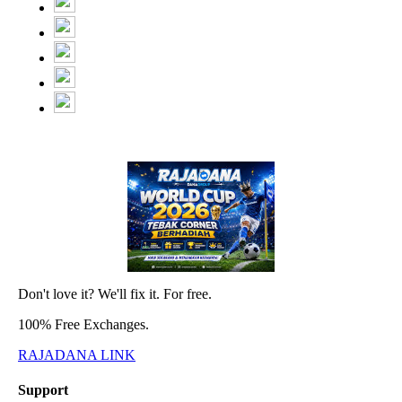
Don't love it? We'll fix it. For free.
100% Free Exchanges.
RAJADANA LINK
Support