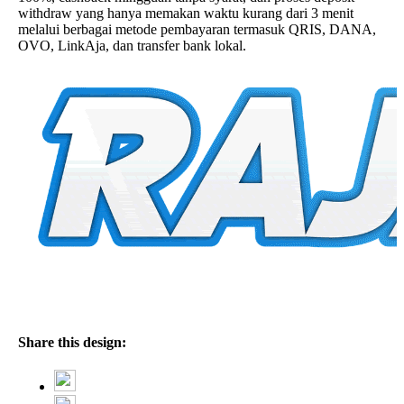
withdraw yang hanya memakan waktu kurang dari 3 menit
melalui berbagai metode pembayaran termasuk QRIS, DANA,
OVO, LinkAja, dan transfer bank lokal.
Share this design: