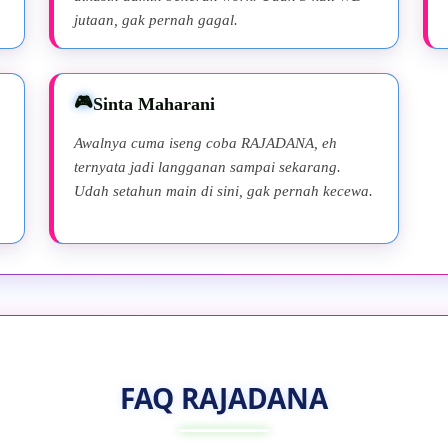
jutaan, gak pernah gagal.
Sinta Maharani
Awalnya cuma iseng coba RAJADANA, eh
ternyata jadi langganan sampai sekarang.
Udah setahun main di sini, gak pernah kecewa.
FAQ RAJADANA