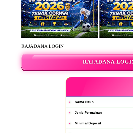
RAJADANA LOGIN
RAJADANA LOGI
Nama Situs
Jenis Permainan
Minimal Deposit