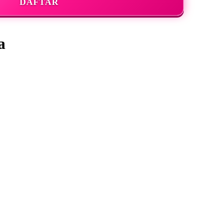
DAFTAR
a