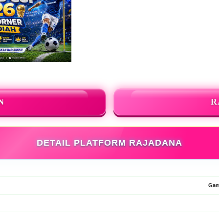
N
R
DETAIL PLATFORM RAJADANA
Game