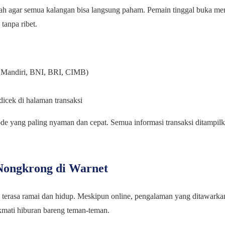
 agar semua kalangan bisa langsung paham. Pemain tinggal buka menu 
tanpa ribet.
, Mandiri, BNI, BRI, CIMB)
icek di halaman transaksi
e yang paling nyaman dan cepat. Semua informasi transaksi ditampilka
Nongkrong di Warnet
asa ramai dan hidup. Meskipun online, pengalaman yang ditawarkan 
ikmati hiburan bareng teman-teman.