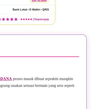
IDR 50.0000
Bank Lokal • E-Wallet • QRIS
★★★★★ (Terpercaya)
ADANA
proses masuk dibuat sepraktis mungkin
ngsung rasakan sensasi bermain yang seru seperti