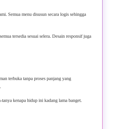
i. Semua menu disusun secara logis sehingga
semua tersedia sesuai selera. Desain responsif juga
man terbuka tanpa proses panjang yang
.
a-tanya kenapa hidup ini kadang lama banget.