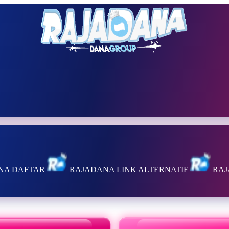
NA DAFTAR
RAJADANA LINK ALTERNATIF
RAJ