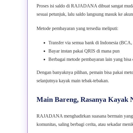
Proses isi saldo di RAJADANA dibuat sangat mudah
sesuai petunjuk, lalu saldo langsung masuk ke akun 
Metode pembayaran yang tersedia meliputi:
Transfer via semua bank di Indonesia (BCA
Bayar instan pakai QRIS di mana pun
Berbagai metode pembayaran lain yang bisa d
Dengan banyaknya pilihan, pemain bisa pakai metod
selanjutnya kayak main tebak-tebakan.
Main Bareng, Rasanya Kayak 
RAJADANA menghadirkan suasana bermain yang ter
komunitas, saling berbagi cerita, atau sekadar men