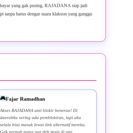
de bayar yang gak pusing, RAJADANA siap jadi
tapi tanpa harus dengar suara klakson yang ganggu
Fajar Ramadhan
Akses RAJADANA anti blokir beneran! Di
daerahku sering ada pemblokiran, tapi aku
selalu bisa masuk lewat link alternatif mereka.
Gak pernah putus asa deh main di sini.