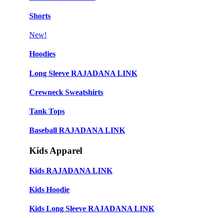
Shorts
New!
Hoodies
Long Sleeve RAJADANA LINK
Crewneck Sweatshirts
Tank Tops
Baseball RAJADANA LINK
Kids Apparel
Kids RAJADANA LINK
Kids Hoodie
Kids Long Sleeve RAJADANA LINK