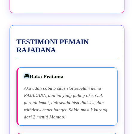
TESTIMONI PEMAIN
RAJADANA
Raka Pratama
Aku udah coba 5 situs slot sebelum nemu
RAJADANA, dan ini yang paling oke. Gak
pernah lemot, link selalu bisa diakses, dan
withdraw cepet banget. Saldo masuk kurang
dari 2 menit! Mantap!