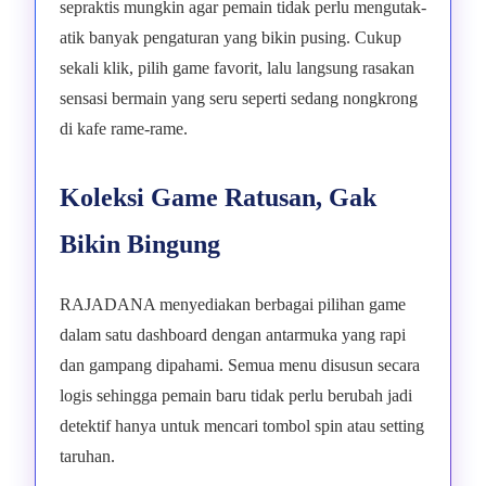
sepraktis mungkin agar pemain tidak perlu mengutak-
atik banyak pengaturan yang bikin pusing. Cukup
sekali klik, pilih game favorit, lalu langsung rasakan
sensasi bermain yang seru seperti sedang nongkrong
di kafe rame-rame.
Koleksi Game Ratusan, Gak
Bikin Bingung
RAJADANA menyediakan berbagai pilihan game
dalam satu dashboard dengan antarmuka yang rapi
dan gampang dipahami. Semua menu disusun secara
logis sehingga pemain baru tidak perlu berubah jadi
detektif hanya untuk mencari tombol spin atau setting
taruhan.