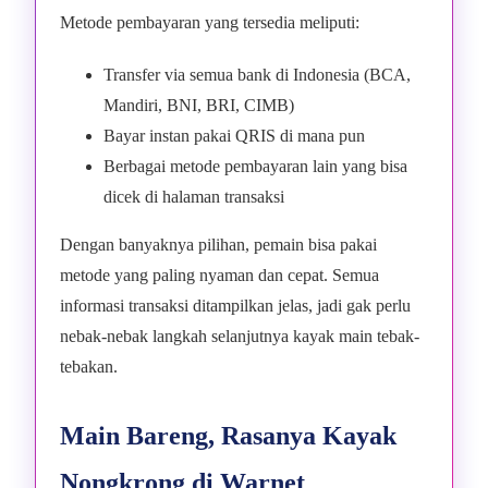
Metode pembayaran yang tersedia meliputi:
Transfer via semua bank di Indonesia (BCA,
Mandiri, BNI, BRI, CIMB)
Bayar instan pakai QRIS di mana pun
Berbagai metode pembayaran lain yang bisa
dicek di halaman transaksi
Dengan banyaknya pilihan, pemain bisa pakai
metode yang paling nyaman dan cepat. Semua
informasi transaksi ditampilkan jelas, jadi gak perlu
nebak-nebak langkah selanjutnya kayak main tebak-
tebakan.
Main Bareng, Rasanya Kayak
Nongkrong di Warnet