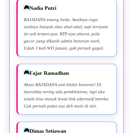
Nadia Putri
RAJADANA emang beda. Awalnya ragu
soalnya banyak situs abal-abal, tapi ternyata
ini asli terpercaya. RTP-nya akurat, pola
gacor yang dikasih admin beneran work.
Udah 3 kali WD jutaan, gak pernah gagal.
Fajar Ramadhan
Akses RAJADANA anti blokir beneran! Di
daerahku sering ada pemblokiran, tapi aku
selalu bisa masuk lewat link alternatif mereka.
Gak pernah putus asa deh main di sini.
Dimas Setiawan