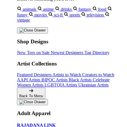
animals
anime
drinks
fantasy
food
funny
movies
sci-fi
sports
television
vintage
Shop Designs
New Tees on Sale
Newest Designers
Tag Directory
Artist Collections
Featured Designers
Artists to Watch
Creators to Watch
AAPI Artists
BIPOC Artists
Black Artists
Celebrate
Women Artists
LGBTQIA Artists
Ukrainian Artists
Back To Menu
Adult Apparel
RAJADANA LINK