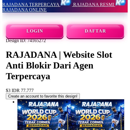
RAJADANA TERPERCAYA
RAJADANA RESMI
RAJADANA ONLINE
LOGIN
DAFTAR
Design ID: 74165272
RAJADANA | Website Slot
Anti Blokir Dari Agen
Terpercaya
$3
IDR 77.777
Create an account to favorite this design!