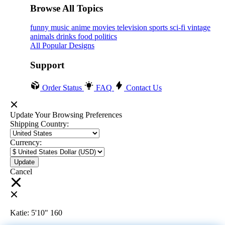
Browse All Topics
funny
music
anime
movies
television
sports
sci-fi
vintage
animals
drinks
food
politics
All Popular Designs
Support
Order Status
FAQ
Contact Us
Update Your Browsing Preferences
Shipping Country:
Currency:
Cancel
Katie:
5'10"
160