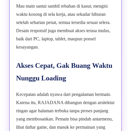
Mau main santai sambil rebahan di kasur, mengisi
waktu kosong di sela kerja, atau sekadar hiburan
setelah seharian penat, semua tersedia sesuai selera.
Desain responsif juga membuat akses terasa mulus,
baik dari PC, laptop, tablet, maupun ponsel
kesayangan.
Akses Cepat, Gak Buang Waktu
Nunggu Loading
Kecepatan adalah nyawa dari pengalaman bermain.
Karena itu, RAJADANA dibangun dengan arsitektur
ringan agar halaman terbuka tanpa proses panjang
yang membosankan. Pemain bisa pindah antarmenu,
lihat daftar game, dan masuk ke permainan yang