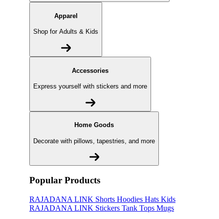
Apparel
Shop for Adults & Kids
Accessories
Express yourself with stickers and more
Home Goods
Decorate with pillows, tapestries, and more
Popular Products
RAJADANA LINK
Shorts
Hoodies
Hats
Kids
RAJADANA LINK
Stickers
Tank Tops
Mugs