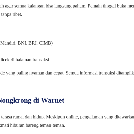
 agar semua kalangan bisa langsung paham. Pemain tinggal buka menu 
tanpa ribet.
, Mandiri, BNI, BRI, CIMB)
icek di halaman transaksi
e yang paling nyaman dan cepat. Semua informasi transaksi ditampilka
Nongkrong di Warnet
asa ramai dan hidup. Meskipun online, pengalaman yang ditawarkan 
ikmati hiburan bareng teman-teman.