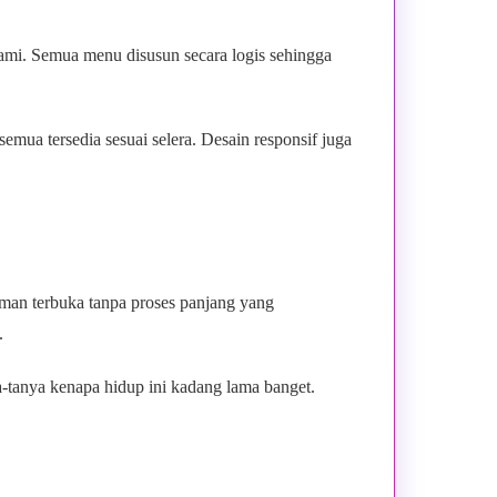
i. Semua menu disusun secara logis sehingga
semua tersedia sesuai selera. Desain responsif juga
man terbuka tanpa proses panjang yang
.
a-tanya kenapa hidup ini kadang lama banget.