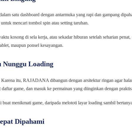
am satu dashboard dengan antarmuka yang rapi dan gampang dipaham
 untuk mencari tombol spin atau setting taruhan.
ktu kosong di sela kerja, atau sekadar hiburan setelah seharian penat, 
 tablet, maupun ponsel kesayangan.
u Nunggu Loading
 Karena itu, RAJADANA dibangun dengan arsitektur ringan agar hala
 daftar game, dan masuk ke permainan yang diinginkan dengan praktis
 buat menikmati game, daripada melototi layar loading sambil bertany
Cepat Dipahami