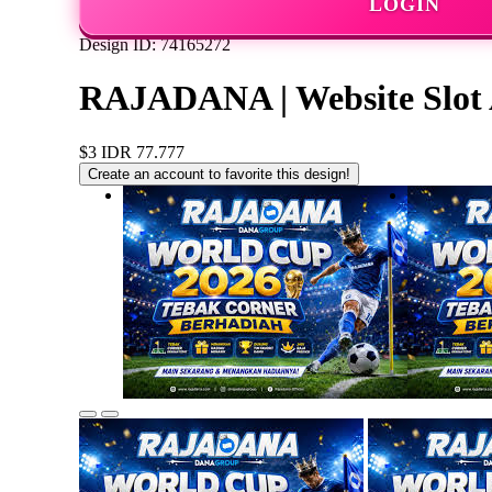
LOGIN
Design ID: 74165272
RAJADANA | Website Slot A
$3
IDR 77.777
Create an account to favorite this design!