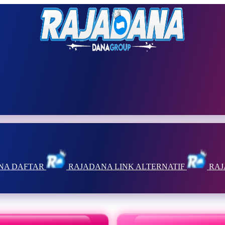
NA DAFTAR
RAJADANA LINK ALTERNATIF
RAJ