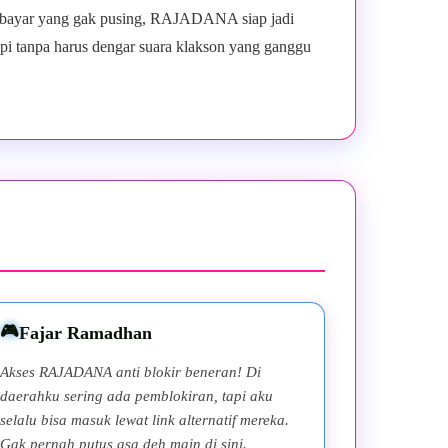
de bayar yang gak pusing, RAJADANA siap jadi
tapi tanpa harus dengar suara klakson yang ganggu
Fajar Ramadhan
Akses RAJADANA anti blokir beneran! Di
daerahku sering ada pemblokiran, tapi aku
selalu bisa masuk lewat link alternatif mereka.
Gak pernah putus asa deh main di sini.