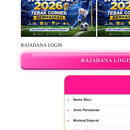
RAJADANA LOGIN
RAJADANA LOGI
Nama Situs
Jenis Permainan
Minimal Deposit