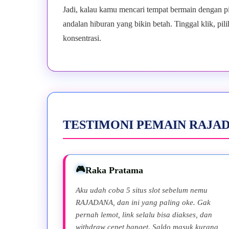
Jadi, kalau kamu mencari tempat bermain dengan p
andalan hiburan yang bikin betah. Tinggal klik, pi
konsentrasi.
TESTIMONI PEMAIN RAJA
Raka Pratama
Aku udah coba 5 situs slot sebelum nemu
RAJADANA, dan ini yang paling oke. Gak
pernah lemot, link selalu bisa diakses, dan
withdraw cepet banget. Saldo masuk kurang