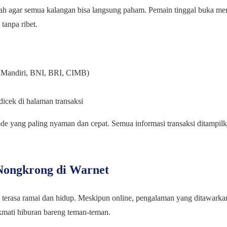
 agar semua kalangan bisa langsung paham. Pemain tinggal buka menu 
tanpa ribet.
, Mandiri, BNI, BRI, CIMB)
icek di halaman transaksi
e yang paling nyaman dan cepat. Semua informasi transaksi ditampilka
Nongkrong di Warnet
asa ramai dan hidup. Meskipun online, pengalaman yang ditawarkan 
ikmati hiburan bareng teman-teman.