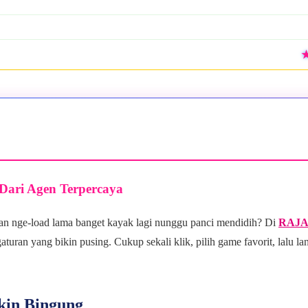
Dari Agen Terpercaya
aman nge-load lama banget kayak lagi nunggu panci mendidih? Di
RAJ
turan yang bikin pusing. Cukup sekali klik, pilih game favorit, lalu la
kin Bingung