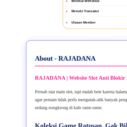
Minimal Withdraw
Metode Transaksi
Ulasan Member
About - RAJADANA
RAJADANA | Website Slot Anti Blokir 
Pernah niat main slot, tapi malah bete karena hal
agar pemain tidak perlu mengutak-atik banyak penga
sedang nongkrong di kafe rame-rame.
Koleksi Game Ratusan, Gak Bi