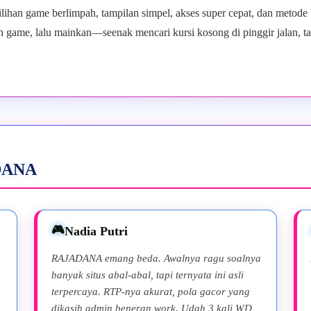
ilihan game berlimpah, tampilan simpel, akses super cepat, dan meto
lih game, lalu mainkan—seenak mencari kursi kosong di pinggir jalan, 
DANA
Nadia Putri
RAJADANA emang beda. Awalnya ragu soalnya
banyak situs abal-abal, tapi ternyata ini asli
terpercaya. RTP-nya akurat, pola gacor yang
dikasih admin beneran work. Udah 3 kali WD