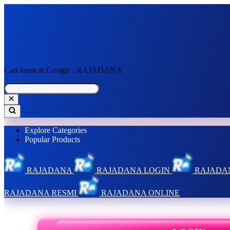
Cari kami di Google : RAJADANA
Explore Categories
Popular Products
RAJADANA
RAJADANA LOGIN
RAJADA
RAJADANA RESMI
RAJADANA ONLINE