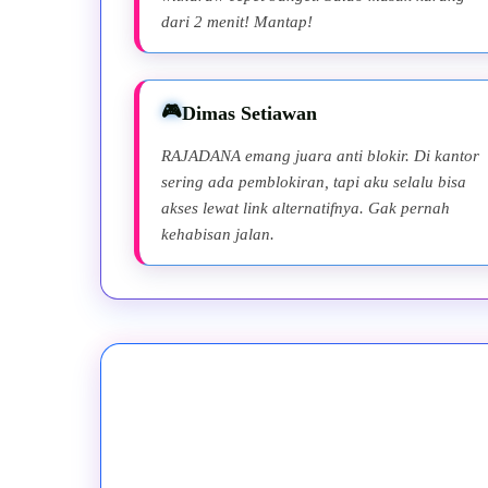
dari 2 menit! Mantap!
Dimas Setiawan
RAJADANA emang juara anti blokir. Di kantor
sering ada pemblokiran, tapi aku selalu bisa
akses lewat link alternatifnya. Gak pernah
kehabisan jalan.