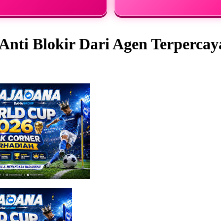
nti Blokir Dari Agen Terpercay