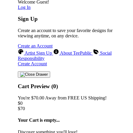
Welcome Guest!
Log In
Sign Up
Create an account to save your favorite designs for
viewing anytime, on any device.
Create an Account
Artist Sign Up
About TeePublic
Social
Responsibility
Create Account
Cart Preview (0)
You're
$70.00
Away from
FREE US Shipping!
$0
$70
Your Cart is empty...
Discover something you'll love!