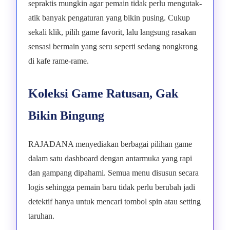
sepraktis mungkin agar pemain tidak perlu mengutak-
atik banyak pengaturan yang bikin pusing. Cukup
sekali klik, pilih game favorit, lalu langsung rasakan
sensasi bermain yang seru seperti sedang nongkrong
di kafe rame-rame.
Koleksi Game Ratusan, Gak
Bikin Bingung
RAJADANA menyediakan berbagai pilihan game
dalam satu dashboard dengan antarmuka yang rapi
dan gampang dipahami. Semua menu disusun secara
logis sehingga pemain baru tidak perlu berubah jadi
detektif hanya untuk mencari tombol spin atau setting
taruhan.