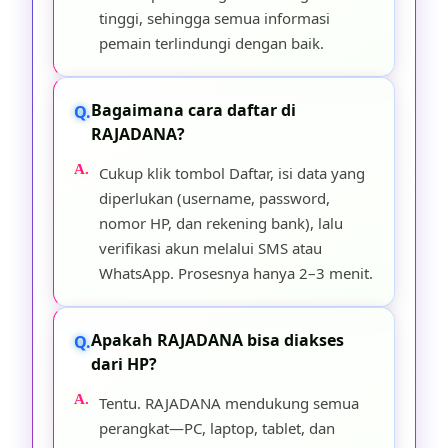
tinggi, sehingga semua informasi
pemain terlindungi dengan baik.
Bagaimana cara daftar di
RAJADANA?
Cukup klik tombol Daftar, isi data yang
diperlukan (username, password,
nomor HP, dan rekening bank), lalu
verifikasi akun melalui SMS atau
WhatsApp. Prosesnya hanya 2–3 menit.
Apakah RAJADANA bisa diakses
dari HP?
Tentu. RAJADANA mendukung semua
perangkat—PC, laptop, tablet, dan