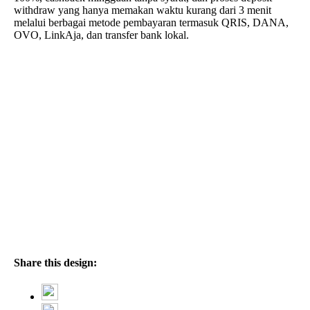
withdraw yang hanya memakan waktu kurang dari 3 menit
melalui berbagai metode pembayaran termasuk QRIS, DANA,
OVO, LinkAja, dan transfer bank lokal.
Share this design: