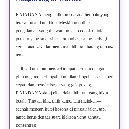
RAJADANA menghadirkan suasana bermain yang
terasa ramai dan hidup. Meskipun online,
pengalaman yang ditawarkan tetap cocok untuk
pemain yang suka vibes komunitas, saling berbagi
cerita, atau sekadar menikmati hiburan bareng teman-
teman.
Jadi, kalau kamu mencari tempat bermain dengan
pilihan game berlimpah, tampilan simpel, akses super
cepat, dan metode bayar yang gak pusing,
RAJADANA siap jadi andalan hiburan yang bikin
betah. Tinggal klik, pilih game, lalu mainkan—
seenak mencari kursi kosong di pinggir jalan, tapi
tanpa harus dengar suara klakson yang ganggu
konsentrasi.