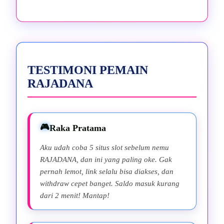
TESTIMONI PEMAIN
RAJADANA
Raka Pratama
Aku udah coba 5 situs slot sebelum nemu
RAJADANA, dan ini yang paling oke. Gak
pernah lemot, link selalu bisa diakses, dan
withdraw cepet banget. Saldo masuk kurang
dari 2 menit! Mantap!