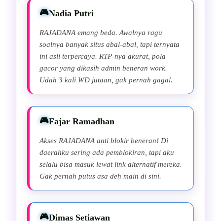
Nadia Putri
RAJADANA emang beda. Awalnya ragu
soalnya banyak situs abal-abal, tapi ternyata
ini asli terpercaya. RTP-nya akurat, pola
gacor yang dikasih admin beneran work.
Udah 3 kali WD jutaan, gak pernah gagal.
Fajar Ramadhan
Akses RAJADANA anti blokir beneran! Di
daerahku sering ada pemblokiran, tapi aku
selalu bisa masuk lewat link alternatif mereka.
Gak pernah putus asa deh main di sini.
Dimas Setiawan