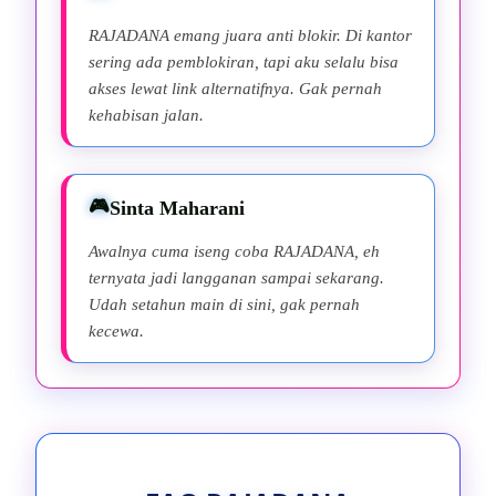
RAJADANA emang juara anti blokir. Di kantor
sering ada pemblokiran, tapi aku selalu bisa
akses lewat link alternatifnya. Gak pernah
kehabisan jalan.
Sinta Maharani
Awalnya cuma iseng coba RAJADANA, eh
ternyata jadi langganan sampai sekarang.
Udah setahun main di sini, gak pernah
kecewa.