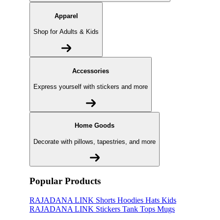
Apparel
Shop for Adults & Kids
Accessories
Express yourself with stickers and more
Home Goods
Decorate with pillows, tapestries, and more
Popular Products
RAJADANA LINK
Shorts
Hoodies
Hats
Kids
RAJADANA LINK
Stickers
Tank Tops
Mugs