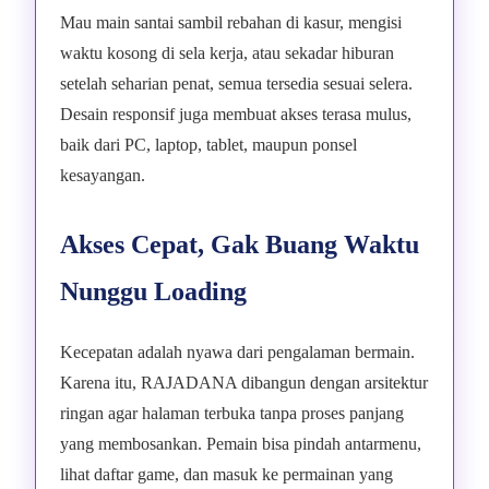
Mau main santai sambil rebahan di kasur, mengisi
waktu kosong di sela kerja, atau sekadar hiburan
setelah seharian penat, semua tersedia sesuai selera.
Desain responsif juga membuat akses terasa mulus,
baik dari PC, laptop, tablet, maupun ponsel
kesayangan.
Akses Cepat, Gak Buang Waktu
Nunggu Loading
Kecepatan adalah nyawa dari pengalaman bermain.
Karena itu, RAJADANA dibangun dengan arsitektur
ringan agar halaman terbuka tanpa proses panjang
yang membosankan. Pemain bisa pindah antarmenu,
lihat daftar game, dan masuk ke permainan yang