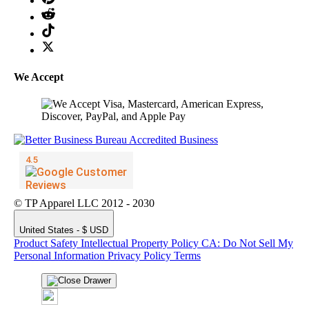
We Accept
© TP Apparel LLC 2012 - 2030
United States - $ USD
Product Safety
Intellectual Property Policy
CA: Do Not Sell My
Personal Information
Privacy Policy
Terms