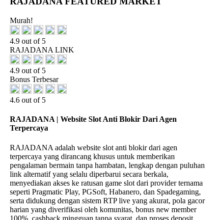
RAJADANA FEATURED MARKET
Murah!
4.9 out of 5
RAJADANA LINK
4.9 out of 5
Bonus Terbesar
4.6 out of 5
RAJADANA | Website Slot Anti Blokir Dari Agen
Terpercaya
RAJADANA adalah website slot anti blokir dari agen
terpercaya yang dirancang khusus untuk memberikan
pengalaman bermain tanpa hambatan, lengkap dengan puluhan
link alternatif yang selalu diperbarui secara berkala,
menyediakan akses ke ratusan game slot dari provider ternama
seperti Pragmatic Play, PGSoft, Habanero, dan Spadegaming,
serta didukung dengan sistem RTP live yang akurat, pola gacor
harian yang diverifikasi oleh komunitas, bonus new member
100%, cashback mingguan tanpa syarat, dan proses deposit