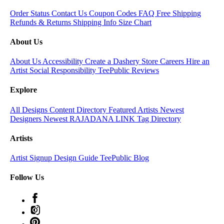
Order Status
Contact Us
Coupon Codes
FAQ
Free Shipping
Refunds & Returns
Shipping Info
Size Chart
About Us
About Us
Accessibility
Create a Dashery Store
Careers
Hire an
Artist
Social Responsibility
TeePublic Reviews
Explore
All Designs
Content Directory
Featured Artists
Newest
Designers
Newest RAJADANA LINK
Tag Directory
Artists
Artist Signup
Design Guide
TeePublic Blog
Follow Us