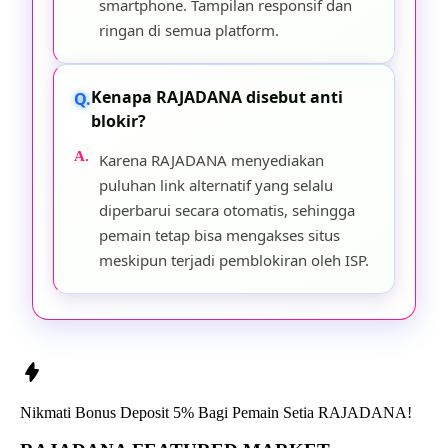
smartphone. Tampilan responsif dan
ringan di semua platform.
Kenapa RAJADANA disebut anti
blokir?
Karena RAJADANA menyediakan
puluhan link alternatif yang selalu
diperbarui secara otomatis, sehingga
pemain tetap bisa mengakses situs
meskipun terjadi pemblokiran oleh ISP.
Nikmati
Bonus Deposit 5%
Bagi Pemain Setia
RAJADANA!