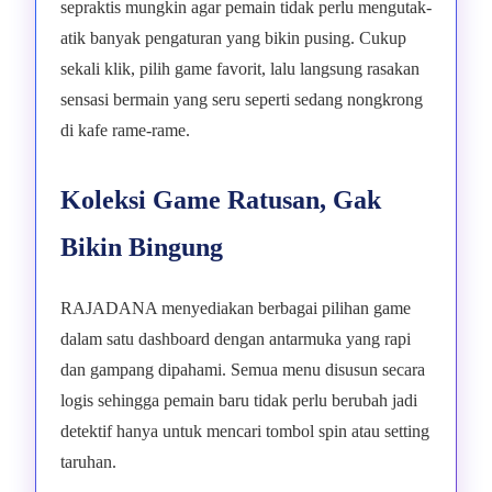
sepraktis mungkin agar pemain tidak perlu mengutak-
atik banyak pengaturan yang bikin pusing. Cukup
sekali klik, pilih game favorit, lalu langsung rasakan
sensasi bermain yang seru seperti sedang nongkrong
di kafe rame-rame.
Koleksi Game Ratusan, Gak
Bikin Bingung
RAJADANA menyediakan berbagai pilihan game
dalam satu dashboard dengan antarmuka yang rapi
dan gampang dipahami. Semua menu disusun secara
logis sehingga pemain baru tidak perlu berubah jadi
detektif hanya untuk mencari tombol spin atau setting
taruhan.