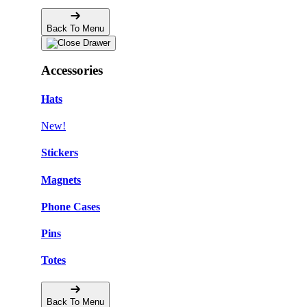
Back To Menu
Accessories
Hats
New!
Stickers
Magnets
Phone Cases
Pins
Totes
Back To Menu