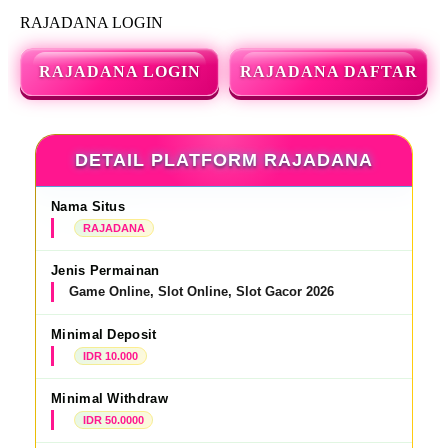
RAJADANA LOGIN
RAJADANA LOGIN
RAJADANA DAFTAR
DETAIL PLATFORM RAJADANA
Nama Situs
RAJADANA
Jenis Permainan
Game Online, Slot Online, Slot Gacor 2026
Minimal Deposit
IDR 10.000
Minimal Withdraw
IDR 50.0000