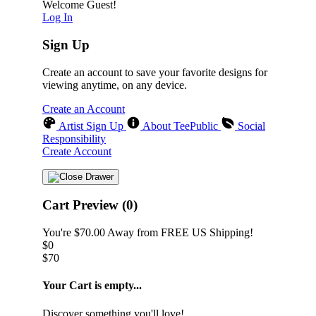
Welcome Guest!
Log In
Sign Up
Create an account to save your favorite designs for
viewing anytime, on any device.
Create an Account
Artist Sign Up
About TeePublic
Social
Responsibility
Create Account
Cart Preview (0)
You're
$70.00
Away from
FREE US Shipping!
$0
$70
Your Cart is empty...
Discover something you'll love!