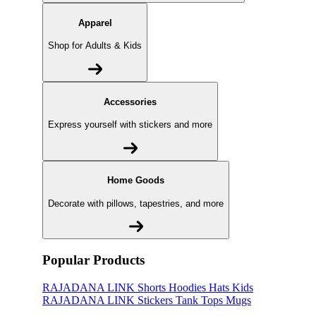
Apparel
Shop for Adults & Kids
Accessories
Express yourself with stickers and more
Home Goods
Decorate with pillows, tapestries, and more
Popular Products
RAJADANA LINK
Shorts
Hoodies
Hats
Kids
RAJADANA LINK
Stickers
Tank Tops
Mugs