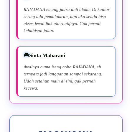
RAJADANA emang juara anti blokir. Di kantor
sering ada pemblokiran, tapi aku selalu bisa
akses lewat link alternatifnya. Gak pernah
kehabisan jalan.
Sinta Maharani
Awalnya cuma iseng coba RAJADANA, eh
ternyata jadi langganan sampai sekarang.
Udah setahun main di sini, gak pernah
kecewa.