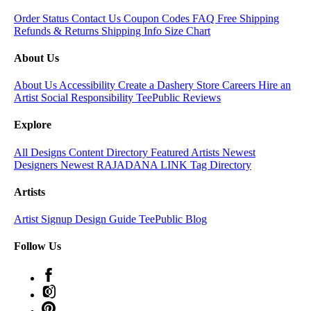
Order Status
Contact Us
Coupon Codes
FAQ
Free Shipping
Refunds & Returns
Shipping Info
Size Chart
About Us
About Us
Accessibility
Create a Dashery Store
Careers
Hire an
Artist
Social Responsibility
TeePublic Reviews
Explore
All Designs
Content Directory
Featured Artists
Newest
Designers
Newest RAJADANA LINK
Tag Directory
Artists
Artist Signup
Design Guide
TeePublic Blog
Follow Us