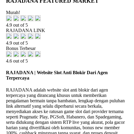
RAJADANA FEATURED MARKET
Murah!
4.9 out of 5
RAJADANA LINK
4.9 out of 5
Bonus Terbesar
4.6 out of 5
RAJADANA | Website Slot Anti Blokir Dari Agen
Terpercaya
RAJADANA adalah website slot anti blokir dari agen
terpercaya yang dirancang khusus untuk memberikan
pengalaman bermain tanpa hambatan, lengkap dengan puluhan
link alternatif yang selalu diperbarui secara berkala,
menyediakan akses ke ratusan game slot dari provider ternama
seperti Pragmatic Play, PGSoft, Habanero, dan Spadegaming,
serta didukung dengan sistem RTP live yang akurat, pola gacor
harian yang diverifikasi oleh komunitas, bonus new member
100%, cashback mingguan tanpa syarat, dan proses deposit