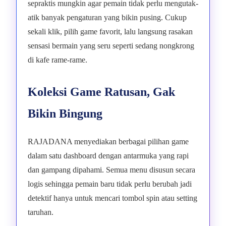
sepraktis mungkin agar pemain tidak perlu mengutak-
atik banyak pengaturan yang bikin pusing. Cukup
sekali klik, pilih game favorit, lalu langsung rasakan
sensasi bermain yang seru seperti sedang nongkrong
di kafe rame-rame.
Koleksi Game Ratusan, Gak
Bikin Bingung
RAJADANA menyediakan berbagai pilihan game
dalam satu dashboard dengan antarmuka yang rapi
dan gampang dipahami. Semua menu disusun secara
logis sehingga pemain baru tidak perlu berubah jadi
detektif hanya untuk mencari tombol spin atau setting
taruhan.