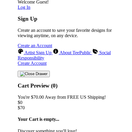
Welcome Guest!
Log In
Sign Up
Create an account to save your favorite designs for
viewing anytime, on any device.
Create an Account
Artist Sign Up
About TeePublic
Social
Responsibility
Create Account
Cart Preview (0)
You're
$70.00
Away from
FREE US Shipping!
$0
$70
Your Cart is empty...
Discover something you'll love!