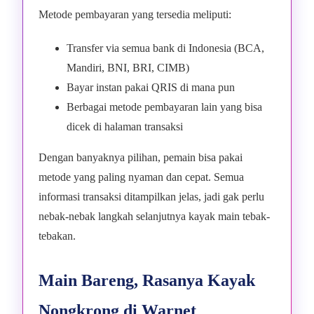
Metode pembayaran yang tersedia meliputi:
Transfer via semua bank di Indonesia (BCA,
Mandiri, BNI, BRI, CIMB)
Bayar instan pakai QRIS di mana pun
Berbagai metode pembayaran lain yang bisa
dicek di halaman transaksi
Dengan banyaknya pilihan, pemain bisa pakai
metode yang paling nyaman dan cepat. Semua
informasi transaksi ditampilkan jelas, jadi gak perlu
nebak-nebak langkah selanjutnya kayak main tebak-
tebakan.
Main Bareng, Rasanya Kayak
Nongkrong di Warnet