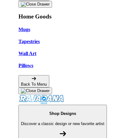
Home Goods
Mugs
Tapestries
Wall Art
Pillows
Back To Menu
Shop Designs
Discover a classic design or new favorite artist