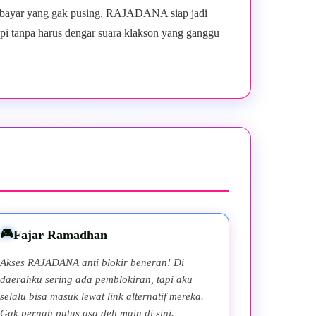
de bayar yang gak pusing, RAJADANA siap jadi
tapi tanpa harus dengar suara klakson yang ganggu
Fajar Ramadhan
Akses RAJADANA anti blokir beneran! Di
daerahku sering ada pemblokiran, tapi aku
selalu bisa masuk lewat link alternatif mereka.
Gak pernah putus asa deh main di sini.