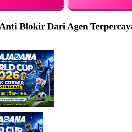
nti Blokir Dari Agen Terpercay