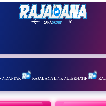
NA DAFTAR
RAJADANA LINK ALTERNATIF
RAJ