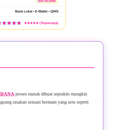
IDR 50.0000
Bank Lokal • E-Wallet • QRIS
★★★★★ (Terpercaya)
ADANA
proses masuk dibuat sepraktis mungkin
ngsung rasakan sensasi bermain yang seru seperti