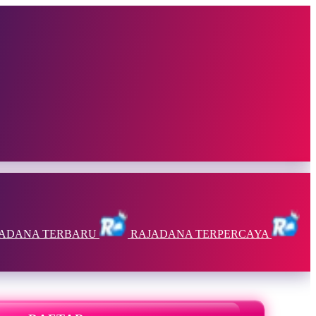
ADANA TERBARU
RAJADANA TERPERCAYA