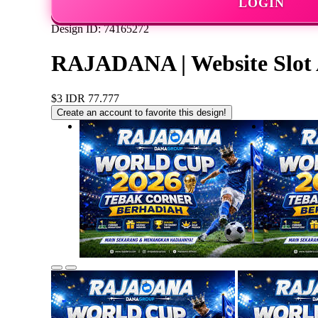
LOGIN
Design ID: 74165272
RAJADANA | Website Slot A
$3
IDR 77.777
Create an account to favorite this design!