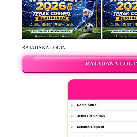
RAJADANA LOGIN
RAJADANA LOGI
Nama Situs
Jenis Permainan
Minimal Deposit