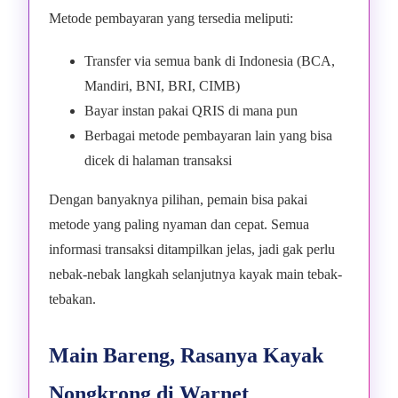
Metode pembayaran yang tersedia meliputi:
Transfer via semua bank di Indonesia (BCA,
Mandiri, BNI, BRI, CIMB)
Bayar instan pakai QRIS di mana pun
Berbagai metode pembayaran lain yang bisa
dicek di halaman transaksi
Dengan banyaknya pilihan, pemain bisa pakai
metode yang paling nyaman dan cepat. Semua
informasi transaksi ditampilkan jelas, jadi gak perlu
nebak-nebak langkah selanjutnya kayak main tebak-
tebakan.
Main Bareng, Rasanya Kayak
Nongkrong di Warnet