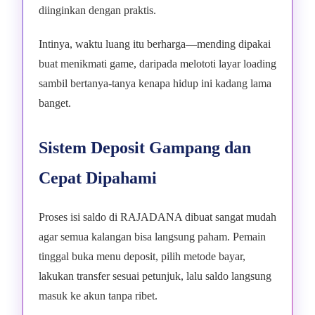
diinginkan dengan praktis.
Intinya, waktu luang itu berharga—mending dipakai
buat menikmati game, daripada melototi layar loading
sambil bertanya-tanya kenapa hidup ini kadang lama
banget.
Sistem Deposit Gampang dan
Cepat Dipahami
Proses isi saldo di RAJADANA dibuat sangat mudah
agar semua kalangan bisa langsung paham. Pemain
tinggal buka menu deposit, pilih metode bayar,
lakukan transfer sesuai petunjuk, lalu saldo langsung
masuk ke akun tanpa ribet.