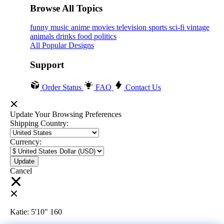
Browse All Topics
funny
music
anime
movies
television
sports
sci-fi
vintage
animals
drinks
food
politics
All Popular Designs
Support
Order Status
FAQ
Contact Us
Update Your Browsing Preferences
Shipping Country:
Currency:
Cancel
Katie:
5'10"
160