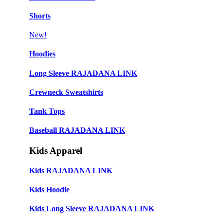
Shorts
New!
Hoodies
Long Sleeve RAJADANA LINK
Crewneck Sweatshirts
Tank Tops
Baseball RAJADANA LINK
Kids Apparel
Kids RAJADANA LINK
Kids Hoodie
Kids Long Sleeve RAJADANA LINK