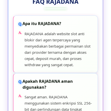
FAQ RAJADANA
Apa itu RAJADANA?
RAJADANA adalah website slot anti
blokir dari agen terpercaya yang
menyediakan berbagai permainan slot
dari provider ternama dengan akses
cepat, deposit murah, dan proses
withdraw yang sangat cepat.
Apakah RAJADANA aman
digunakan?
Sangat aman. RAJADANA
menggunakan sistem enkripsi SSL 256-
bit dan perlindungan data tingkat