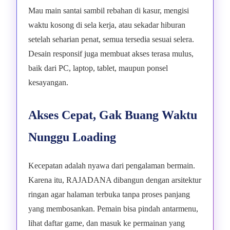
Mau main santai sambil rebahan di kasur, mengisi
waktu kosong di sela kerja, atau sekadar hiburan
setelah seharian penat, semua tersedia sesuai selera.
Desain responsif juga membuat akses terasa mulus,
baik dari PC, laptop, tablet, maupun ponsel
kesayangan.
Akses Cepat, Gak Buang Waktu
Nunggu Loading
Kecepatan adalah nyawa dari pengalaman bermain.
Karena itu, RAJADANA dibangun dengan arsitektur
ringan agar halaman terbuka tanpa proses panjang
yang membosankan. Pemain bisa pindah antarmenu,
lihat daftar game, dan masuk ke permainan yang