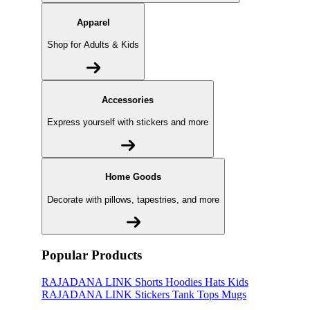
Apparel
Shop for Adults & Kids
Accessories
Express yourself with stickers and more
Home Goods
Decorate with pillows, tapestries, and more
Popular Products
RAJADANA LINK
Shorts
Hoodies
Hats
Kids
RAJADANA LINK
Stickers
Tank Tops
Mugs