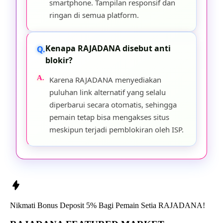
smartphone. Tampilan responsif dan
ringan di semua platform.
Kenapa RAJADANA disebut anti
blokir?
Karena RAJADANA menyediakan
puluhan link alternatif yang selalu
diperbarui secara otomatis, sehingga
pemain tetap bisa mengakses situs
meskipun terjadi pemblokiran oleh ISP.
Nikmati
Bonus Deposit 5%
Bagi Pemain Setia
RAJADANA!