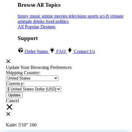
Browse All Topics
funny
music
anime
movies
television
sports
sci-fi
vintage
animals
drinks
food
politics
All Popular Designs
Support
Order Status
FAQ
Contact Us
Update Your Browsing Preferences
Shipping Country:
Currency:
Cancel
Katie:
5'10"
160