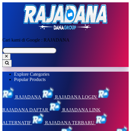
Cari kami di Google : RAJADANA
Explore Categories
Popular Products
RAJADANA
RAJADANA LOGIN
RAJADANA DAFTAR
RAJADANA LINK
ALTERNATIF
RAJADANA TERBARU