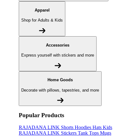
Apparel
Shop for Adults & Kids
Accessories
Express yourself with stickers and more
Home Goods
Decorate with pillows, tapestries, and more
Popular Products
RAJADANA LINK
Shorts
Hoodies
Hats
Kids
RAJADANA LINK
Stickers
Tank Tops
Mugs