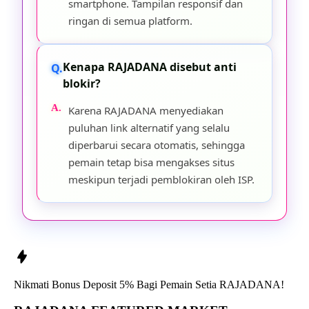
smartphone. Tampilan responsif dan
ringan di semua platform.
Kenapa RAJADANA disebut anti
blokir?
Karena RAJADANA menyediakan
puluhan link alternatif yang selalu
diperbarui secara otomatis, sehingga
pemain tetap bisa mengakses situs
meskipun terjadi pemblokiran oleh ISP.
Nikmati
Bonus Deposit 5%
Bagi Pemain Setia
RAJADANA!