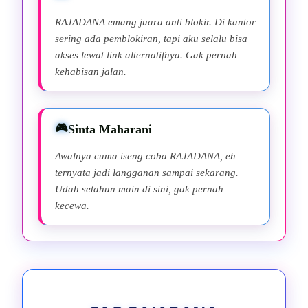
RAJADANA emang juara anti blokir. Di kantor
sering ada pemblokiran, tapi aku selalu bisa
akses lewat link alternatifnya. Gak pernah
kehabisan jalan.
Sinta Maharani
Awalnya cuma iseng coba RAJADANA, eh
ternyata jadi langganan sampai sekarang.
Udah setahun main di sini, gak pernah
kecewa.