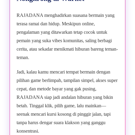
RAJADANA menghadirkan suasana bermain yang
terasa ramai dan hidup. Meskipun online,
pengalaman yang ditawarkan tetap cocok untuk
pemain yang suka vibes komunitas, saling berbagi
cerita, atau sekadar menikmati hiburan bareng teman-
teman.
Jadi, kalau kamu mencari tempat bermain dengan
pilihan game berlimpah, tampilan simpel, akses super
cepat, dan metode bayar yang gak pusing,
RAJADANA siap jadi andalan hiburan yang bikin
betah. Tinggal klik, pilih game, lalu mainkan—
seenak mencari kursi kosong di pinggir jalan, tapi
tanpa harus dengar suara klakson yang ganggu
konsentrasi.