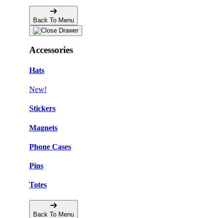
Back To Menu
Accessories
Hats
New!
Stickers
Magnets
Phone Cases
Pins
Totes
Back To Menu