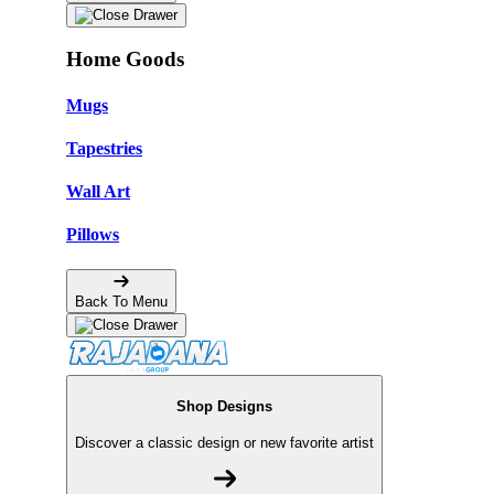
Home Goods
Mugs
Tapestries
Wall Art
Pillows
Back To Menu
Shop Designs
Discover a classic design or new favorite artist