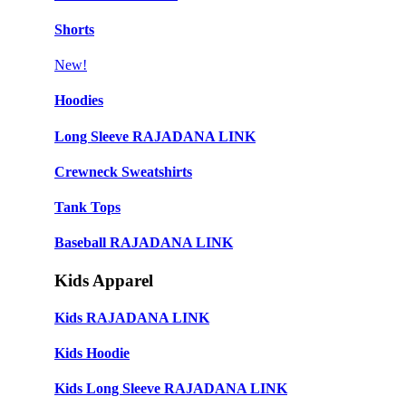
Shorts
New!
Hoodies
Long Sleeve RAJADANA LINK
Crewneck Sweatshirts
Tank Tops
Baseball RAJADANA LINK
Kids Apparel
Kids RAJADANA LINK
Kids Hoodie
Kids Long Sleeve RAJADANA LINK