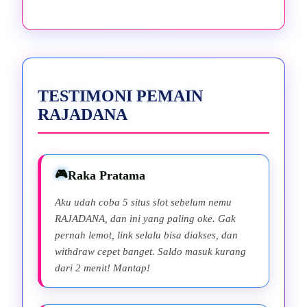
TESTIMONI PEMAIN
RAJADANA
Raka Pratama
Aku udah coba 5 situs slot sebelum nemu
RAJADANA, dan ini yang paling oke. Gak
pernah lemot, link selalu bisa diakses, dan
withdraw cepet banget. Saldo masuk kurang
dari 2 menit! Mantap!