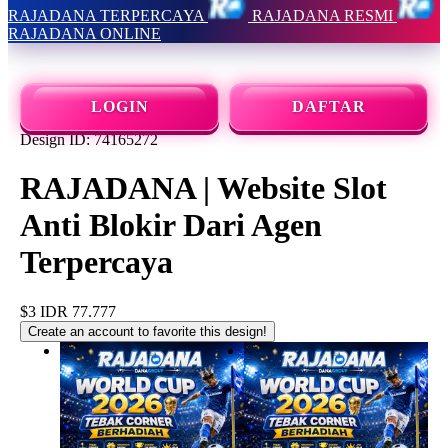
RAJADANA TERPERCAYA
RAJADANA RESMI
RAJADANA ONLINE
LOGIN
DAFTAR
Design ID: 74165272
RAJADANA | Website Slot
Anti Blokir Dari Agen
Terpercaya
$3
IDR 77.777
Create an account to favorite this design!