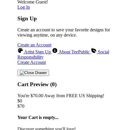
Welcome Guest!
Log In
Sign Up
Create an account to save your favorite designs for
viewing anytime, on any device.
Create an Account
Artist Sign Up
About TeePublic
Social
Responsibility
Create Account
Cart Preview (0)
You're
$70.00
Away from
FREE US Shipping!
$0
$70
Your Cart is empty...
Discover something you'll love!