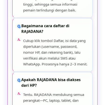
tinggi, sehingga semua informasi
pemain terlindungi dengan baik.
Bagaimana cara daftar di
RAJADANA?
Cukup klik tombol Daftar, isi data yang
diperlukan (username, password,
nomor HP, dan rekening bank), lalu
verifikasi akun melalui SMS atau
WhatsApp. Prosesnya hanya 2–3 menit.
Apakah RAJADANA bisa diakses
dari HP?
Tentu. RAJADANA mendukung semua
perangkat—PC, laptop, tablet, dan