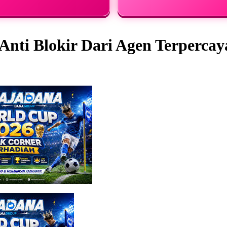
nti Blokir Dari Agen Terpercay