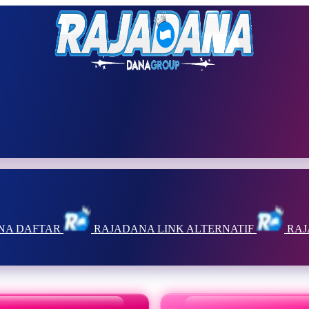
NA DAFTAR
RAJADANA LINK ALTERNATIF
RAJ