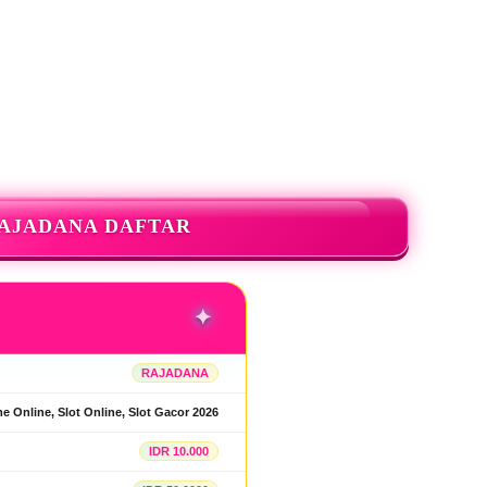
AJADANA DAFTAR
RAJADANA
 Online, Slot Online, Slot Gacor 2026
IDR 10.000