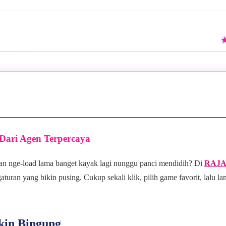
Dari Agen Terpercaya
aman nge-load lama banget kayak lagi nunggu panci mendidih? Di
RAJ
turan yang bikin pusing. Cukup sekali klik, pilih game favorit, lalu la
kin Bingung