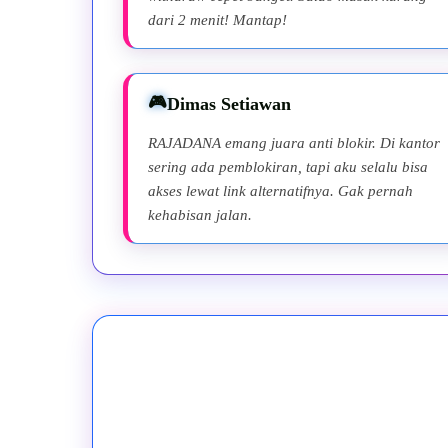
dari 2 menit! Mantap!
Dimas Setiawan
RAJADANA emang juara anti blokir. Di kantor
sering ada pemblokiran, tapi aku selalu bisa
akses lewat link alternatifnya. Gak pernah
kehabisan jalan.