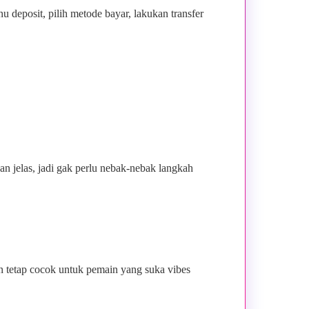
deposit, pilih metode bayar, lakukan transfer
n jelas, jadi gak perlu nebak-nebak langkah
tetap cocok untuk pemain yang suka vibes