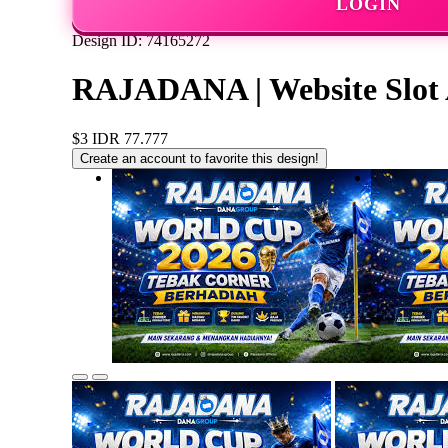
LOGIN
Design ID: 74165272
RAJADANA | Website Slot A
$3
IDR 77.777
Create an account to favorite this design!