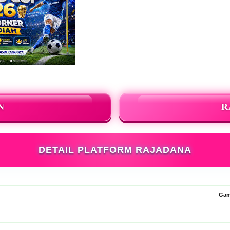
N
R
DETAIL PLATFORM RAJADANA
Game