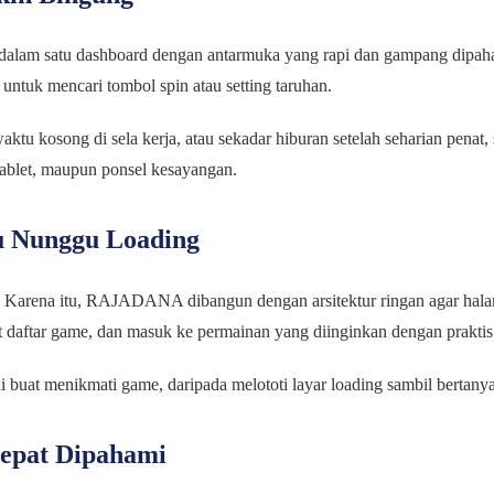
am satu dashboard dengan antarmuka yang rapi dan gampang dipaham
 untuk mencari tombol spin atau setting taruhan.
ktu kosong di sela kerja, atau sekadar hiburan setelah seharian penat, 
 tablet, maupun ponsel kesayangan.
u Nunggu Loading
 Karena itu, RAJADANA dibangun dengan arsitektur ringan agar hala
 daftar game, dan masuk ke permainan yang diinginkan dengan praktis
 buat menikmati game, daripada melototi layar loading sambil bertany
Cepat Dipahami