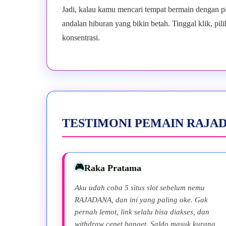
Jadi, kalau kamu mencari tempat bermain dengan p
andalan hiburan yang bikin betah. Tinggal klik, pi
konsentrasi.
TESTIMONI PEMAIN RAJA
Raka Pratama
Aku udah coba 5 situs slot sebelum nemu
RAJADANA, dan ini yang paling oke. Gak
pernah lemot, link selalu bisa diakses, dan
withdraw cepet banget. Saldo masuk kurang