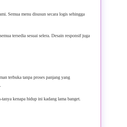
i. Semua menu disusun secara logis sehingga
semua tersedia sesuai selera. Desain responsif juga
man terbuka tanpa proses panjang yang
.
a-tanya kenapa hidup ini kadang lama banget.