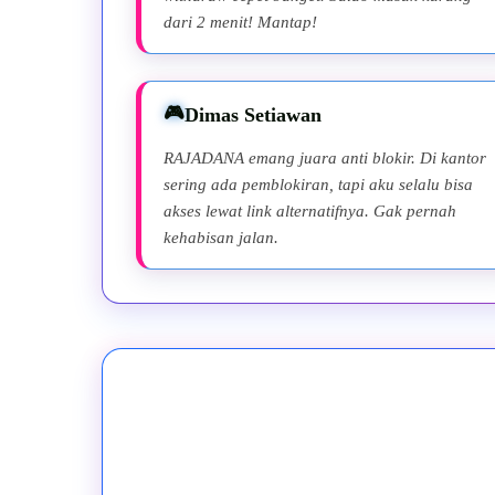
dari 2 menit! Mantap!
Dimas Setiawan
RAJADANA emang juara anti blokir. Di kantor
sering ada pemblokiran, tapi aku selalu bisa
akses lewat link alternatifnya. Gak pernah
kehabisan jalan.