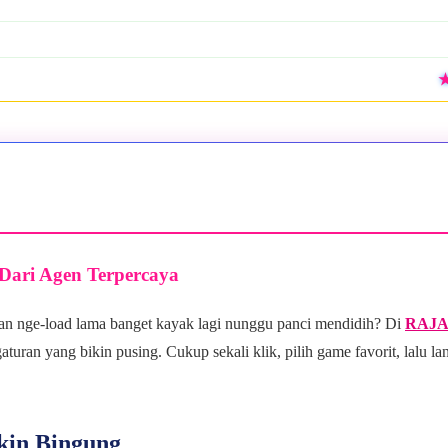
Dari Agen Terpercaya
aman nge-load lama banget kayak lagi nunggu panci mendidih? Di
RAJ
turan yang bikin pusing. Cukup sekali klik, pilih game favorit, lalu la
kin Bingung