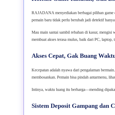
RAJADANA menyediakan berbagai pilihan game dal
pemain baru tidak perlu berubah jadi detektif hanya
Mau main santai sambil rebahan di kasur, mengisi wa
membuat akses terasa mulus, baik dari PC, laptop,
Akses Cepat, Gak Buang Wakt
Kecepatan adalah nyawa dari pengalaman bermain.
membosankan. Pemain bisa pindah antarmenu, lihat
Intinya, waktu luang itu berharga—mending dipakai
Sistem Deposit Gampang dan 