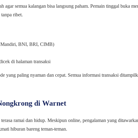
 agar semua kalangan bisa langsung paham. Pemain tinggal buka menu 
tanpa ribet.
, Mandiri, BNI, BRI, CIMB)
icek di halaman transaksi
e yang paling nyaman dan cepat. Semua informasi transaksi ditampilka
Nongkrong di Warnet
asa ramai dan hidup. Meskipun online, pengalaman yang ditawarkan 
ikmati hiburan bareng teman-teman.