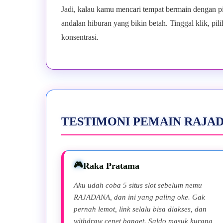
Jadi, kalau kamu mencari tempat bermain dengan p
andalan hiburan yang bikin betah. Tinggal klik, pi
konsentrasi.
TESTIMONI PEMAIN RAJA
Raka Pratama
Aku udah coba 5 situs slot sebelum nemu
RAJADANA, dan ini yang paling oke. Gak
pernah lemot, link selalu bisa diakses, dan
withdraw cepet banget. Saldo masuk kurang