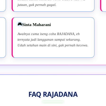
jutaan, gak pernah gagal.
Sinta Maharani
Awalnya cuma iseng coba RAJADANA, eh
ternyata jadi langganan sampai sekarang.
Udah setahun main di sini, gak pernah kecewa.
FAQ RAJADANA