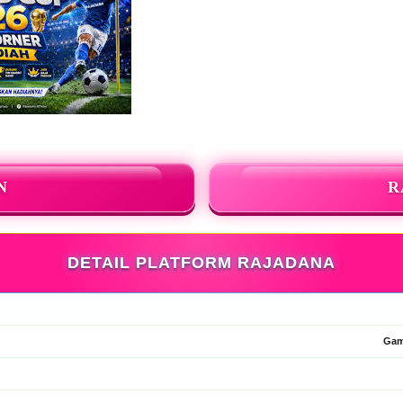
N
R
DETAIL PLATFORM RAJADANA
Game