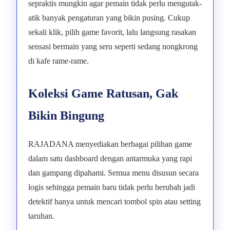
sepraktis mungkin agar pemain tidak perlu mengutak-
atik banyak pengaturan yang bikin pusing. Cukup
sekali klik, pilih game favorit, lalu langsung rasakan
sensasi bermain yang seru seperti sedang nongkrong
di kafe rame-rame.
Koleksi Game Ratusan, Gak
Bikin Bingung
RAJADANA menyediakan berbagai pilihan game
dalam satu dashboard dengan antarmuka yang rapi
dan gampang dipahami. Semua menu disusun secara
logis sehingga pemain baru tidak perlu berubah jadi
detektif hanya untuk mencari tombol spin atau setting
taruhan.