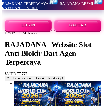
RAJADANA TERPERCAYA
RAJADANA RESMI
RAJADANA ONLINE
LOGIN
DAFTAR
Design ID: 74165272
RAJADANA | Website Slot
Anti Blokir Dari Agen
Terpercaya
$3
IDR 77.777
Create an account to favorite this design!