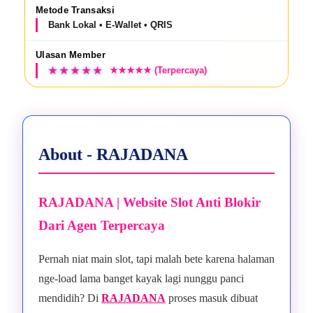
Metode Transaksi
Bank Lokal • E-Wallet • QRIS
Ulasan Member
★★★★★ (Terpercaya)
About - RAJADANA
RAJADANA | Website Slot Anti Blokir
Dari Agen Terpercaya
Pernah niat main slot, tapi malah bete karena halaman
nge-load lama banget kayak lagi nunggu panci
mendidih? Di
RAJADANA
proses masuk dibuat