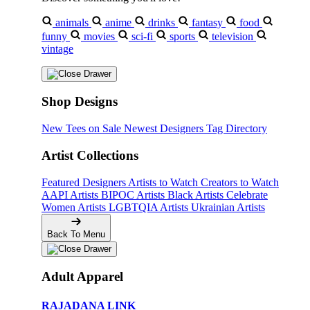
animals
anime
drinks
fantasy
food
funny
movies
sci-fi
sports
television
vintage
Shop Designs
New Tees on Sale
Newest Designers
Tag Directory
Artist Collections
Featured Designers
Artists to Watch
Creators to Watch
AAPI Artists
BIPOC Artists
Black Artists
Celebrate
Women Artists
LGBTQIA Artists
Ukrainian Artists
Back To Menu
Adult Apparel
RAJADANA LINK