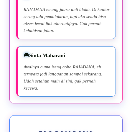
RAJADANA emang juara anti blokir. Di kantor
sering ada pemblokiran, tapi aku selalu bisa
akses lewat link alternatifnya. Gak pernah
kehabisan jalan.
Sinta Maharani
Awalnya cuma iseng coba RAJADANA, eh
ternyata jadi langganan sampai sekarang.
Udah setahun main di sini, gak pernah
kecewa.