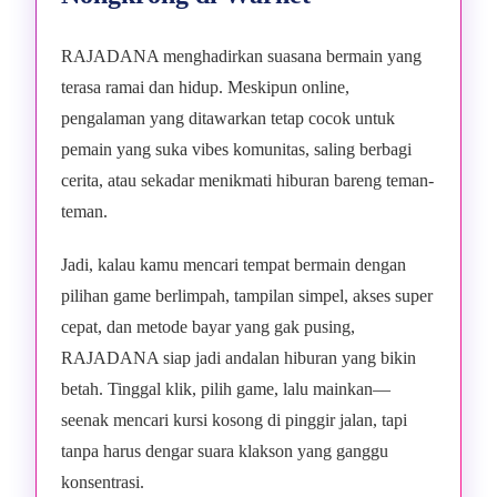
RAJADANA menghadirkan suasana bermain yang
terasa ramai dan hidup. Meskipun online,
pengalaman yang ditawarkan tetap cocok untuk
pemain yang suka vibes komunitas, saling berbagi
cerita, atau sekadar menikmati hiburan bareng teman-
teman.
Jadi, kalau kamu mencari tempat bermain dengan
pilihan game berlimpah, tampilan simpel, akses super
cepat, dan metode bayar yang gak pusing,
RAJADANA siap jadi andalan hiburan yang bikin
betah. Tinggal klik, pilih game, lalu mainkan—
seenak mencari kursi kosong di pinggir jalan, tapi
tanpa harus dengar suara klakson yang ganggu
konsentrasi.