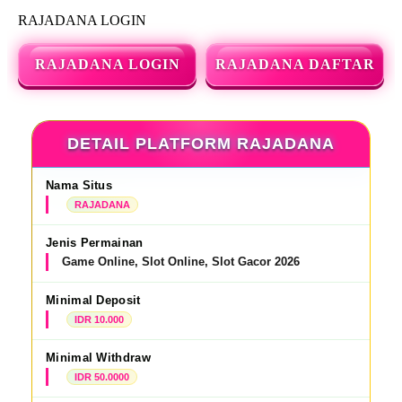
RAJADANA LOGIN
RAJADANA LOGIN
RAJADANA DAFTAR
DETAIL PLATFORM RAJADANA
Nama Situs
RAJADANA
Jenis Permainan
Game Online, Slot Online, Slot Gacor 2026
Minimal Deposit
IDR 10.000
Minimal Withdraw
IDR 50.0000