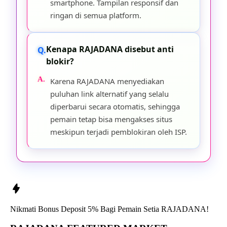
smartphone. Tampilan responsif dan
ringan di semua platform.
Kenapa RAJADANA disebut anti
blokir?
Karena RAJADANA menyediakan
puluhan link alternatif yang selalu
diperbarui secara otomatis, sehingga
pemain tetap bisa mengakses situs
meskipun terjadi pemblokiran oleh ISP.
Nikmati
Bonus Deposit 5%
Bagi Pemain Setia
RAJADANA!