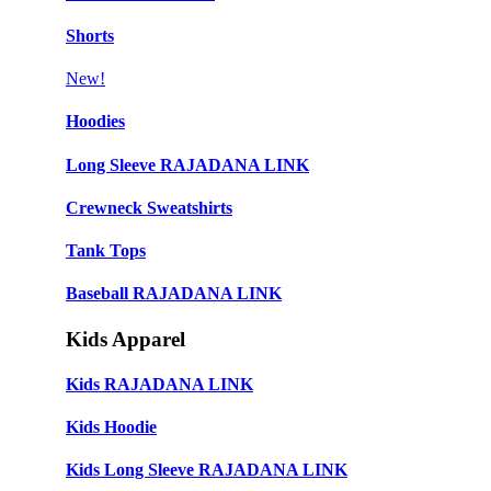
Shorts
New!
Hoodies
Long Sleeve RAJADANA LINK
Crewneck Sweatshirts
Tank Tops
Baseball RAJADANA LINK
Kids Apparel
Kids RAJADANA LINK
Kids Hoodie
Kids Long Sleeve RAJADANA LINK