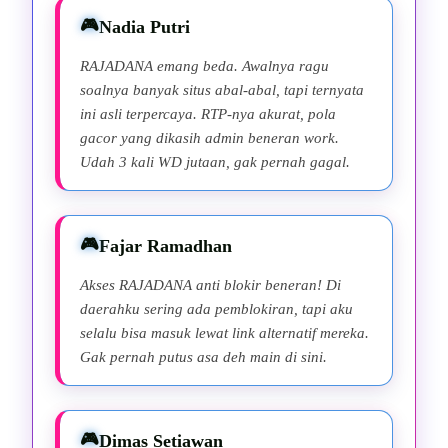
Nadia Putri
RAJADANA emang beda. Awalnya ragu
soalnya banyak situs abal-abal, tapi ternyata
ini asli terpercaya. RTP-nya akurat, pola
gacor yang dikasih admin beneran work.
Udah 3 kali WD jutaan, gak pernah gagal.
Fajar Ramadhan
Akses RAJADANA anti blokir beneran! Di
daerahku sering ada pemblokiran, tapi aku
selalu bisa masuk lewat link alternatif mereka.
Gak pernah putus asa deh main di sini.
Dimas Setiawan