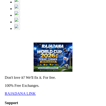
Don't love it? We'll fix it. For free.
100% Free Exchanges.
RAJADANA LINK
Support