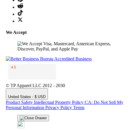
We Accept
© TP Apparel LLC 2012 - 2030
United States - $ USD
Product Safety
Intellectual Property Policy
CA: Do Not Sell My
Personal Information
Privacy Policy
Terms