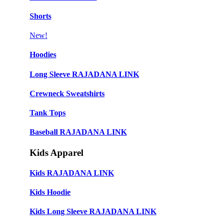
Shorts
New!
Hoodies
Long Sleeve RAJADANA LINK
Crewneck Sweatshirts
Tank Tops
Baseball RAJADANA LINK
Kids Apparel
Kids RAJADANA LINK
Kids Hoodie
Kids Long Sleeve RAJADANA LINK