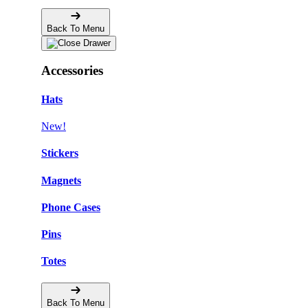
Back To Menu
Accessories
Hats
New!
Stickers
Magnets
Phone Cases
Pins
Totes
Back To Menu