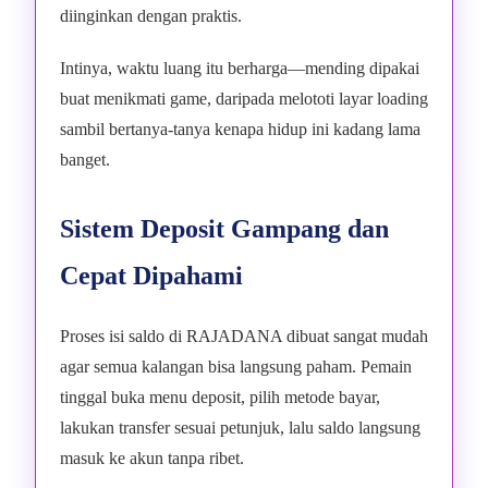
diinginkan dengan praktis.
Intinya, waktu luang itu berharga—mending dipakai
buat menikmati game, daripada melototi layar loading
sambil bertanya-tanya kenapa hidup ini kadang lama
banget.
Sistem Deposit Gampang dan
Cepat Dipahami
Proses isi saldo di RAJADANA dibuat sangat mudah
agar semua kalangan bisa langsung paham. Pemain
tinggal buka menu deposit, pilih metode bayar,
lakukan transfer sesuai petunjuk, lalu saldo langsung
masuk ke akun tanpa ribet.