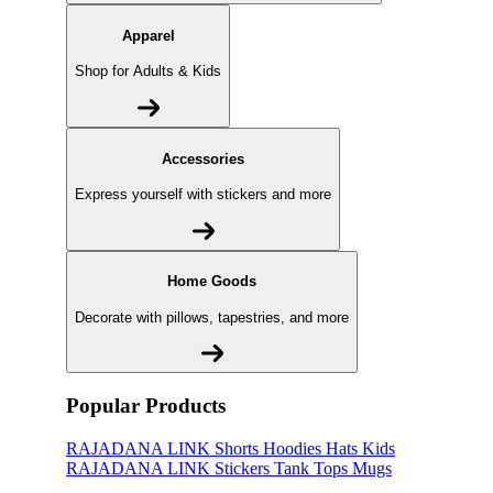
Apparel
Shop for Adults & Kids
Accessories
Express yourself with stickers and more
Home Goods
Decorate with pillows, tapestries, and more
Popular Products
RAJADANA LINK
Shorts
Hoodies
Hats
Kids
RAJADANA LINK
Stickers
Tank Tops
Mugs