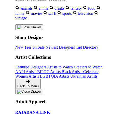
animals
anime
drinks
fantasy
food
funny
movies
sci-fi
sports
television
vintage
Shop Designs
New Tees on Sale
Newest Designers
Tag Directory
Artist Collections
Featured Designers
Artists to Watch
Creators to Watch
AAPI Artists
BIPOC Artists
Black Artists
Celebrate
Women Artists
LGBTQIA Artists
Ukrainian Artists
Back To Menu
Adult Apparel
RAJADANA LINK