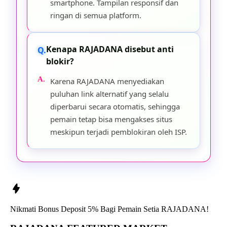
smartphone. Tampilan responsif dan
ringan di semua platform.
Kenapa RAJADANA disebut anti
blokir?
Karena RAJADANA menyediakan
puluhan link alternatif yang selalu
diperbarui secara otomatis, sehingga
pemain tetap bisa mengakses situs
meskipun terjadi pemblokiran oleh ISP.
Nikmati
Bonus Deposit 5%
Bagi Pemain Setia
RAJADANA!