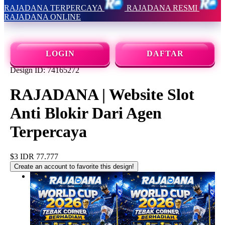
RAJADANA TERPERCAYA
RAJADANA RESMI
RAJADANA ONLINE
LOGIN
DAFTAR
Design ID: 74165272
RAJADANA | Website Slot
Anti Blokir Dari Agen
Terpercaya
$3
IDR 77.777
Create an account to favorite this design!