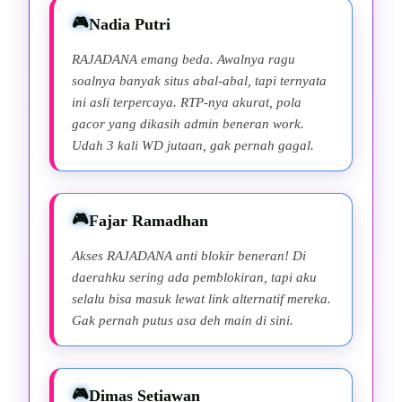
Nadia Putri
RAJADANA emang beda. Awalnya ragu
soalnya banyak situs abal-abal, tapi ternyata
ini asli terpercaya. RTP-nya akurat, pola
gacor yang dikasih admin beneran work.
Udah 3 kali WD jutaan, gak pernah gagal.
Fajar Ramadhan
Akses RAJADANA anti blokir beneran! Di
daerahku sering ada pemblokiran, tapi aku
selalu bisa masuk lewat link alternatif mereka.
Gak pernah putus asa deh main di sini.
Dimas Setiawan