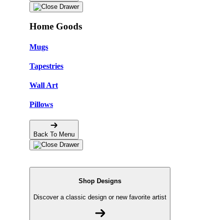
Home Goods
Mugs
Tapestries
Wall Art
Pillows
Back To Menu
Shop Designs
Discover a classic design or new favorite artist