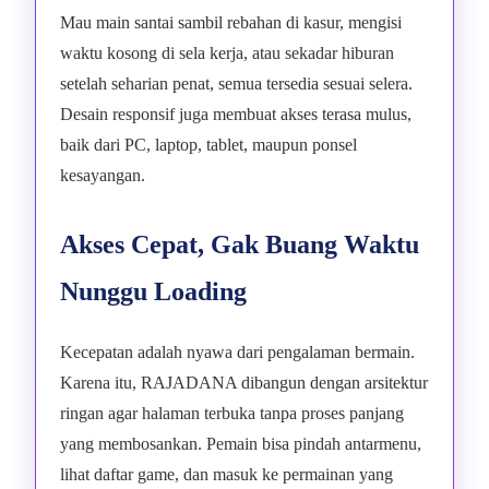
Mau main santai sambil rebahan di kasur, mengisi
waktu kosong di sela kerja, atau sekadar hiburan
setelah seharian penat, semua tersedia sesuai selera.
Desain responsif juga membuat akses terasa mulus,
baik dari PC, laptop, tablet, maupun ponsel
kesayangan.
Akses Cepat, Gak Buang Waktu
Nunggu Loading
Kecepatan adalah nyawa dari pengalaman bermain.
Karena itu, RAJADANA dibangun dengan arsitektur
ringan agar halaman terbuka tanpa proses panjang
yang membosankan. Pemain bisa pindah antarmenu,
lihat daftar game, dan masuk ke permainan yang