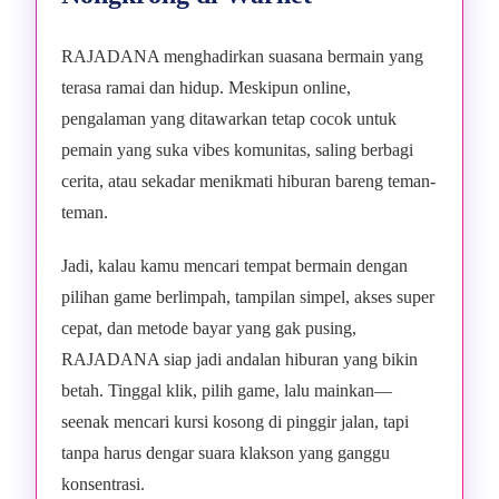
RAJADANA menghadirkan suasana bermain yang
terasa ramai dan hidup. Meskipun online,
pengalaman yang ditawarkan tetap cocok untuk
pemain yang suka vibes komunitas, saling berbagi
cerita, atau sekadar menikmati hiburan bareng teman-
teman.
Jadi, kalau kamu mencari tempat bermain dengan
pilihan game berlimpah, tampilan simpel, akses super
cepat, dan metode bayar yang gak pusing,
RAJADANA siap jadi andalan hiburan yang bikin
betah. Tinggal klik, pilih game, lalu mainkan—
seenak mencari kursi kosong di pinggir jalan, tapi
tanpa harus dengar suara klakson yang ganggu
konsentrasi.