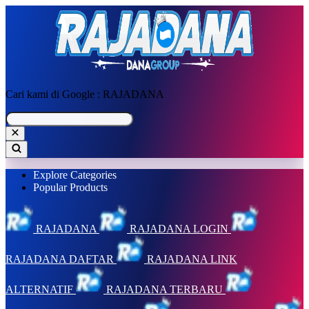
Cari kami di Google : RAJADANA
Explore Categories
Popular Products
RAJADANA
RAJADANA LOGIN
RAJADANA DAFTAR
RAJADANA LINK
ALTERNATIF
RAJADANA TERBARU