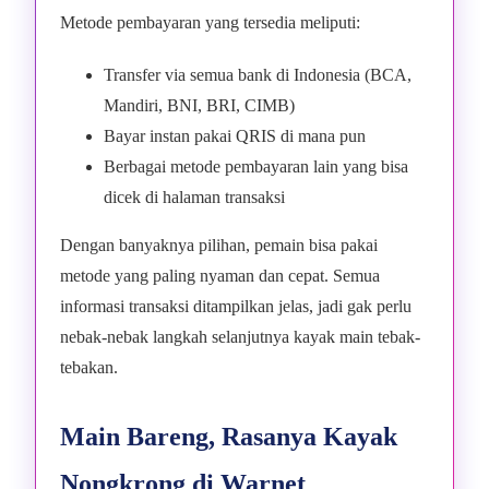
Metode pembayaran yang tersedia meliputi:
Transfer via semua bank di Indonesia (BCA,
Mandiri, BNI, BRI, CIMB)
Bayar instan pakai QRIS di mana pun
Berbagai metode pembayaran lain yang bisa
dicek di halaman transaksi
Dengan banyaknya pilihan, pemain bisa pakai
metode yang paling nyaman dan cepat. Semua
informasi transaksi ditampilkan jelas, jadi gak perlu
nebak-nebak langkah selanjutnya kayak main tebak-
tebakan.
Main Bareng, Rasanya Kayak
Nongkrong di Warnet