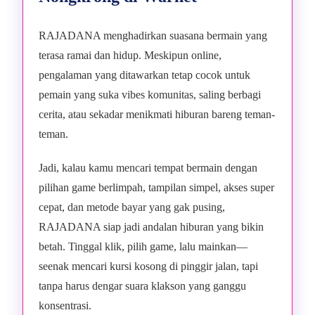
RAJADANA menghadirkan suasana bermain yang
terasa ramai dan hidup. Meskipun online,
pengalaman yang ditawarkan tetap cocok untuk
pemain yang suka vibes komunitas, saling berbagi
cerita, atau sekadar menikmati hiburan bareng teman-
teman.
Jadi, kalau kamu mencari tempat bermain dengan
pilihan game berlimpah, tampilan simpel, akses super
cepat, dan metode bayar yang gak pusing,
RAJADANA siap jadi andalan hiburan yang bikin
betah. Tinggal klik, pilih game, lalu mainkan—
seenak mencari kursi kosong di pinggir jalan, tapi
tanpa harus dengar suara klakson yang ganggu
konsentrasi.