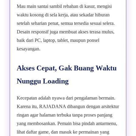
Mau main santai sambil rebahan di kasur, mengisi
waktu kosong di sela kerja, atau sekadar hiburan
setelah seharian penat, semua tersedia sesuai selera.
Desain responsif juga membuat akses terasa mulus,
baik dari PC, laptop, tablet, maupun ponsel
kesayangan.
Akses Cepat, Gak Buang Waktu
Nunggu Loading
Kecepatan adalah nyawa dari pengalaman bermain.
Karena itu, RAJADANA dibangun dengan arsitektur
ringan agar halaman terbuka tanpa proses panjang
yang membosankan. Pemain bisa pindah antarmenu,
lihat daftar game, dan masuk ke permainan yang