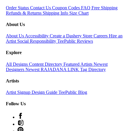
Order Status
Contact Us
Coupon Codes
FAQ
Free Shipping
Refunds & Returns
Shipping Info
Size Chart
About Us
About Us
Accessibility
Create a Dashery Store
Careers
Hire an
Artist
Social Responsibility
TeePublic Reviews
Explore
All Designs
Content Directory
Featured Artists
Newest
Designers
Newest RAJADANA LINK
Tag Directory
Artists
Artist Signup
Design Guide
TeePublic Blog
Follow Us