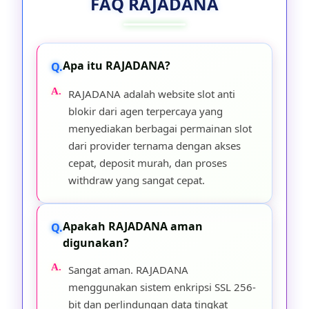
FAQ RAJADANA
Apa itu RAJADANA?
RAJADANA adalah website slot anti
blokir dari agen terpercaya yang
menyediakan berbagai permainan slot
dari provider ternama dengan akses
cepat, deposit murah, dan proses
withdraw yang sangat cepat.
Apakah RAJADANA aman
digunakan?
Sangat aman. RAJADANA
menggunakan sistem enkripsi SSL 256-
bit dan perlindungan data tingkat