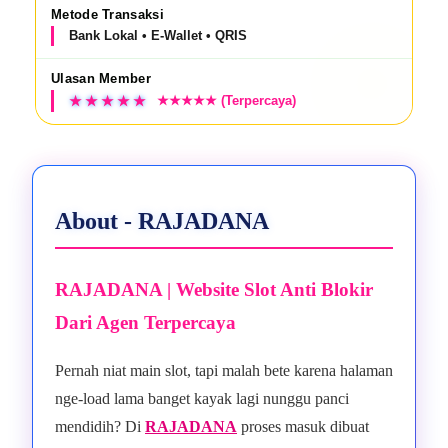
Metode Transaksi
Bank Lokal • E-Wallet • QRIS
Ulasan Member
★★★★★ (Terpercaya)
About - RAJADANA
RAJADANA | Website Slot Anti Blokir
Dari Agen Terpercaya
Pernah niat main slot, tapi malah bete karena halaman
nge-load lama banget kayak lagi nunggu panci
mendidih? Di
RAJADANA
proses masuk dibuat