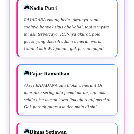
Nadia Putri
RAJADANA emang beda. Awalnya ragu
soalnya banyak situs abal-abal, tapi ternyata
ini asli terpercaya. RTP-nya akurat, pola
gacor yang dikasih admin beneran work.
Udah 3 kali WD jutaan, gak pernah gagal.
Fajar Ramadhan
Akses RAJADANA anti blokir beneran! Di
daerahku sering ada pemblokiran, tapi aku
selalu bisa masuk lewat link alternatif mereka.
Gak pernah putus asa deh main di sini.
Dimas Setiawan