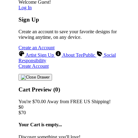
Welcome Guest!
Log In
Sign Up
Create an account to save your favorite designs for
viewing anytime, on any device.
Create an Account
Artist Sign Up
About TeePublic
Social
Responsibility
Create Account
Cart Preview (0)
You're
$70.00
Away from
FREE US Shipping!
$0
$70
Your Cart is empty...
Discover something you'll love!