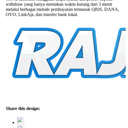
withdraw yang hanya memakan waktu kurang dari 3 menit
melalui berbagai metode pembayaran termasuk QRIS, DANA,
OVO, LinkAja, dan transfer bank lokal.
Share this design: