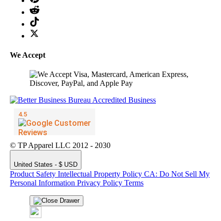
We Accept
© TP Apparel LLC 2012 - 2030
United States - $ USD
Product Safety
Intellectual Property Policy
CA: Do Not Sell My
Personal Information
Privacy Policy
Terms