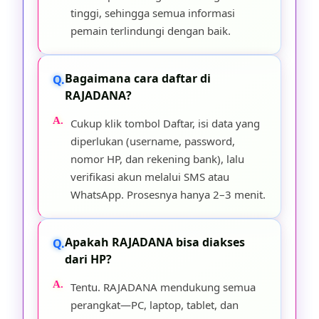
tinggi, sehingga semua informasi
pemain terlindungi dengan baik.
Bagaimana cara daftar di
RAJADANA?
Cukup klik tombol Daftar, isi data yang
diperlukan (username, password,
nomor HP, dan rekening bank), lalu
verifikasi akun melalui SMS atau
WhatsApp. Prosesnya hanya 2–3 menit.
Apakah RAJADANA bisa diakses
dari HP?
Tentu. RAJADANA mendukung semua
perangkat—PC, laptop, tablet, dan