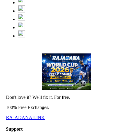
Don't love it? We'll fix it. For free.
100% Free Exchanges.
RAJADANA LINK
Support