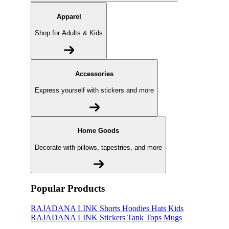
Apparel
Shop for Adults & Kids
Accessories
Express yourself with stickers and more
Home Goods
Decorate with pillows, tapestries, and more
Popular Products
RAJADANA LINK
Shorts
Hoodies
Hats
Kids
RAJADANA LINK
Stickers
Tank Tops
Mugs