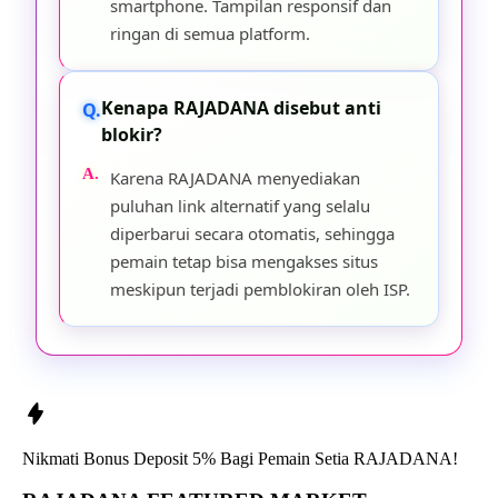
smartphone. Tampilan responsif dan
ringan di semua platform.
Kenapa RAJADANA disebut anti
blokir?
Karena RAJADANA menyediakan
puluhan link alternatif yang selalu
diperbarui secara otomatis, sehingga
pemain tetap bisa mengakses situs
meskipun terjadi pemblokiran oleh ISP.
Nikmati
Bonus Deposit 5%
Bagi Pemain Setia
RAJADANA!