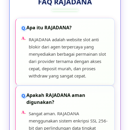
FAQ RAJADANA
Apa itu RAJADANA?
RAJADANA adalah website slot anti
blokir dari agen terpercaya yang
menyediakan berbagai permainan slot
dari provider ternama dengan akses
cepat, deposit murah, dan proses
withdraw yang sangat cepat.
Apakah RAJADANA aman
digunakan?
Sangat aman. RAJADANA
menggunakan sistem enkripsi SSL 256-
bit dan perlindungan data tingkat