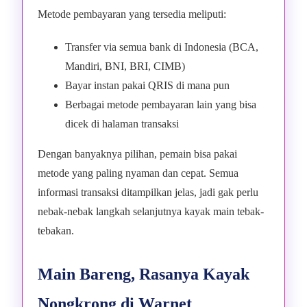
Metode pembayaran yang tersedia meliputi:
Transfer via semua bank di Indonesia (BCA,
Mandiri, BNI, BRI, CIMB)
Bayar instan pakai QRIS di mana pun
Berbagai metode pembayaran lain yang bisa
dicek di halaman transaksi
Dengan banyaknya pilihan, pemain bisa pakai
metode yang paling nyaman dan cepat. Semua
informasi transaksi ditampilkan jelas, jadi gak perlu
nebak-nebak langkah selanjutnya kayak main tebak-
tebakan.
Main Bareng, Rasanya Kayak
Nongkrong di Warnet