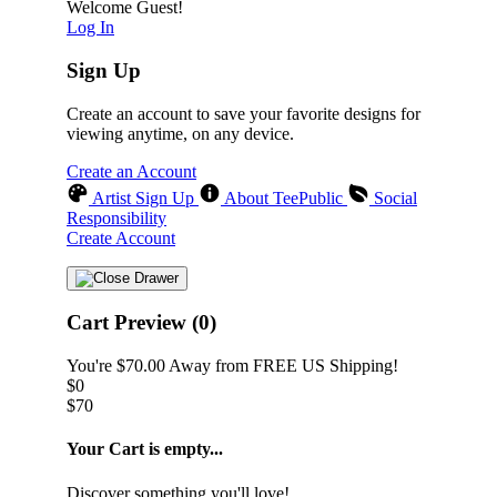
Welcome Guest!
Log In
Sign Up
Create an account to save your favorite designs for
viewing anytime, on any device.
Create an Account
Artist Sign Up
About TeePublic
Social
Responsibility
Create Account
Cart Preview (0)
You're
$70.00
Away from
FREE US Shipping!
$0
$70
Your Cart is empty...
Discover something you'll love!