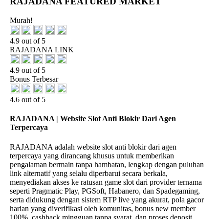
RAJADANA FEATURED MARKET
Murah!
4.9 out of 5
RAJADANA LINK
4.9 out of 5
Bonus Terbesar
4.6 out of 5
RAJADANA | Website Slot Anti Blokir Dari Agen
Terpercaya
RAJADANA adalah website slot anti blokir dari agen
terpercaya yang dirancang khusus untuk memberikan
pengalaman bermain tanpa hambatan, lengkap dengan puluhan
link alternatif yang selalu diperbarui secara berkala,
menyediakan akses ke ratusan game slot dari provider ternama
seperti Pragmatic Play, PGSoft, Habanero, dan Spadegaming,
serta didukung dengan sistem RTP live yang akurat, pola gacor
harian yang diverifikasi oleh komunitas, bonus new member
100%, cashback mingguan tanpa syarat, dan proses deposit