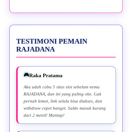
TESTIMONI PEMAIN
RAJADANA
Raka Pratama
Aku udah coba 5 situs slot sebelum nemu
RAJADANA, dan ini yang paling oke. Gak
pernah lemot, link selalu bisa diakses, dan
withdraw cepet banget. Saldo masuk kurang
dari 2 menit! Mantap!