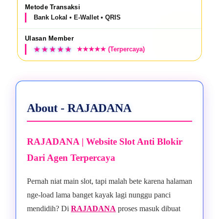
Metode Transaksi
Bank Lokal • E-Wallet • QRIS
Ulasan Member
★★★★★ (Terpercaya)
About - RAJADANA
RAJADANA | Website Slot Anti Blokir
Dari Agen Terpercaya
Pernah niat main slot, tapi malah bete karena halaman
nge-load lama banget kayak lagi nunggu panci
mendidih? Di
RAJADANA
proses masuk dibuat