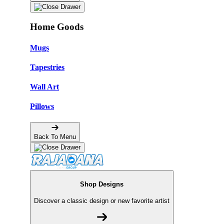
Home Goods
Mugs
Tapestries
Wall Art
Pillows
Back To Menu
Shop Designs
Discover a classic design or new favorite artist