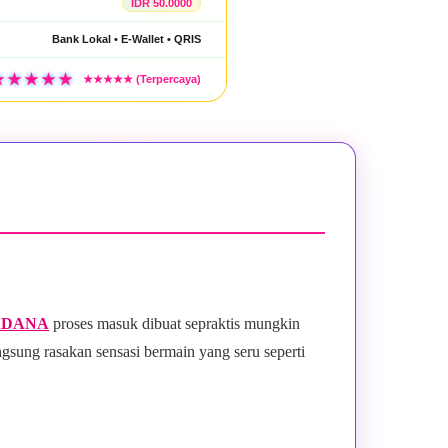
IDR 50.0000
Bank Lokal • E-Wallet • QRIS
★★★★★ (Terpercaya)
ADANA
proses masuk dibuat sepraktis mungkin
ngsung rasakan sensasi bermain yang seru seperti