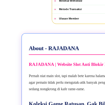
Minimal Withdraw
Metode Transaksi
Ulasan Member
About - RAJADANA
RAJADANA | Website Slot Anti Blokir 
Pernah niat main slot, tapi malah bete karena hal
agar pemain tidak perlu mengutak-atik banyak penga
sedang nongkrong di kafe rame-rame.
Koleksi Game Ratusan, Gak Bi