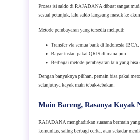
Proses isi saldo di RAJADANA dibuat sangat mudah
sesuai petunjuk, lalu saldo langsung masuk ke akun 
Metode pembayaran yang tersedia meliputi:
Transfer via semua bank di Indonesia (BCA
Bayar instan pakai QRIS di mana pun
Berbagai metode pembayaran lain yang bisa d
Dengan banyaknya pilihan, pemain bisa pakai metod
selanjutnya kayak main tebak-tebakan.
Main Bareng, Rasanya Kayak 
RAJADANA menghadirkan suasana bermain yang ter
komunitas, saling berbagi cerita, atau sekadar men