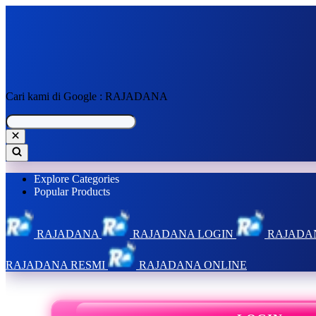
Cari kami di Google : RAJADANA
Explore Categories
Popular Products
RAJADANA
RAJADANA LOGIN
RAJADA
RAJADANA RESMI
RAJADANA ONLINE