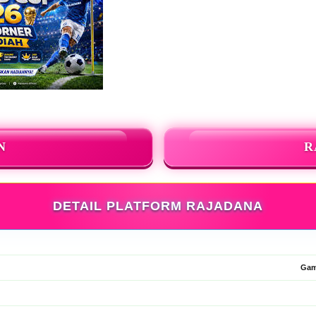
N
R
DETAIL PLATFORM RAJADANA
Game