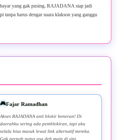
de bayar yang gak pusing, RAJADANA siap jadi
tapi tanpa harus dengar suara klakson yang ganggu
Fajar Ramadhan
Akses RAJADANA anti blokir beneran! Di
daerahku sering ada pemblokiran, tapi aku
selalu bisa masuk lewat link alternatif mereka.
Gak pernah putus asa deh main di sini.