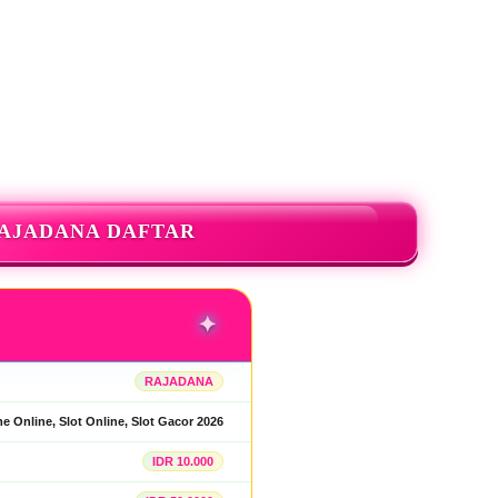
AJADANA DAFTAR
RAJADANA
 Online, Slot Online, Slot Gacor 2026
IDR 10.000