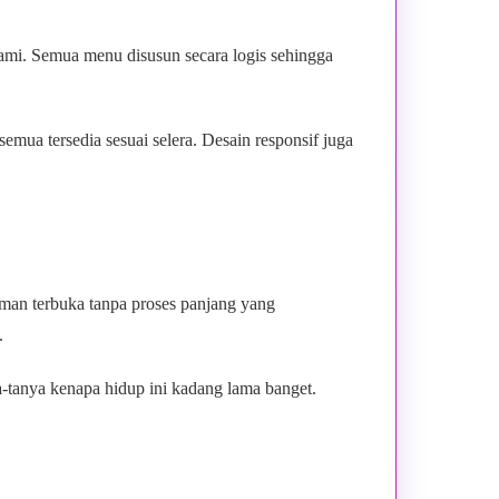
i. Semua menu disusun secara logis sehingga
semua tersedia sesuai selera. Desain responsif juga
man terbuka tanpa proses panjang yang
.
a-tanya kenapa hidup ini kadang lama banget.