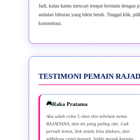
Jadi, kalau kamu mencari tempat bermain dengan p
andalan hiburan yang bikin betah. Tinggal klik, pi
konsentrasi.
TESTIMONI PEMAIN RAJA
Raka Pratama
Aku udah coba 5 situs slot sebelum nemu
RAJADANA, dan ini yang paling oke. Gak
pernah lemot, link selalu bisa diakses, dan
withdraw cepet banget. Saldo masuk kurang