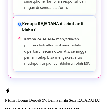
smartphone. Tampilan responsif dan
ringan di semua platform.
Kenapa RAJADANA disebut anti
blokir?
Karena RAJADANA menyediakan
puluhan link alternatif yang selalu
diperbarui secara otomatis, sehingga
pemain tetap bisa mengakses situs
meskipun terjadi pemblokiran oleh ISP.
Nikmati
Bonus Deposit 5%
Bagi Pemain Setia
RAJADANA!