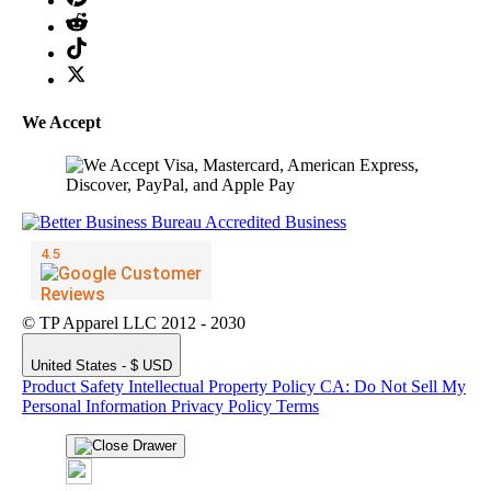
We Accept
© TP Apparel LLC 2012 - 2030
United States - $ USD
Product Safety
Intellectual Property Policy
CA: Do Not Sell My
Personal Information
Privacy Policy
Terms