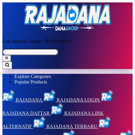
Cari kami di Google : RAJADANA
Explore Categories
Popular Products
RAJADANA
RAJADANA LOGIN
RAJADANA DAFTAR
RAJADANA LINK
ALTERNATIF
RAJADANA TERBARU