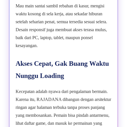
Mau main santai sambil rebahan di kasur, mengisi
waktu kosong di sela kerja, atau sekadar hiburan
setelah seharian penat, semua tersedia sesuai selera.
Desain responsif juga membuat akses terasa mulus,
baik dari PC, laptop, tablet, maupun ponsel
kesayangan.
Akses Cepat, Gak Buang Waktu
Nunggu Loading
Kecepatan adalah nyawa dari pengalaman bermain.
Karena itu, RAJADANA dibangun dengan arsitektur
ringan agar halaman terbuka tanpa proses panjang
yang membosankan. Pemain bisa pindah antarmenu,
lihat daftar game, dan masuk ke permainan yang