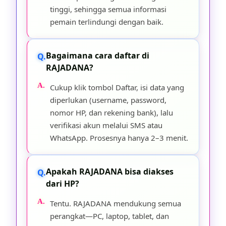
tinggi, sehingga semua informasi
pemain terlindungi dengan baik.
Bagaimana cara daftar di
RAJADANA?
Cukup klik tombol Daftar, isi data yang
diperlukan (username, password,
nomor HP, dan rekening bank), lalu
verifikasi akun melalui SMS atau
WhatsApp. Prosesnya hanya 2–3 menit.
Apakah RAJADANA bisa diakses
dari HP?
Tentu. RAJADANA mendukung semua
perangkat—PC, laptop, tablet, dan