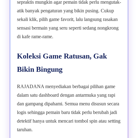
sepraktis mungkin agar pemain tidak perlu mengutak-
atik banyak pengaturan yang bikin pusing. Cukup
sekali klik, pilih game favorit, lalu langsung rasakan
sensasi bermain yang seru seperti sedang nongkrong
di kafe rame-rame.
Koleksi Game Ratusan, Gak
Bikin Bingung
RAJADANA menyediakan berbagai pilihan game
dalam satu dashboard dengan antarmuka yang rapi
dan gampang dipahami. Semua menu disusun secara
logis sehingga pemain baru tidak perlu berubah jadi
detektif hanya untuk mencari tombol spin atau setting
taruhan.