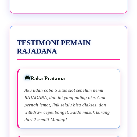
TESTIMONI PEMAIN
RAJADANA
Raka Pratama
Aku udah coba 5 situs slot sebelum nemu
RAJADANA, dan ini yang paling oke. Gak
pernah lemot, link selalu bisa diakses, dan
withdraw cepet banget. Saldo masuk kurang
dari 2 menit! Mantap!