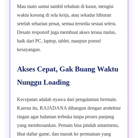
Mau main santai sambil rebahan di kasur, mengisi
waktu kosong di sela kerja, atau sekadar hiburan
setelah seharian penat, semua tersedia sesuai selera.
Desain responsif juga membuat akses terasa mulus,
baik dari PC, laptop, tablet, maupun ponsel
kesayangan.
Akses Cepat, Gak Buang Waktu
Nunggu Loading
Kecepatan adalah nyawa dari pengalaman bermain.
Karena itu, RAJADANA dibangun dengan arsitektur
ringan agar halaman terbuka tanpa proses panjang
yang membosankan. Pemain bisa pindah antarmenu,
lihat daftar game, dan masuk ke permainan yang