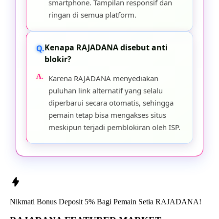
smartphone. Tampilan responsif dan
ringan di semua platform.
Kenapa RAJADANA disebut anti
blokir?
Karena RAJADANA menyediakan
puluhan link alternatif yang selalu
diperbarui secara otomatis, sehingga
pemain tetap bisa mengakses situs
meskipun terjadi pemblokiran oleh ISP.
Nikmati
Bonus Deposit 5%
Bagi Pemain Setia
RAJADANA!