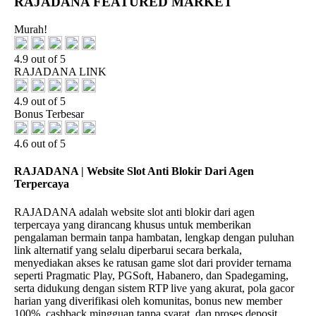
RAJADANA FEATURED MARKET
Murah!
4.9 out of 5
RAJADANA LINK
4.9 out of 5
Bonus Terbesar
4.6 out of 5
RAJADANA | Website Slot Anti Blokir Dari Agen
Terpercaya
RAJADANA adalah website slot anti blokir dari agen
terpercaya yang dirancang khusus untuk memberikan
pengalaman bermain tanpa hambatan, lengkap dengan puluhan
link alternatif yang selalu diperbarui secara berkala,
menyediakan akses ke ratusan game slot dari provider ternama
seperti Pragmatic Play, PGSoft, Habanero, dan Spadegaming,
serta didukung dengan sistem RTP live yang akurat, pola gacor
harian yang diverifikasi oleh komunitas, bonus new member
100%, cashback mingguan tanpa syarat, dan proses deposit