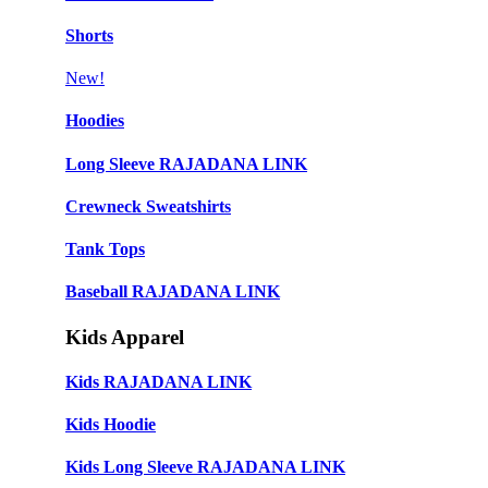
Shorts
New!
Hoodies
Long Sleeve RAJADANA LINK
Crewneck Sweatshirts
Tank Tops
Baseball RAJADANA LINK
Kids Apparel
Kids RAJADANA LINK
Kids Hoodie
Kids Long Sleeve RAJADANA LINK