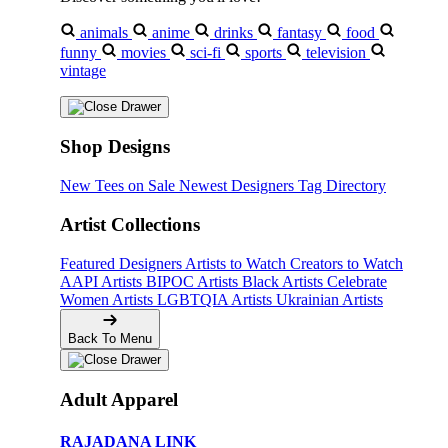
animals
anime
drinks
fantasy
food
funny
movies
sci-fi
sports
television
vintage
Shop Designs
New Tees on Sale
Newest Designers
Tag Directory
Artist Collections
Featured Designers
Artists to Watch
Creators to Watch
AAPI Artists
BIPOC Artists
Black Artists
Celebrate
Women Artists
LGBTQIA Artists
Ukrainian Artists
Back To Menu
Adult Apparel
RAJADANA LINK