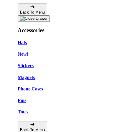
Back To Menu
Accessories
Hats
New!
Stickers
Magnets
Phone Cases
Pins
Totes
Back To Menu