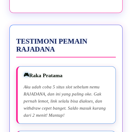
TESTIMONI PEMAIN
RAJADANA
Raka Pratama
Aku udah coba 5 situs slot sebelum nemu
RAJADANA, dan ini yang paling oke. Gak
pernah lemot, link selalu bisa diakses, dan
withdraw cepet banget. Saldo masuk kurang
dari 2 menit! Mantap!