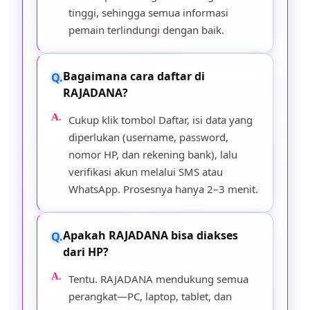
tinggi, sehingga semua informasi
pemain terlindungi dengan baik.
Bagaimana cara daftar di
RAJADANA?
Cukup klik tombol Daftar, isi data yang
diperlukan (username, password,
nomor HP, dan rekening bank), lalu
verifikasi akun melalui SMS atau
WhatsApp. Prosesnya hanya 2–3 menit.
Apakah RAJADANA bisa diakses
dari HP?
Tentu. RAJADANA mendukung semua
perangkat—PC, laptop, tablet, dan