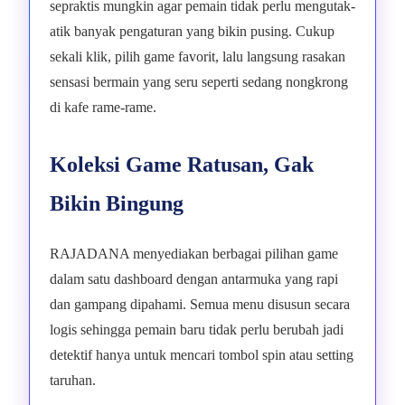
sepraktis mungkin agar pemain tidak perlu mengutak-
atik banyak pengaturan yang bikin pusing. Cukup
sekali klik, pilih game favorit, lalu langsung rasakan
sensasi bermain yang seru seperti sedang nongkrong
di kafe rame-rame.
Koleksi Game Ratusan, Gak
Bikin Bingung
RAJADANA menyediakan berbagai pilihan game
dalam satu dashboard dengan antarmuka yang rapi
dan gampang dipahami. Semua menu disusun secara
logis sehingga pemain baru tidak perlu berubah jadi
detektif hanya untuk mencari tombol spin atau setting
taruhan.