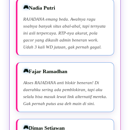
Nadia Putri
RAJADANA emang beda. Awalnya ragu
soalnya banyak situs abal-abal, tapi ternyata
ini asli terpercaya. RTP-nya akurat, pola
gacor yang dikasih admin beneran work.
Udah 3 kali WD jutaan, gak pernah gagal.
Fajar Ramadhan
Akses RAJADANA anti blokir beneran! Di
daerahku sering ada pemblokiran, tapi aku
selalu bisa masuk lewat link alternatif mereka.
Gak pernah putus asa deh main di sini.
Dimas Setiawan