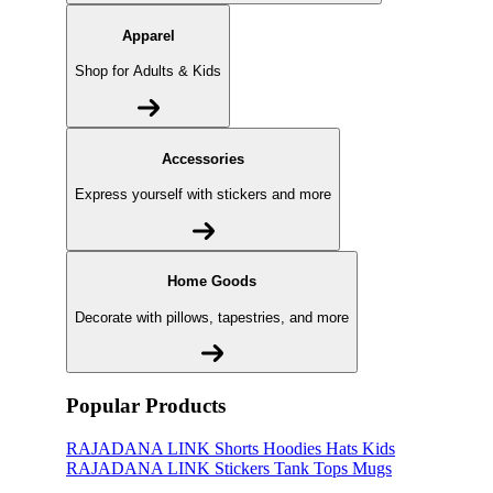
Apparel
Shop for Adults & Kids
Accessories
Express yourself with stickers and more
Home Goods
Decorate with pillows, tapestries, and more
Popular Products
RAJADANA LINK
Shorts
Hoodies
Hats
Kids
RAJADANA LINK
Stickers
Tank Tops
Mugs