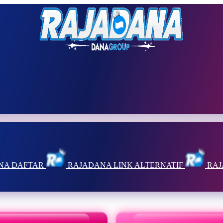
NA DAFTAR
RAJADANA LINK ALTERNATIF
RAJ