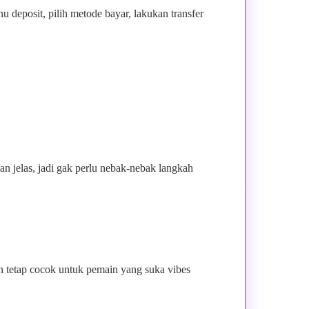
deposit, pilih metode bayar, lakukan transfer
n jelas, jadi gak perlu nebak-nebak langkah
tetap cocok untuk pemain yang suka vibes