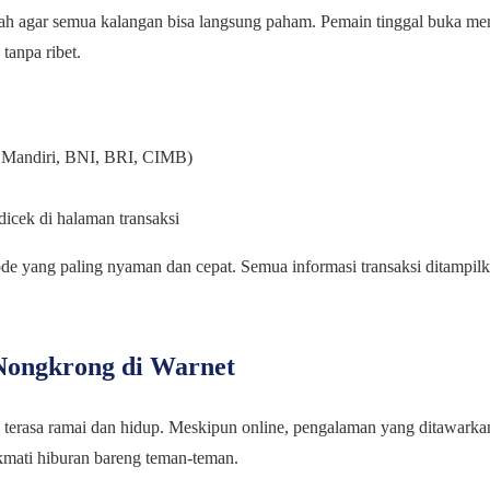
 agar semua kalangan bisa langsung paham. Pemain tinggal buka menu 
tanpa ribet.
, Mandiri, BNI, BRI, CIMB)
icek di halaman transaksi
e yang paling nyaman dan cepat. Semua informasi transaksi ditampilka
Nongkrong di Warnet
asa ramai dan hidup. Meskipun online, pengalaman yang ditawarkan 
ikmati hiburan bareng teman-teman.