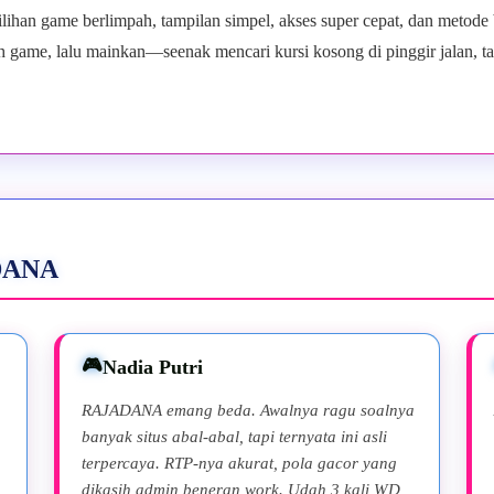
ilihan game berlimpah, tampilan simpel, akses super cepat, dan meto
lih game, lalu mainkan—seenak mencari kursi kosong di pinggir jalan, 
DANA
Nadia Putri
RAJADANA emang beda. Awalnya ragu soalnya
banyak situs abal-abal, tapi ternyata ini asli
terpercaya. RTP-nya akurat, pola gacor yang
dikasih admin beneran work. Udah 3 kali WD