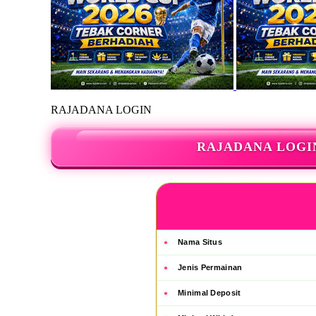
RAJADANA LOGIN
RAJADANA LOGI
Nama Situs
Jenis Permainan
Minimal Deposit