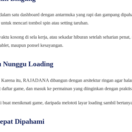
am satu dashboard dengan antarmuka yang rapi dan gampang dipaham
 untuk mencari tombol spin atau setting taruhan.
ktu kosong di sela kerja, atau sekadar hiburan setelah seharian penat, 
 tablet, maupun ponsel kesayangan.
u Nunggu Loading
 Karena itu, RAJADANA dibangun dengan arsitektur ringan agar hala
 daftar game, dan masuk ke permainan yang diinginkan dengan praktis
 buat menikmati game, daripada melototi layar loading sambil bertany
Cepat Dipahami