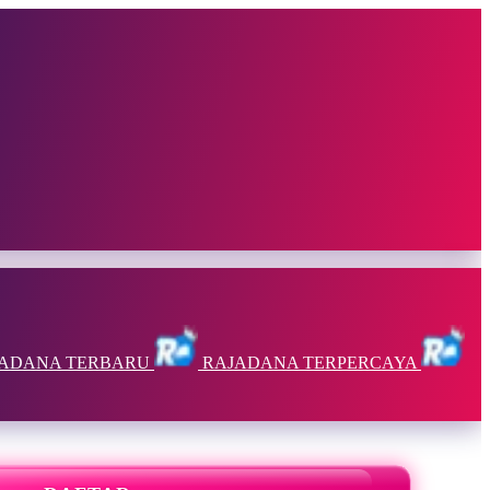
ADANA TERBARU
RAJADANA TERPERCAYA