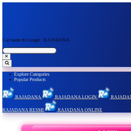
Cari kami di Google : RAJADANA
Explore Categories
Popular Products
RAJADANA
RAJADANA LOGIN
RAJADA
RAJADANA RESMI
RAJADANA ONLINE