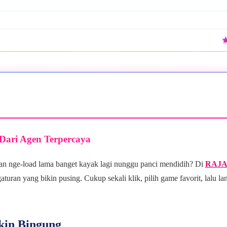
Dari Agen Terpercaya
aman nge-load lama banget kayak lagi nunggu panci mendidih? Di
RAJ
turan yang bikin pusing. Cukup sekali klik, pilih game favorit, lalu la
kin Bingung