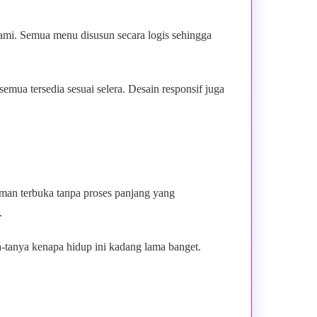
i. Semua menu disusun secara logis sehingga
semua tersedia sesuai selera. Desain responsif juga
man terbuka tanpa proses panjang yang
.
a-tanya kenapa hidup ini kadang lama banget.