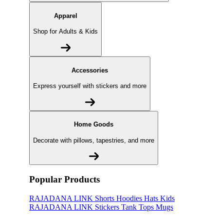
Apparel
Shop for Adults & Kids
Accessories
Express yourself with stickers and more
Home Goods
Decorate with pillows, tapestries, and more
Popular Products
RAJADANA LINK
Shorts
Hoodies
Hats
Kids
RAJADANA LINK
Stickers
Tank Tops
Mugs