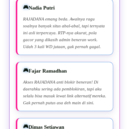
Nadia Putri
RAJADANA emang beda. Awalnya ragu
soalnya banyak situs abal-abal, tapi ternyata
ini asli terpercaya. RTP-nya akurat, pola
gacor yang dikasih admin beneran work.
Udah 3 kali WD jutaan, gak pernah gagal.
Fajar Ramadhan
Akses RAJADANA anti blokir beneran! Di
daerahku sering ada pemblokiran, tapi aku
selalu bisa masuk lewat link alternatif mereka.
Gak pernah putus asa deh main di sini.
Dimas Setiawan