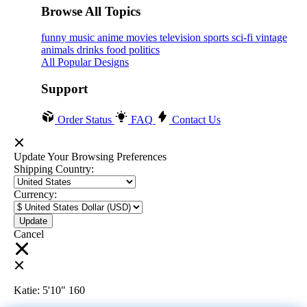
Browse All Topics
funny
music
anime
movies
television
sports
sci-fi
vintage
animals
drinks
food
politics
All Popular Designs
Support
Order Status
FAQ
Contact Us
Update Your Browsing Preferences
Shipping Country:
Currency:
Cancel
Katie:
5'10"
160