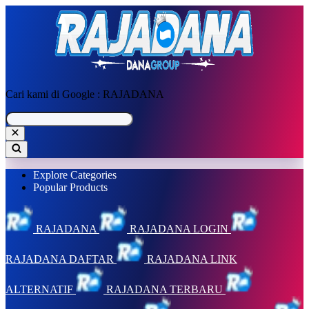
Cari kami di Google : RAJADANA
Explore Categories
Popular Products
RAJADANA
RAJADANA LOGIN
RAJADANA DAFTAR
RAJADANA LINK
ALTERNATIF
RAJADANA TERBARU