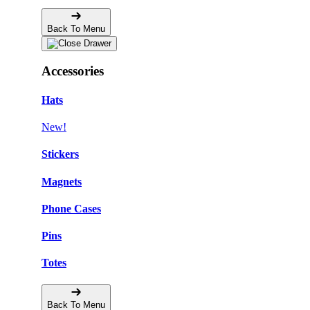
Back To Menu
Accessories
Hats
New!
Stickers
Magnets
Phone Cases
Pins
Totes
Back To Menu