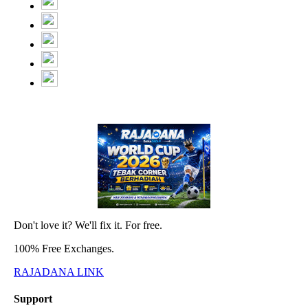
Don't love it? We'll fix it. For free.
100% Free Exchanges.
RAJADANA LINK
Support