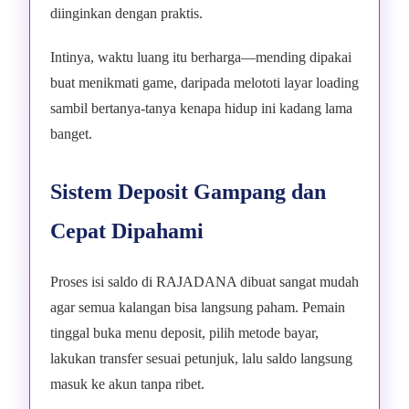
diinginkan dengan praktis.
Intinya, waktu luang itu berharga—mending dipakai
buat menikmati game, daripada melototi layar loading
sambil bertanya-tanya kenapa hidup ini kadang lama
banget.
Sistem Deposit Gampang dan
Cepat Dipahami
Proses isi saldo di RAJADANA dibuat sangat mudah
agar semua kalangan bisa langsung paham. Pemain
tinggal buka menu deposit, pilih metode bayar,
lakukan transfer sesuai petunjuk, lalu saldo langsung
masuk ke akun tanpa ribet.