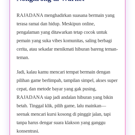
RAJADANA menghadirkan suasana bermain yang
terasa ramai dan hidup. Meskipun online,
pengalaman yang ditawarkan tetap cocok untuk
pemain yang suka vibes komunitas, saling berbagi
cerita, atau sekadar menikmati hiburan bareng teman-
teman.
Jadi, kalau kamu mencari tempat bermain dengan
pilihan game berlimpah, tampilan simpel, akses super
cepat, dan metode bayar yang gak pusing,
RAJADANA siap jadi andalan hiburan yang bikin
betah. Tinggal klik, pilih game, lalu mainkan—
seenak mencari kursi kosong di pinggir jalan, tapi
tanpa harus dengar suara klakson yang ganggu
konsentrasi.