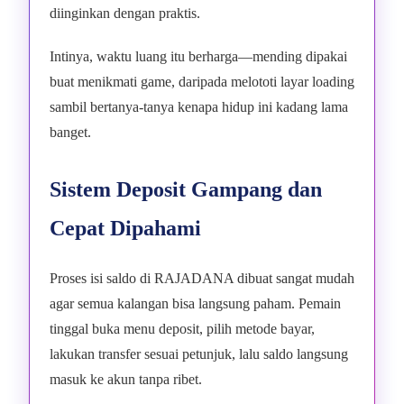
diinginkan dengan praktis.
Intinya, waktu luang itu berharga—mending dipakai
buat menikmati game, daripada melototi layar loading
sambil bertanya-tanya kenapa hidup ini kadang lama
banget.
Sistem Deposit Gampang dan
Cepat Dipahami
Proses isi saldo di RAJADANA dibuat sangat mudah
agar semua kalangan bisa langsung paham. Pemain
tinggal buka menu deposit, pilih metode bayar,
lakukan transfer sesuai petunjuk, lalu saldo langsung
masuk ke akun tanpa ribet.