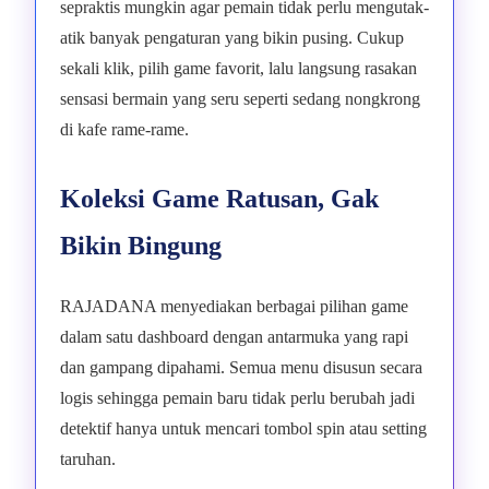
sepraktis mungkin agar pemain tidak perlu mengutak-
atik banyak pengaturan yang bikin pusing. Cukup
sekali klik, pilih game favorit, lalu langsung rasakan
sensasi bermain yang seru seperti sedang nongkrong
di kafe rame-rame.
Koleksi Game Ratusan, Gak
Bikin Bingung
RAJADANA menyediakan berbagai pilihan game
dalam satu dashboard dengan antarmuka yang rapi
dan gampang dipahami. Semua menu disusun secara
logis sehingga pemain baru tidak perlu berubah jadi
detektif hanya untuk mencari tombol spin atau setting
taruhan.