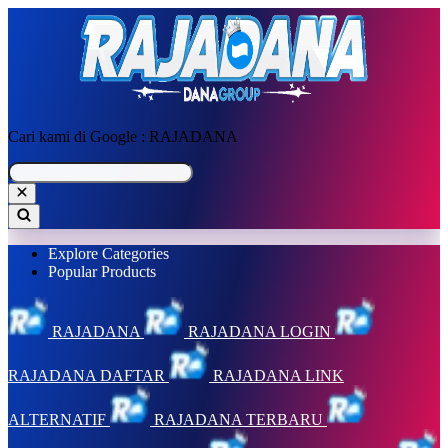
Cari kami di Google : RAJADANA
Explore Categories
Popular Products
RAJADANA
RAJADANA LOGIN
RAJADANA DAFTAR
RAJADANA LINK
ALTERNATIF
RAJADANA TERBARU