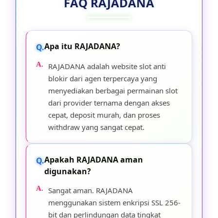
FAQ RAJADANA
Apa itu RAJADANA?
RAJADANA adalah website slot anti
blokir dari agen terpercaya yang
menyediakan berbagai permainan slot
dari provider ternama dengan akses
cepat, deposit murah, dan proses
withdraw yang sangat cepat.
Apakah RAJADANA aman
digunakan?
Sangat aman. RAJADANA
menggunakan sistem enkripsi SSL 256-
bit dan perlindungan data tingkat