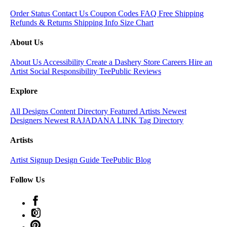
Order Status
Contact Us
Coupon Codes
FAQ
Free Shipping
Refunds & Returns
Shipping Info
Size Chart
About Us
About Us
Accessibility
Create a Dashery Store
Careers
Hire an
Artist
Social Responsibility
TeePublic Reviews
Explore
All Designs
Content Directory
Featured Artists
Newest
Designers
Newest RAJADANA LINK
Tag Directory
Artists
Artist Signup
Design Guide
TeePublic Blog
Follow Us