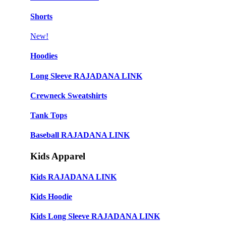
Shorts
New!
Hoodies
Long Sleeve RAJADANA LINK
Crewneck Sweatshirts
Tank Tops
Baseball RAJADANA LINK
Kids Apparel
Kids RAJADANA LINK
Kids Hoodie
Kids Long Sleeve RAJADANA LINK