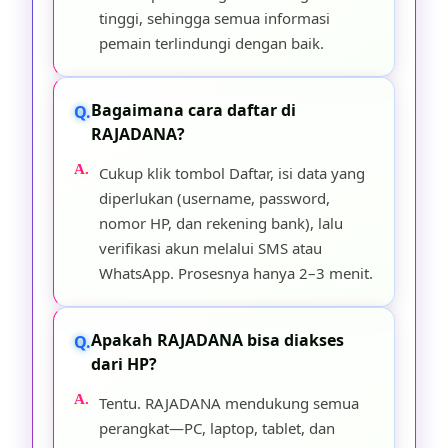
tinggi, sehingga semua informasi
pemain terlindungi dengan baik.
Bagaimana cara daftar di
RAJADANA?
Cukup klik tombol Daftar, isi data yang
diperlukan (username, password,
nomor HP, dan rekening bank), lalu
verifikasi akun melalui SMS atau
WhatsApp. Prosesnya hanya 2–3 menit.
Apakah RAJADANA bisa diakses
dari HP?
Tentu. RAJADANA mendukung semua
perangkat—PC, laptop, tablet, dan