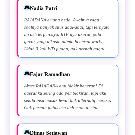
Nadia Putri
RAJADANA emang beda. Awalnya ragu
soalnya banyak situs abal-abal, tapi ternyata
ini asli terpercaya. RTP-nya akurat, pola
gacor yang dikasih admin beneran work.
Udah 3 kali WD jutaan, gak pernah gagal.
Fajar Ramadhan
Akses RAJADANA anti blokir beneran! Di
daerahku sering ada pemblokiran, tapi aku
selalu bisa masuk lewat link alternatif mereka.
Gak pernah putus asa deh main di sini.
Dimas Setiawan