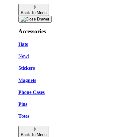
Back To Menu
Accessories
Hats
New!
Stickers
Magnets
Phone Cases
Pins
Totes
Back To Menu