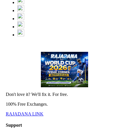
Don't love it? We'll fix it. For free.
100% Free Exchanges.
RAJADANA LINK
Support