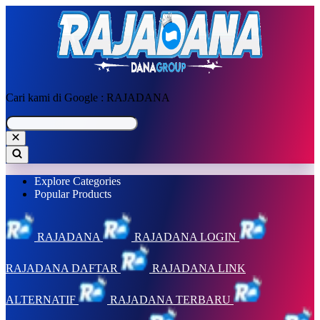
Cari kami di Google : RAJADANA
Explore Categories
Popular Products
RAJADANA
RAJADANA LOGIN
RAJADANA DAFTAR
RAJADANA LINK
ALTERNATIF
RAJADANA TERBARU