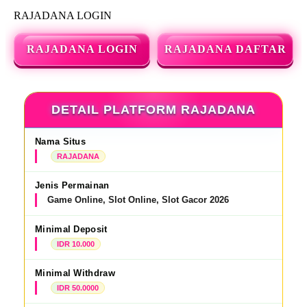
RAJADANA LOGIN
RAJADANA LOGIN
RAJADANA DAFTAR
DETAIL PLATFORM RAJADANA
Nama Situs
RAJADANA
Jenis Permainan
Game Online, Slot Online, Slot Gacor 2026
Minimal Deposit
IDR 10.000
Minimal Withdraw
IDR 50.0000