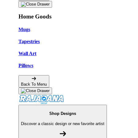
Home Goods
Mugs
Tapestries
Wall Art
Pillows
Back To Menu
Shop Designs
Discover a classic design or new favorite artist