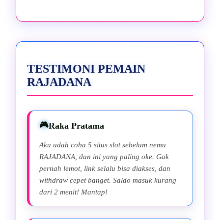
TESTIMONI PEMAIN
RAJADANA
Raka Pratama
Aku udah coba 5 situs slot sebelum nemu
RAJADANA, dan ini yang paling oke. Gak
pernah lemot, link selalu bisa diakses, dan
withdraw cepet banget. Saldo masuk kurang
dari 2 menit! Mantap!