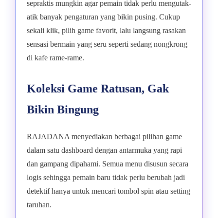
sepraktis mungkin agar pemain tidak perlu mengutak-
atik banyak pengaturan yang bikin pusing. Cukup
sekali klik, pilih game favorit, lalu langsung rasakan
sensasi bermain yang seru seperti sedang nongkrong
di kafe rame-rame.
Koleksi Game Ratusan, Gak
Bikin Bingung
RAJADANA menyediakan berbagai pilihan game
dalam satu dashboard dengan antarmuka yang rapi
dan gampang dipahami. Semua menu disusun secara
logis sehingga pemain baru tidak perlu berubah jadi
detektif hanya untuk mencari tombol spin atau setting
taruhan.