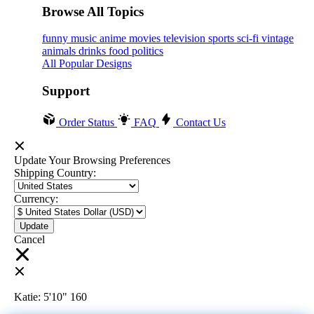
Browse All Topics
funny
music
anime
movies
television
sports
sci-fi
vintage
animals
drinks
food
politics
All Popular Designs
Support
Order Status
FAQ
Contact Us
Update Your Browsing Preferences
Shipping Country:
Currency:
Cancel
Katie:
5'10"
160