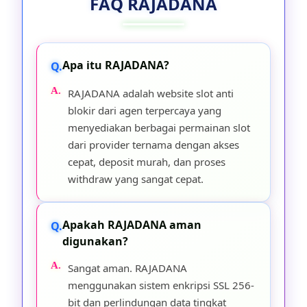
FAQ RAJADANA
Apa itu RAJADANA?
RAJADANA adalah website slot anti
blokir dari agen terpercaya yang
menyediakan berbagai permainan slot
dari provider ternama dengan akses
cepat, deposit murah, dan proses
withdraw yang sangat cepat.
Apakah RAJADANA aman
digunakan?
Sangat aman. RAJADANA
menggunakan sistem enkripsi SSL 256-
bit dan perlindungan data tingkat