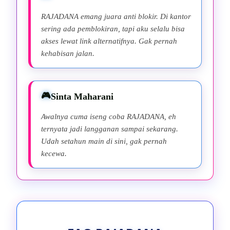
RAJADANA emang juara anti blokir. Di kantor
sering ada pemblokiran, tapi aku selalu bisa
akses lewat link alternatifnya. Gak pernah
kehabisan jalan.
Sinta Maharani
Awalnya cuma iseng coba RAJADANA, eh
ternyata jadi langganan sampai sekarang.
Udah setahun main di sini, gak pernah
kecewa.