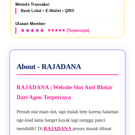
Metode Transaksi
Bank Lokal • E-Wallet • QRIS
Ulasan Member
★★★★★ (Terpercaya)
About - RAJADANA
RAJADANA | Website Slot Anti Blokir
Dari Agen Terpercaya
Pernah niat main slot, tapi malah bete karena halaman
nge-load lama banget kayak lagi nunggu panci
mendidih? Di
RAJADANA
proses masuk dibuat