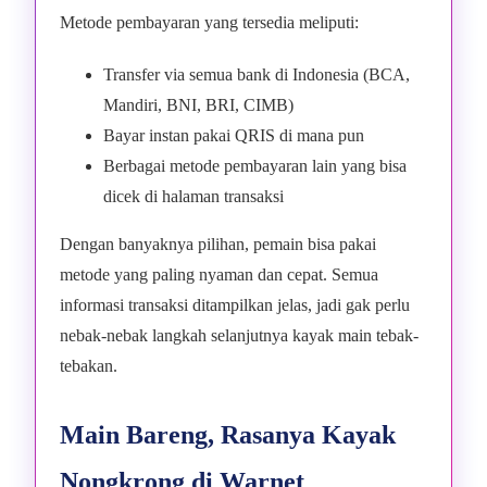
Metode pembayaran yang tersedia meliputi:
Transfer via semua bank di Indonesia (BCA,
Mandiri, BNI, BRI, CIMB)
Bayar instan pakai QRIS di mana pun
Berbagai metode pembayaran lain yang bisa
dicek di halaman transaksi
Dengan banyaknya pilihan, pemain bisa pakai
metode yang paling nyaman dan cepat. Semua
informasi transaksi ditampilkan jelas, jadi gak perlu
nebak-nebak langkah selanjutnya kayak main tebak-
tebakan.
Main Bareng, Rasanya Kayak
Nongkrong di Warnet