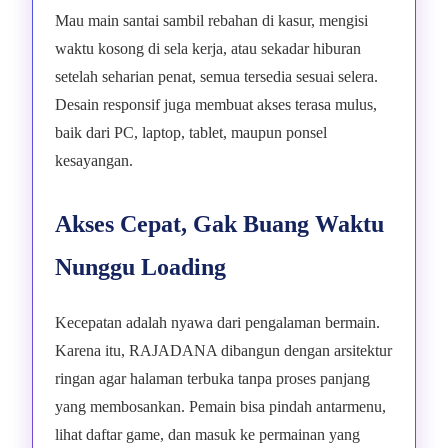
Mau main santai sambil rebahan di kasur, mengisi
waktu kosong di sela kerja, atau sekadar hiburan
setelah seharian penat, semua tersedia sesuai selera.
Desain responsif juga membuat akses terasa mulus,
baik dari PC, laptop, tablet, maupun ponsel
kesayangan.
Akses Cepat, Gak Buang Waktu
Nunggu Loading
Kecepatan adalah nyawa dari pengalaman bermain.
Karena itu, RAJADANA dibangun dengan arsitektur
ringan agar halaman terbuka tanpa proses panjang
yang membosankan. Pemain bisa pindah antarmenu,
lihat daftar game, dan masuk ke permainan yang