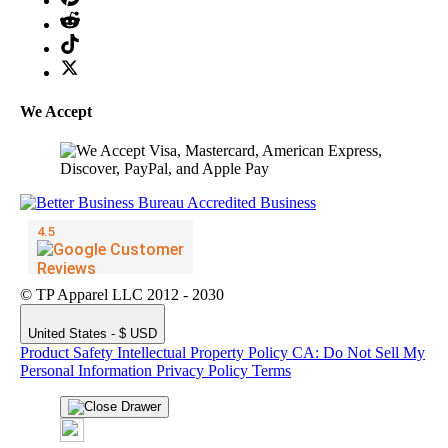
We Accept
© TP Apparel LLC 2012 - 2030
United States - $ USD
Product Safety
Intellectual Property Policy
CA: Do Not Sell My
Personal Information
Privacy Policy
Terms