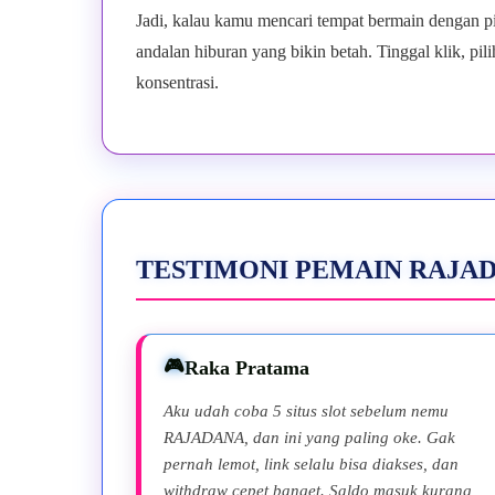
Jadi, kalau kamu mencari tempat bermain dengan p
andalan hiburan yang bikin betah. Tinggal klik, pi
konsentrasi.
TESTIMONI PEMAIN RAJA
Raka Pratama
Aku udah coba 5 situs slot sebelum nemu
RAJADANA, dan ini yang paling oke. Gak
pernah lemot, link selalu bisa diakses, dan
withdraw cepet banget. Saldo masuk kurang