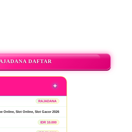
AJADANA DAFTAR
RAJADANA
 Online, Slot Online, Slot Gacor 2026
IDR 10.000