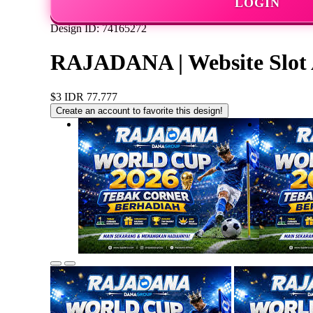
LOGIN
Design ID: 74165272
RAJADANA | Website Slot A
$3
IDR 77.777
Create an account to favorite this design!