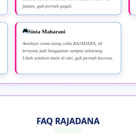
jutaan, gak pernah gagal.
Sinta Maharani
Awalnya cuma iseng coba RAJADANA, eh
ternyata jadi langganan sampai sekarang.
Udah setahun main di sini, gak pernah kecewa.
FAQ RAJADANA