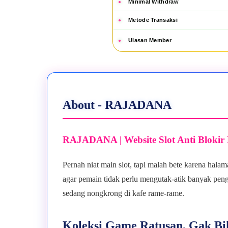
Minimal Withdraw
Metode Transaksi
Ulasan Member
About - RAJADANA
RAJADANA | Website Slot Anti Blokir 
Pernah niat main slot, tapi malah bete karena hal
agar pemain tidak perlu mengutak-atik banyak penga
sedang nongkrong di kafe rame-rame.
Koleksi Game Ratusan, Gak Bi