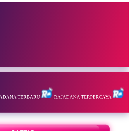
ADANA TERBARU
RAJADANA TERPERCAYA