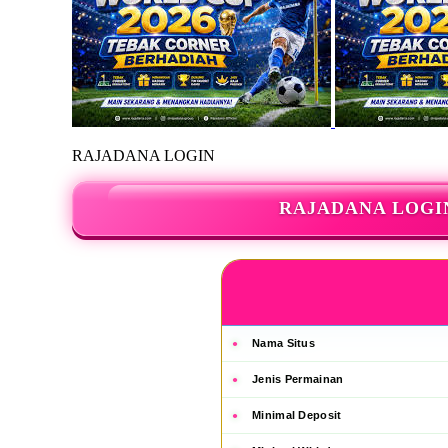
RAJADANA LOGIN
RAJADANA LOGI
Nama Situs
Jenis Permainan
Minimal Deposit