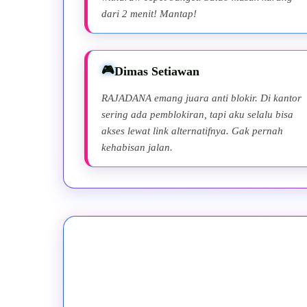
dari 2 menit! Mantap!
Dimas Setiawan
RAJADANA emang juara anti blokir. Di kantor
sering ada pemblokiran, tapi aku selalu bisa
akses lewat link alternatifnya. Gak pernah
kehabisan jalan.