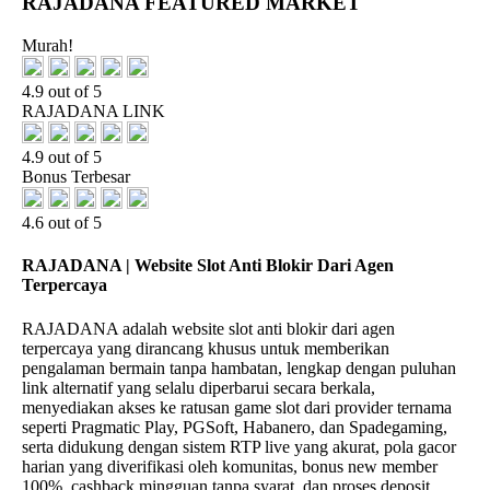
RAJADANA FEATURED MARKET
Murah!
4.9 out of 5
RAJADANA LINK
4.9 out of 5
Bonus Terbesar
4.6 out of 5
RAJADANA | Website Slot Anti Blokir Dari Agen
Terpercaya
RAJADANA adalah website slot anti blokir dari agen
terpercaya yang dirancang khusus untuk memberikan
pengalaman bermain tanpa hambatan, lengkap dengan puluhan
link alternatif yang selalu diperbarui secara berkala,
menyediakan akses ke ratusan game slot dari provider ternama
seperti Pragmatic Play, PGSoft, Habanero, dan Spadegaming,
serta didukung dengan sistem RTP live yang akurat, pola gacor
harian yang diverifikasi oleh komunitas, bonus new member
100%, cashback mingguan tanpa syarat, dan proses deposit