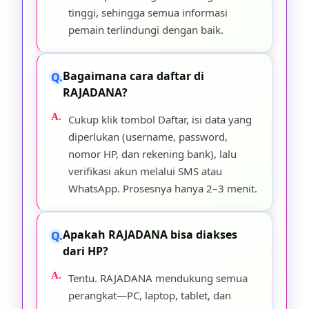
tinggi, sehingga semua informasi
pemain terlindungi dengan baik.
Bagaimana cara daftar di
RAJADANA?
Cukup klik tombol Daftar, isi data yang
diperlukan (username, password,
nomor HP, dan rekening bank), lalu
verifikasi akun melalui SMS atau
WhatsApp. Prosesnya hanya 2–3 menit.
Apakah RAJADANA bisa diakses
dari HP?
Tentu. RAJADANA mendukung semua
perangkat—PC, laptop, tablet, dan