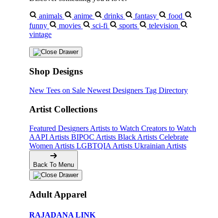
animals
anime
drinks
fantasy
food
funny
movies
sci-fi
sports
television
vintage
Shop Designs
New Tees on Sale
Newest Designers
Tag Directory
Artist Collections
Featured Designers
Artists to Watch
Creators to Watch
AAPI Artists
BIPOC Artists
Black Artists
Celebrate
Women Artists
LGBTQIA Artists
Ukrainian Artists
Back To Menu
Adult Apparel
RAJADANA LINK