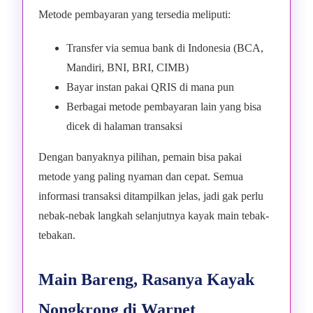
Metode pembayaran yang tersedia meliputi:
Transfer via semua bank di Indonesia (BCA,
Mandiri, BNI, BRI, CIMB)
Bayar instan pakai QRIS di mana pun
Berbagai metode pembayaran lain yang bisa
dicek di halaman transaksi
Dengan banyaknya pilihan, pemain bisa pakai
metode yang paling nyaman dan cepat. Semua
informasi transaksi ditampilkan jelas, jadi gak perlu
nebak-nebak langkah selanjutnya kayak main tebak-
tebakan.
Main Bareng, Rasanya Kayak
Nongkrong di Warnet