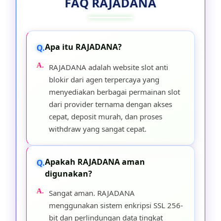
FAQ RAJADANA
Apa itu RAJADANA?
RAJADANA adalah website slot anti
blokir dari agen terpercaya yang
menyediakan berbagai permainan slot
dari provider ternama dengan akses
cepat, deposit murah, dan proses
withdraw yang sangat cepat.
Apakah RAJADANA aman
digunakan?
Sangat aman. RAJADANA
menggunakan sistem enkripsi SSL 256-
bit dan perlindungan data tingkat