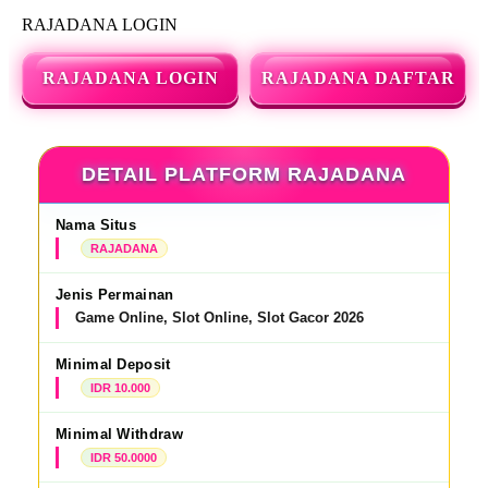
RAJADANA LOGIN
RAJADANA LOGIN
RAJADANA DAFTAR
DETAIL PLATFORM RAJADANA
Nama Situs
RAJADANA
Jenis Permainan
Game Online, Slot Online, Slot Gacor 2026
Minimal Deposit
IDR 10.000
Minimal Withdraw
IDR 50.0000