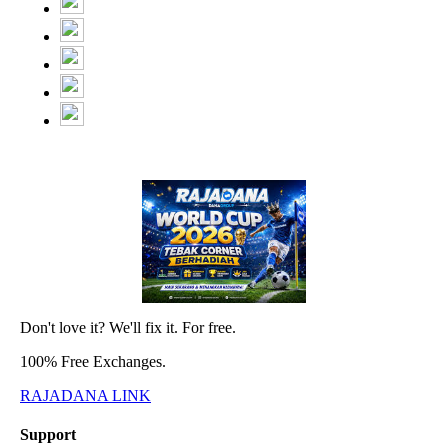
Don't love it? We'll fix it. For free.
100% Free Exchanges.
RAJADANA LINK
Support