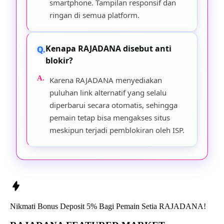
smartphone. Tampilan responsif dan
ringan di semua platform.
Kenapa RAJADANA disebut anti
blokir?
Karena RAJADANA menyediakan
puluhan link alternatif yang selalu
diperbarui secara otomatis, sehingga
pemain tetap bisa mengakses situs
meskipun terjadi pemblokiran oleh ISP.
Nikmati
Bonus Deposit 5%
Bagi Pemain Setia
RAJADANA!