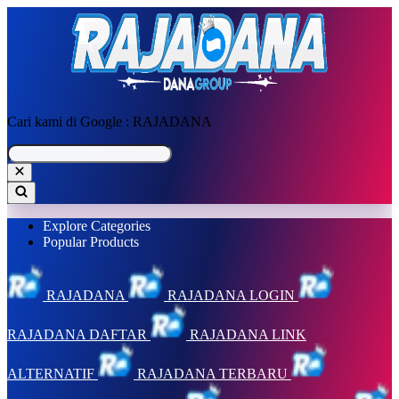
Cari kami di Google : RAJADANA
Explore Categories
Popular Products
RAJADANA
RAJADANA LOGIN
RAJADANA DAFTAR
RAJADANA LINK
ALTERNATIF
RAJADANA TERBARU