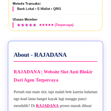
Metode Transaksi
Bank Lokal • E-Wallet • QRIS
Ulasan Member
★★★★★ (Terpercaya)
About - RAJADANA
RAJADANA | Website Slot Anti Blokir
Dari Agen Terpercaya
Pernah niat main slot, tapi malah bete karena halaman
nge-load lama banget kayak lagi nunggu panci
mendidih? Di
RAJADANA
proses masuk dibuat