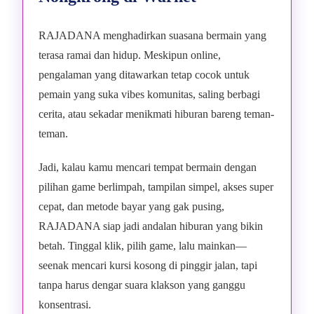
RAJADANA menghadirkan suasana bermain yang
terasa ramai dan hidup. Meskipun online,
pengalaman yang ditawarkan tetap cocok untuk
pemain yang suka vibes komunitas, saling berbagi
cerita, atau sekadar menikmati hiburan bareng teman-
teman.
Jadi, kalau kamu mencari tempat bermain dengan
pilihan game berlimpah, tampilan simpel, akses super
cepat, dan metode bayar yang gak pusing,
RAJADANA siap jadi andalan hiburan yang bikin
betah. Tinggal klik, pilih game, lalu mainkan—
seenak mencari kursi kosong di pinggir jalan, tapi
tanpa harus dengar suara klakson yang ganggu
konsentrasi.