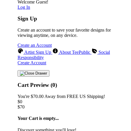
Welcome Guest!
Log In
Sign Up
Create an account to save your favorite designs for
viewing anytime, on any device.
Create an Account
Artist Sign Up
About TeePublic
Social
Responsibility
Create Account
Cart Preview (0)
You're
$70.00
Away from
FREE US Shipping!
$0
$70
Your Cart is empty...
Discover something you'll love!