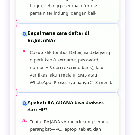
tinggi, sehingga semua informasi
pemain terlindungi dengan baik.
Bagaimana cara daftar di
RAJADANA?
Cukup klik tombol Daftar, isi data yang
diperlukan (username, password,
nomor HP, dan rekening bank), lalu
verifikasi akun melalui SMS atau
WhatsApp. Prosesnya hanya 2–3 menit.
Apakah RAJADANA bisa diakses
dari HP?
Tentu. RAJADANA mendukung semua
perangkat—PC, laptop, tablet, dan