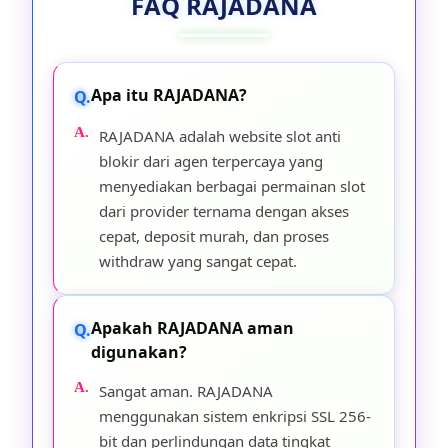
FAQ RAJADANA
Apa itu RAJADANA?
RAJADANA adalah website slot anti
blokir dari agen terpercaya yang
menyediakan berbagai permainan slot
dari provider ternama dengan akses
cepat, deposit murah, dan proses
withdraw yang sangat cepat.
Apakah RAJADANA aman
digunakan?
Sangat aman. RAJADANA
menggunakan sistem enkripsi SSL 256-
bit dan perlindungan data tingkat