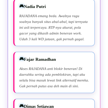
Nadia Putri
RAJADANA emang beda. Awalnya ragu
soalnya banyak situs abal-abal, tapi ternyata
ini asli terpercaya. RTP-nya akurat, pola
gacor yang dikasih admin beneran work.
Udah 3 kali WD jutaan, gak pernah gagal.
Fajar Ramadhan
Akses RAJADANA anti blokir beneran! Di
daerahku sering ada pemblokiran, tapi aku
selalu bisa masuk lewat link alternatif mereka.
Gak pernah putus asa deh main di sini.
Dimas Setiawan