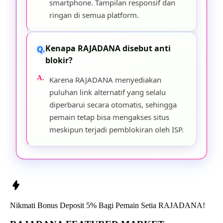
smartphone. Tampilan responsif dan
ringan di semua platform.
Kenapa RAJADANA disebut anti
blokir?
Karena RAJADANA menyediakan
puluhan link alternatif yang selalu
diperbarui secara otomatis, sehingga
pemain tetap bisa mengakses situs
meskipun terjadi pemblokiran oleh ISP.
Nikmati
Bonus Deposit 5%
Bagi Pemain Setia
RAJADANA!