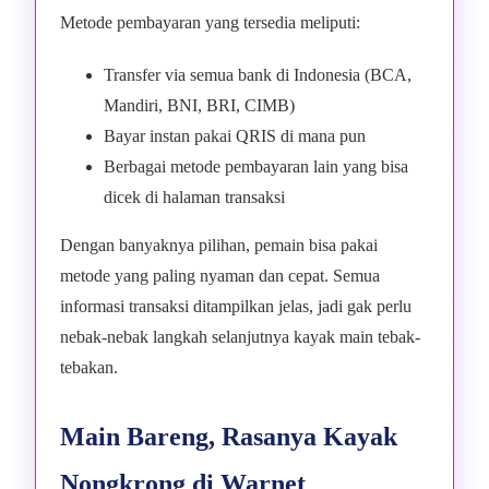
Metode pembayaran yang tersedia meliputi:
Transfer via semua bank di Indonesia (BCA,
Mandiri, BNI, BRI, CIMB)
Bayar instan pakai QRIS di mana pun
Berbagai metode pembayaran lain yang bisa
dicek di halaman transaksi
Dengan banyaknya pilihan, pemain bisa pakai
metode yang paling nyaman dan cepat. Semua
informasi transaksi ditampilkan jelas, jadi gak perlu
nebak-nebak langkah selanjutnya kayak main tebak-
tebakan.
Main Bareng, Rasanya Kayak
Nongkrong di Warnet