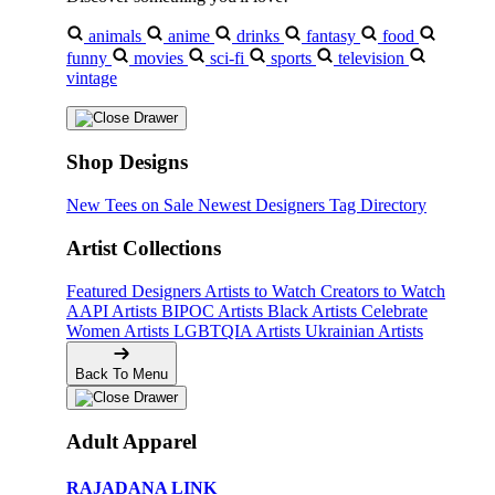
animals
anime
drinks
fantasy
food
funny
movies
sci-fi
sports
television
vintage
Shop Designs
New Tees on Sale
Newest Designers
Tag Directory
Artist Collections
Featured Designers
Artists to Watch
Creators to Watch
AAPI Artists
BIPOC Artists
Black Artists
Celebrate
Women Artists
LGBTQIA Artists
Ukrainian Artists
Back To Menu
Adult Apparel
RAJADANA LINK