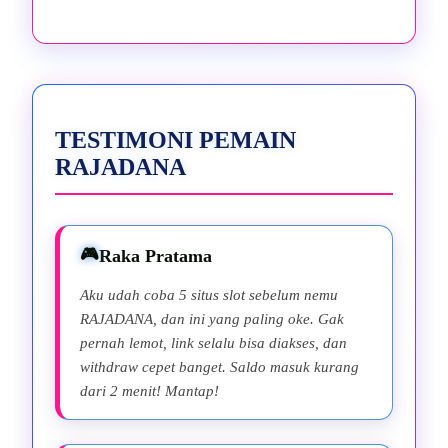
TESTIMONI PEMAIN
RAJADANA
Raka Pratama
Aku udah coba 5 situs slot sebelum nemu
RAJADANA, dan ini yang paling oke. Gak
pernah lemot, link selalu bisa diakses, dan
withdraw cepet banget. Saldo masuk kurang
dari 2 menit! Mantap!