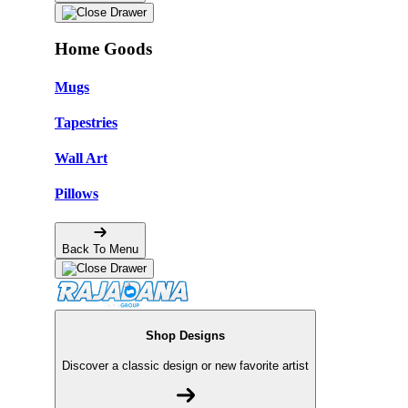
Home Goods
Mugs
Tapestries
Wall Art
Pillows
Back To Menu
Shop Designs
Discover a classic design or new favorite artist