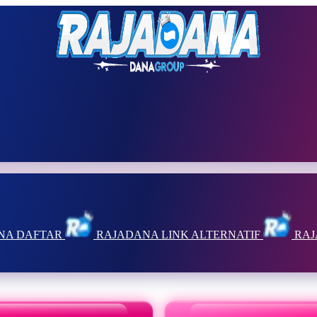
NA DAFTAR
RAJADANA LINK ALTERNATIF
RAJ