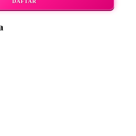
DAFTAR
a