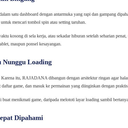
am satu dashboard dengan antarmuka yang rapi dan gampang dipaham
 untuk mencari tombol spin atau setting taruhan.
ktu kosong di sela kerja, atau sekadar hiburan setelah seharian penat, 
 tablet, maupun ponsel kesayangan.
u Nunggu Loading
 Karena itu, RAJADANA dibangun dengan arsitektur ringan agar hala
 daftar game, dan masuk ke permainan yang diinginkan dengan praktis
 buat menikmati game, daripada melototi layar loading sambil bertany
Cepat Dipahami