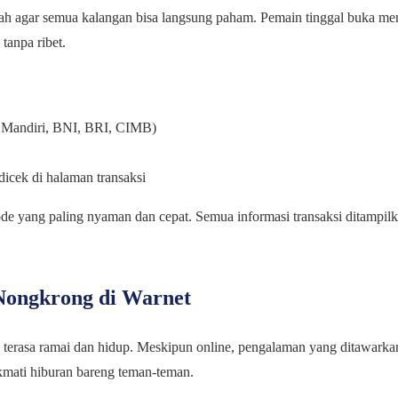
 agar semua kalangan bisa langsung paham. Pemain tinggal buka menu 
tanpa ribet.
, Mandiri, BNI, BRI, CIMB)
icek di halaman transaksi
e yang paling nyaman dan cepat. Semua informasi transaksi ditampilka
Nongkrong di Warnet
asa ramai dan hidup. Meskipun online, pengalaman yang ditawarkan 
ikmati hiburan bareng teman-teman.