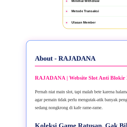
Minimal Withdraw
Metode Transaksi
Ulasan Member
About - RAJADANA
RAJADANA | Website Slot Anti Blokir 
Pernah niat main slot, tapi malah bete karena hal
agar pemain tidak perlu mengutak-atik banyak penga
sedang nongkrong di kafe rame-rame.
Koleksi Game Ratusan, Gak Bi