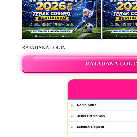
RAJADANA LOGIN
RAJADANA LOGI
Nama Situs
Jenis Permainan
Minimal Deposit