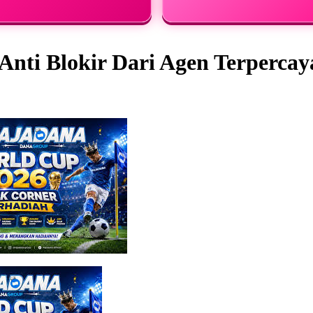
nti Blokir Dari Agen Terpercay