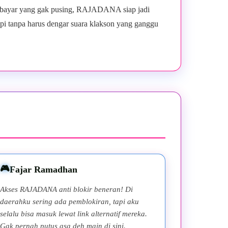
de bayar yang gak pusing, RAJADANA siap jadi
tapi tanpa harus dengar suara klakson yang ganggu
Fajar Ramadhan
Akses RAJADANA anti blokir beneran! Di
daerahku sering ada pemblokiran, tapi aku
selalu bisa masuk lewat link alternatif mereka.
Gak pernah putus asa deh main di sini.