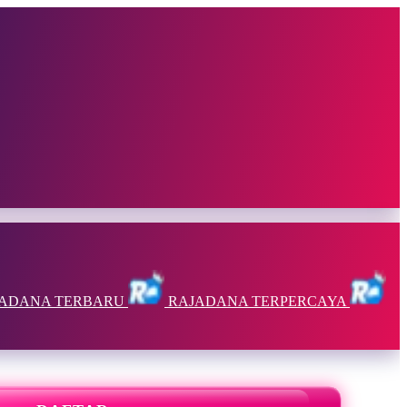
ADANA TERBARU
RAJADANA TERPERCAYA