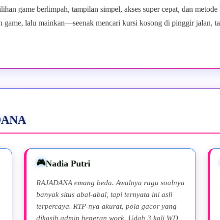
ilihan game berlimpah, tampilan simpel, akses super cepat, dan meto
lih game, lalu mainkan—seenak mencari kursi kosong di pinggir jalan, 
DANA
Nadia Putri
RAJADANA emang beda. Awalnya ragu soalnya
banyak situs abal-abal, tapi ternyata ini asli
terpercaya. RTP-nya akurat, pola gacor yang
dikasih admin beneran work. Udah 3 kali WD