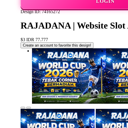
LOGIN
Design ID: 74165272
RAJADANA | Website Slot A
$3
IDR 77.777
Create an account to favorite this design!