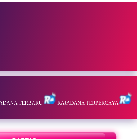
ADANA TERBARU
RAJADANA TERPERCAYA