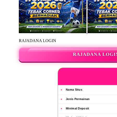
RAJADANA LOGIN
RAJADANA LOGI
Nama Situs
Jenis Permainan
Minimal Deposit