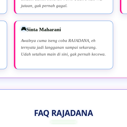
jutaan, gak pernah gagal.
Sinta Maharani
Awalnya cuma iseng coba RAJADANA, eh
ternyata jadi langganan sampai sekarang.
Udah setahun main di sini, gak pernah kecewa.
FAQ RAJADANA