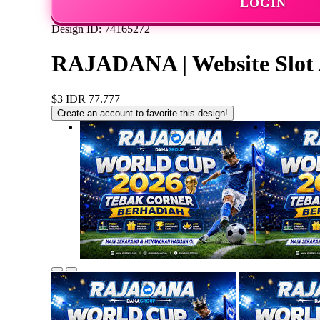
LOGIN
Design ID: 74165272
RAJADANA | Website Slot A
$3
IDR 77.777
Create an account to favorite this design!