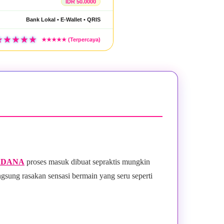
IDR 50.0000
Bank Lokal • E-Wallet • QRIS
★★★★★ (Terpercaya)
ADANA
proses masuk dibuat sepraktis mungkin
ngsung rasakan sensasi bermain yang seru seperti