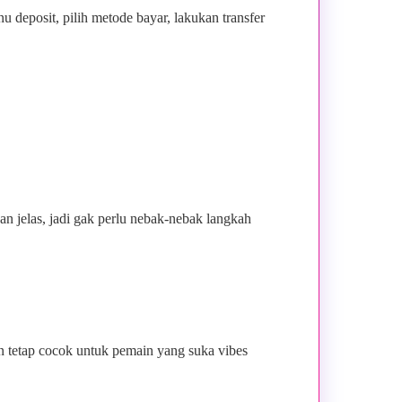
deposit, pilih metode bayar, lakukan transfer
n jelas, jadi gak perlu nebak-nebak langkah
tetap cocok untuk pemain yang suka vibes