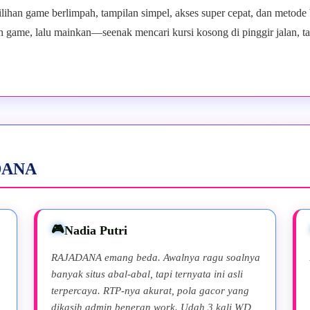
ilihan game berlimpah, tampilan simpel, akses super cepat, dan meto
lih game, lalu mainkan—seenak mencari kursi kosong di pinggir jalan, 
DANA
Nadia Putri
RAJADANA emang beda. Awalnya ragu soalnya
banyak situs abal-abal, tapi ternyata ini asli
terpercaya. RTP-nya akurat, pola gacor yang
dikasih admin beneran work. Udah 3 kali WD