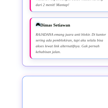
dari 2 menit! Mantap!
Dimas Setiawan
RAJADANA emang juara anti blokir. Di kantor
sering ada pemblokiran, tapi aku selalu bisa
akses lewat link alternatifnya. Gak pernah
kehabisan jalan.