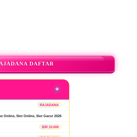
AJADANA DAFTAR
RAJADANA
 Online, Slot Online, Slot Gacor 2026
IDR 10.000