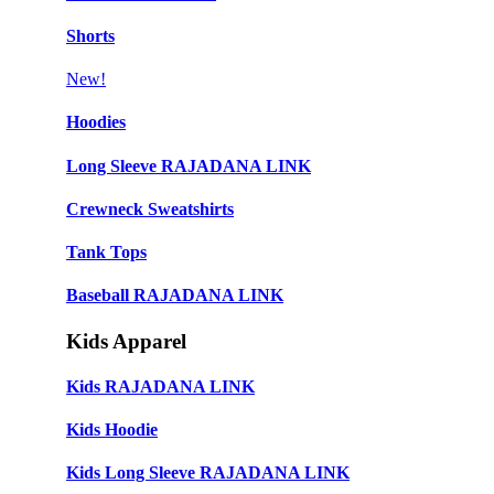
Shorts
New!
Hoodies
Long Sleeve RAJADANA LINK
Crewneck Sweatshirts
Tank Tops
Baseball RAJADANA LINK
Kids Apparel
Kids RAJADANA LINK
Kids Hoodie
Kids Long Sleeve RAJADANA LINK