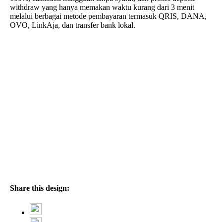
withdraw yang hanya memakan waktu kurang dari 3 menit
melalui berbagai metode pembayaran termasuk QRIS, DANA,
OVO, LinkAja, dan transfer bank lokal.
Share this design: