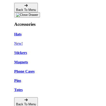
Back To Menu
Accessories
Hats
New!
Stickers
Magnets
Phone Cases
Pins
Totes
Back To Menu