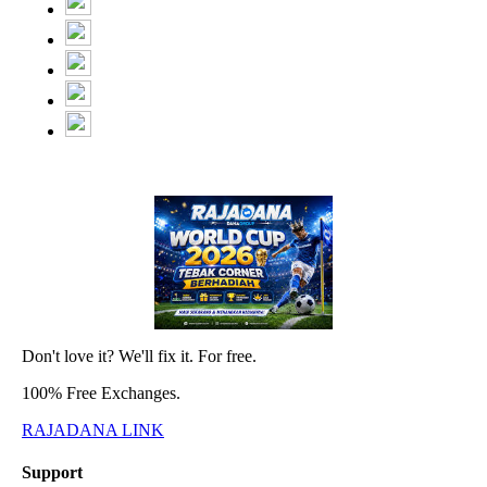
Don't love it? We'll fix it. For free.
100% Free Exchanges.
RAJADANA LINK
Support