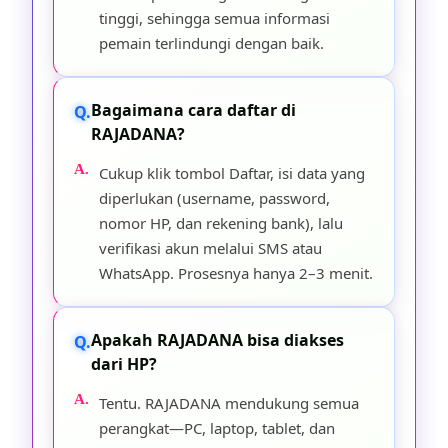
tinggi, sehingga semua informasi
pemain terlindungi dengan baik.
Bagaimana cara daftar di
RAJADANA?
Cukup klik tombol Daftar, isi data yang
diperlukan (username, password,
nomor HP, dan rekening bank), lalu
verifikasi akun melalui SMS atau
WhatsApp. Prosesnya hanya 2–3 menit.
Apakah RAJADANA bisa diakses
dari HP?
Tentu. RAJADANA mendukung semua
perangkat—PC, laptop, tablet, dan