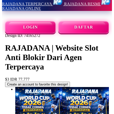
RAJADANA TERPERCAYA
RAJADANA RESMI
RAJADANA ONLINE
LOGIN
DAFTAR
Design ID: 74165272
RAJADANA | Website Slot
Anti Blokir Dari Agen
Terpercaya
$3
IDR 77.777
Create an account to favorite this design!