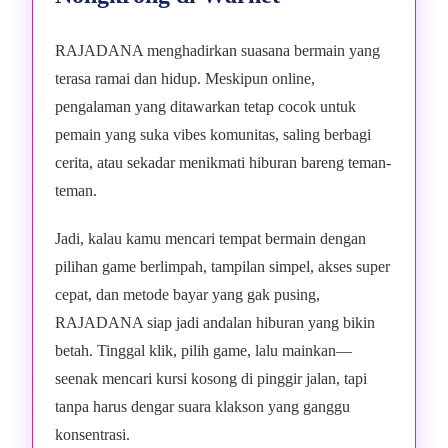
RAJADANA menghadirkan suasana bermain yang
terasa ramai dan hidup. Meskipun online,
pengalaman yang ditawarkan tetap cocok untuk
pemain yang suka vibes komunitas, saling berbagi
cerita, atau sekadar menikmati hiburan bareng teman-
teman.
Jadi, kalau kamu mencari tempat bermain dengan
pilihan game berlimpah, tampilan simpel, akses super
cepat, dan metode bayar yang gak pusing,
RAJADANA siap jadi andalan hiburan yang bikin
betah. Tinggal klik, pilih game, lalu mainkan—
seenak mencari kursi kosong di pinggir jalan, tapi
tanpa harus dengar suara klakson yang ganggu
konsentrasi.