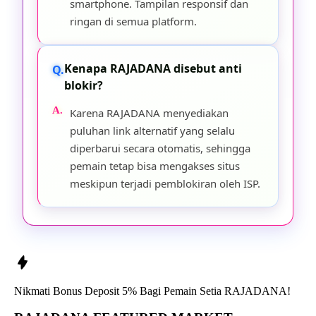
smartphone. Tampilan responsif dan
ringan di semua platform.
Kenapa RAJADANA disebut anti
blokir?
Karena RAJADANA menyediakan
puluhan link alternatif yang selalu
diperbarui secara otomatis, sehingga
pemain tetap bisa mengakses situs
meskipun terjadi pemblokiran oleh ISP.
Nikmati
Bonus Deposit 5%
Bagi Pemain Setia
RAJADANA!