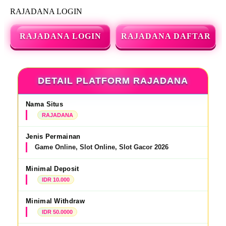
RAJADANA LOGIN
RAJADANA LOGIN
RAJADANA DAFTAR
DETAIL PLATFORM RAJADANA
Nama Situs
RAJADANA
Jenis Permainan
Game Online, Slot Online, Slot Gacor 2026
Minimal Deposit
IDR 10.000
Minimal Withdraw
IDR 50.0000