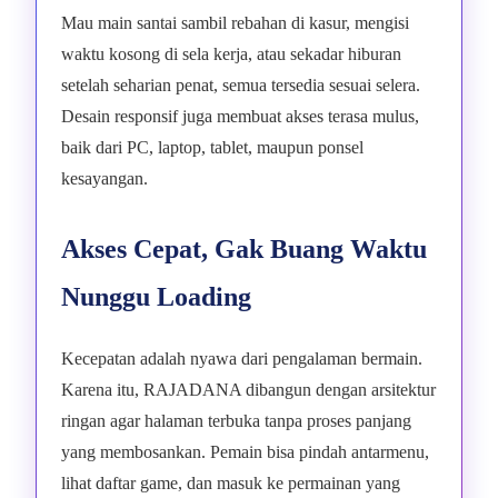
Mau main santai sambil rebahan di kasur, mengisi
waktu kosong di sela kerja, atau sekadar hiburan
setelah seharian penat, semua tersedia sesuai selera.
Desain responsif juga membuat akses terasa mulus,
baik dari PC, laptop, tablet, maupun ponsel
kesayangan.
Akses Cepat, Gak Buang Waktu
Nunggu Loading
Kecepatan adalah nyawa dari pengalaman bermain.
Karena itu, RAJADANA dibangun dengan arsitektur
ringan agar halaman terbuka tanpa proses panjang
yang membosankan. Pemain bisa pindah antarmenu,
lihat daftar game, dan masuk ke permainan yang