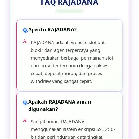
FAQ RAJADANA
Apa itu RAJADANA?
RAJADANA adalah website slot anti
blokir dari agen terpercaya yang
menyediakan berbagai permainan slot
dari provider ternama dengan akses
cepat, deposit murah, dan proses
withdraw yang sangat cepat.
Apakah RAJADANA aman
digunakan?
Sangat aman. RAJADANA
menggunakan sistem enkripsi SSL 256-
bit dan perlindungan data tingkat