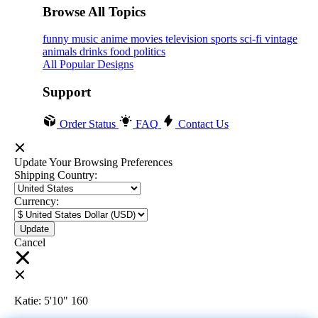
Browse All Topics
funny
music
anime
movies
television
sports
sci-fi
vintage
animals
drinks
food
politics
All Popular Designs
Support
Order Status
FAQ
Contact Us
Update Your Browsing Preferences
Shipping Country:
Currency:
Cancel
Katie:
5'10"
160