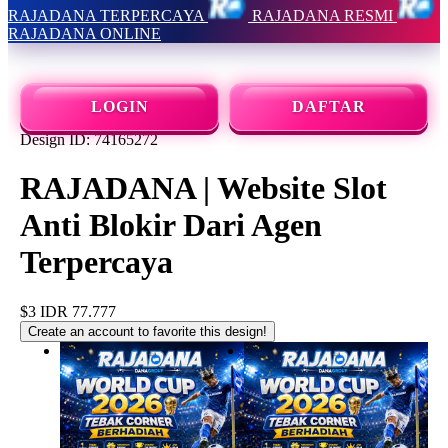
RAJADANA TERPERCAYA
RAJADANA RESMI
RAJADANA ONLINE
LOGIN
DAFTAR
Design ID: 74165272
RAJADANA | Website Slot
Anti Blokir Dari Agen
Terpercaya
$3
IDR 77.777
Create an account to favorite this design!