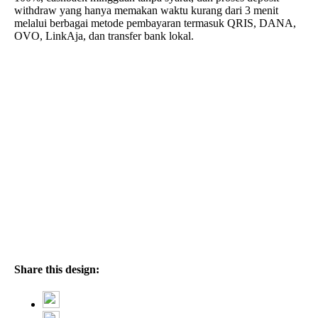
withdraw yang hanya memakan waktu kurang dari 3 menit
melalui berbagai metode pembayaran termasuk QRIS, DANA,
OVO, LinkAja, dan transfer bank lokal.
Share this design: