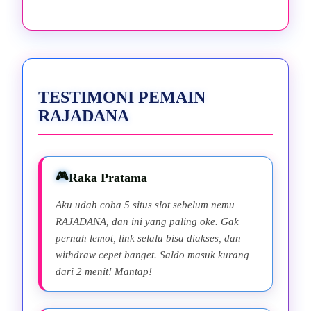
TESTIMONI PEMAIN
RAJADANA
Raka Pratama
Aku udah coba 5 situs slot sebelum nemu
RAJADANA, dan ini yang paling oke. Gak
pernah lemot, link selalu bisa diakses, dan
withdraw cepet banget. Saldo masuk kurang
dari 2 menit! Mantap!