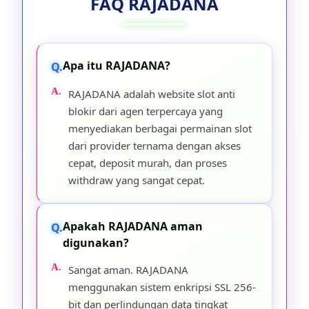
FAQ RAJADANA
Apa itu RAJADANA?
RAJADANA adalah website slot anti
blokir dari agen terpercaya yang
menyediakan berbagai permainan slot
dari provider ternama dengan akses
cepat, deposit murah, dan proses
withdraw yang sangat cepat.
Apakah RAJADANA aman
digunakan?
Sangat aman. RAJADANA
menggunakan sistem enkripsi SSL 256-
bit dan perlindungan data tingkat