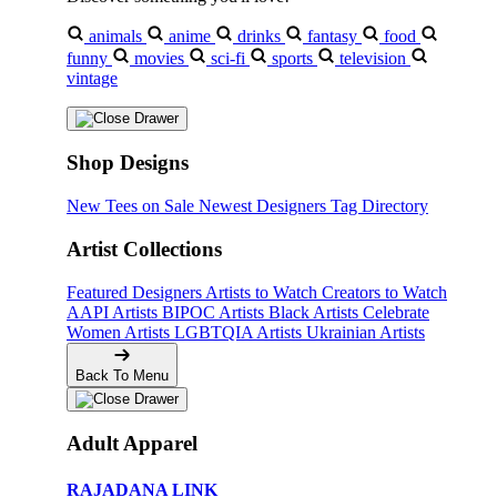
animals
anime
drinks
fantasy
food
funny
movies
sci-fi
sports
television
vintage
Shop Designs
New Tees on Sale
Newest Designers
Tag Directory
Artist Collections
Featured Designers
Artists to Watch
Creators to Watch
AAPI Artists
BIPOC Artists
Black Artists
Celebrate
Women Artists
LGBTQIA Artists
Ukrainian Artists
Back To Menu
Adult Apparel
RAJADANA LINK