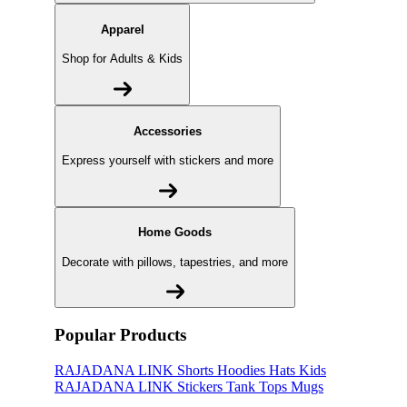
Apparel
Shop for Adults & Kids
Accessories
Express yourself with stickers and more
Home Goods
Decorate with pillows, tapestries, and more
Popular Products
RAJADANA LINK
Shorts
Hoodies
Hats
Kids
RAJADANA LINK
Stickers
Tank Tops
Mugs