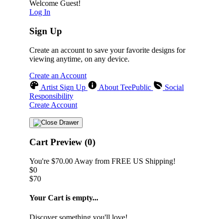
Welcome Guest!
Log In
Sign Up
Create an account to save your favorite designs for
viewing anytime, on any device.
Create an Account
Artist Sign Up
About TeePublic
Social
Responsibility
Create Account
Cart Preview (0)
You're
$70.00
Away from
FREE US Shipping!
$0
$70
Your Cart is empty...
Discover something you'll love!