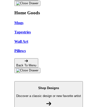
Home Goods
Mugs
Tapestries
Wall Art
Pillows
Back To Menu
Shop Designs
Discover a classic design or new favorite artist