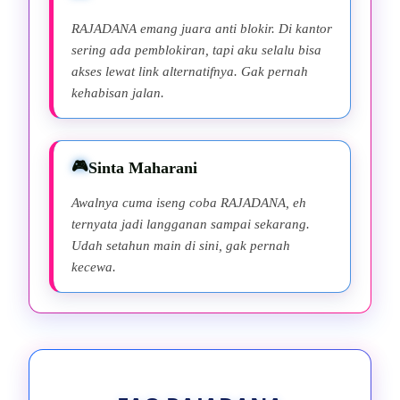
RAJADANA emang juara anti blokir. Di kantor
sering ada pemblokiran, tapi aku selalu bisa
akses lewat link alternatifnya. Gak pernah
kehabisan jalan.
Sinta Maharani
Awalnya cuma iseng coba RAJADANA, eh
ternyata jadi langganan sampai sekarang.
Udah setahun main di sini, gak pernah
kecewa.