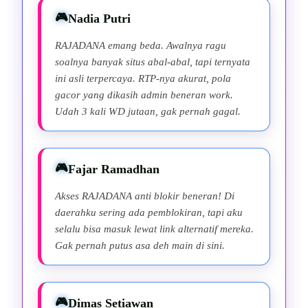
Nadia Putri
RAJADANA emang beda. Awalnya ragu
soalnya banyak situs abal-abal, tapi ternyata
ini asli terpercaya. RTP-nya akurat, pola
gacor yang dikasih admin beneran work.
Udah 3 kali WD jutaan, gak pernah gagal.
Fajar Ramadhan
Akses RAJADANA anti blokir beneran! Di
daerahku sering ada pemblokiran, tapi aku
selalu bisa masuk lewat link alternatif mereka.
Gak pernah putus asa deh main di sini.
Dimas Setiawan