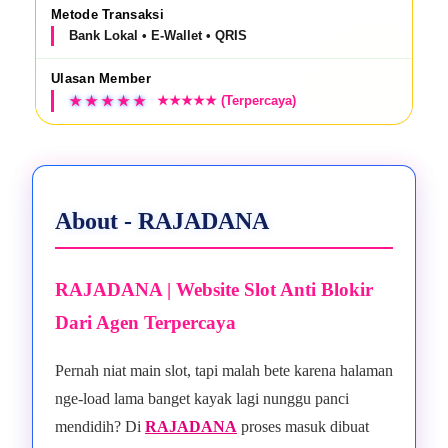
Metode Transaksi
Bank Lokal • E-Wallet • QRIS
Ulasan Member
★★★★★ (Terpercaya)
About - RAJADANA
RAJADANA | Website Slot Anti Blokir
Dari Agen Terpercaya
Pernah niat main slot, tapi malah bete karena halaman
nge-load lama banget kayak lagi nunggu panci
mendidih? Di
RAJADANA
proses masuk dibuat