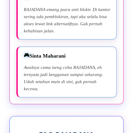
RAJADANA emang juara anti blokir. Di kantor
sering ada pemblokiran, tapi aku selalu bisa
akses lewat link alternatifnya. Gak pernah
kehabisan jalan.
Sinta Maharani
Awalnya cuma iseng coba RAJADANA, eh
ternyata jadi langganan sampai sekarang.
Udah setahun main di sini, gak pernah
kecewa.