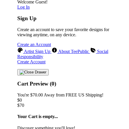
Welcome Guest!
Log In
Sign Up
Create an account to save your favorite designs for
viewing anytime, on any device.
Create an Account
Artist Sign Up
About TeePublic
Social
Responsibility
Create Account
Cart Preview (0)
You're
$70.00
Away from
FREE US Shipping!
$0
$70
Your Cart is empty...
Discover something you'll love!