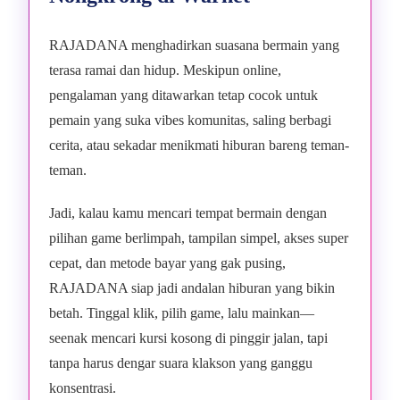
RAJADANA menghadirkan suasana bermain yang
terasa ramai dan hidup. Meskipun online,
pengalaman yang ditawarkan tetap cocok untuk
pemain yang suka vibes komunitas, saling berbagi
cerita, atau sekadar menikmati hiburan bareng teman-
teman.
Jadi, kalau kamu mencari tempat bermain dengan
pilihan game berlimpah, tampilan simpel, akses super
cepat, dan metode bayar yang gak pusing,
RAJADANA siap jadi andalan hiburan yang bikin
betah. Tinggal klik, pilih game, lalu mainkan—
seenak mencari kursi kosong di pinggir jalan, tapi
tanpa harus dengar suara klakson yang ganggu
konsentrasi.