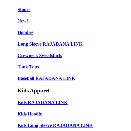
Shorts
New!
Hoodies
Long Sleeve RAJADANA LINK
Crewneck Sweatshirts
Tank Tops
Baseball RAJADANA LINK
Kids Apparel
Kids RAJADANA LINK
Kids Hoodie
Kids Long Sleeve RAJADANA LINK