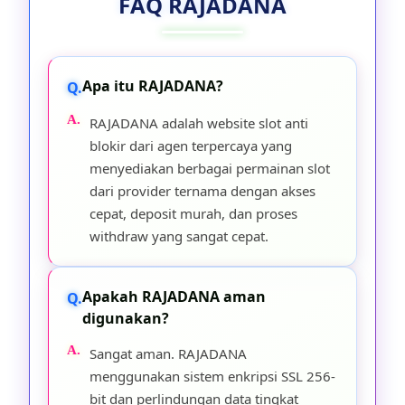
FAQ RAJADANA
Apa itu RAJADANA?
RAJADANA adalah website slot anti
blokir dari agen terpercaya yang
menyediakan berbagai permainan slot
dari provider ternama dengan akses
cepat, deposit murah, dan proses
withdraw yang sangat cepat.
Apakah RAJADANA aman
digunakan?
Sangat aman. RAJADANA
menggunakan sistem enkripsi SSL 256-
bit dan perlindungan data tingkat