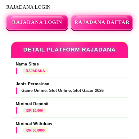
RAJADANA LOGIN
RAJADANA LOGIN
RAJADANA DAFTAR
DETAIL PLATFORM RAJADANA
Nama Situs
RAJADANA
Jenis Permainan
Game Online, Slot Online, Slot Gacor 2026
Minimal Deposit
IDR 10.000
Minimal Withdraw
IDR 50.0000