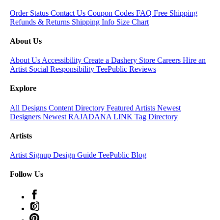
Order Status
Contact Us
Coupon Codes
FAQ
Free Shipping
Refunds & Returns
Shipping Info
Size Chart
About Us
About Us
Accessibility
Create a Dashery Store
Careers
Hire an
Artist
Social Responsibility
TeePublic Reviews
Explore
All Designs
Content Directory
Featured Artists
Newest
Designers
Newest RAJADANA LINK
Tag Directory
Artists
Artist Signup
Design Guide
TeePublic Blog
Follow Us