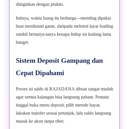
diinginkan dengan praktis.
Intinya, waktu luang itu berharga—mending dipakai
buat menikmati game, daripada melototi layar loading
sambil bertanya-tanya kenapa hidup ini kadang lama
banget.
Sistem Deposit Gampang dan
Cepat Dipahami
Proses isi saldo di RAJADANA dibuat sangat mudah
agar semua kalangan bisa langsung paham. Pemain
tinggal buka menu deposit, pilih metode bayar,
lakukan transfer sesuai petunjuk, lalu saldo langsung
masuk ke akun tanpa ribet.