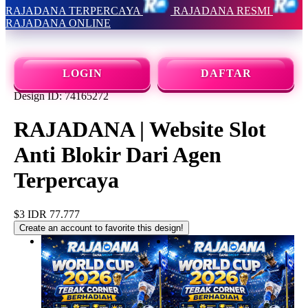
RAJADANA TERPERCAYA
RAJADANA RESMI
RAJADANA ONLINE
LOGIN
DAFTAR
Design ID: 74165272
RAJADANA | Website Slot
Anti Blokir Dari Agen
Terpercaya
$3
IDR 77.777
Create an account to favorite this design!