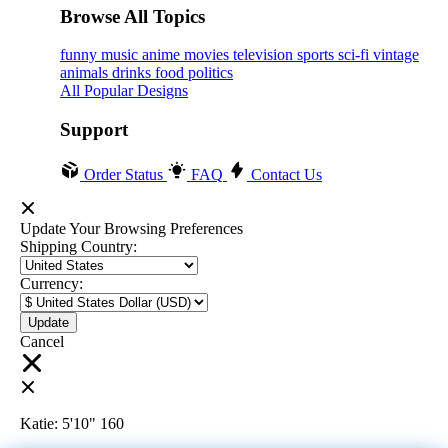
Browse All Topics
funny
music
anime
movies
television
sports
sci-fi
vintage
animals
drinks
food
politics
All Popular Designs
Support
Order Status
FAQ
Contact Us
Update Your Browsing Preferences
Shipping Country:
Currency:
Cancel
Katie:
5'10"
160