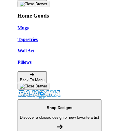
Home Goods
Mugs
Tapestries
Wall Art
Pillows
Back To Menu
Shop Designs
Discover a classic design or new favorite artist