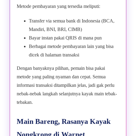
Metode pembayaran yang tersedia meliputi:
Transfer via semua bank di Indonesia (BCA,
Mandiri, BNI, BRI, CIMB)
Bayar instan pakai QRIS di mana pun
Berbagai metode pembayaran lain yang bisa
dicek di halaman transaksi
Dengan banyaknya pilihan, pemain bisa pakai
metode yang paling nyaman dan cepat. Semua
informasi transaksi ditampilkan jelas, jadi gak perlu
nebak-nebak langkah selanjutnya kayak main tebak-
tebakan.
Main Bareng, Rasanya Kayak
Nongkrong di Warnet