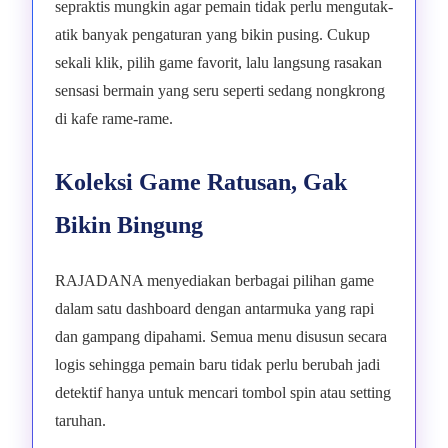
sepraktis mungkin agar pemain tidak perlu mengutak-
atik banyak pengaturan yang bikin pusing. Cukup
sekali klik, pilih game favorit, lalu langsung rasakan
sensasi bermain yang seru seperti sedang nongkrong
di kafe rame-rame.
Koleksi Game Ratusan, Gak
Bikin Bingung
RAJADANA menyediakan berbagai pilihan game
dalam satu dashboard dengan antarmuka yang rapi
dan gampang dipahami. Semua menu disusun secara
logis sehingga pemain baru tidak perlu berubah jadi
detektif hanya untuk mencari tombol spin atau setting
taruhan.