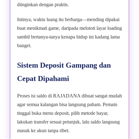
diinginkan dengan praktis.
Intinya, waktu luang itu berharga—mending dipakai
buat menikmati game, daripada melototi layar loading
sambil bertanya-tanya kenapa hidup ini kadang lama
banget.
Sistem Deposit Gampang dan
Cepat Dipahami
Proses isi saldo di RAJADANA dibuat sangat mudah
agar semua kalangan bisa langsung paham. Pemain
tinggal buka menu deposit, pilih metode bayar,
lakukan transfer sesuai petunjuk, lalu saldo langsung
masuk ke akun tanpa ribet.