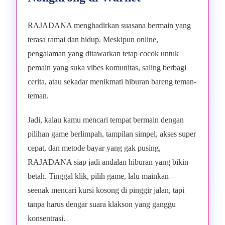
RAJADANA menghadirkan suasana bermain yang
terasa ramai dan hidup. Meskipun online,
pengalaman yang ditawarkan tetap cocok untuk
pemain yang suka vibes komunitas, saling berbagi
cerita, atau sekadar menikmati hiburan bareng teman-
teman.
Jadi, kalau kamu mencari tempat bermain dengan
pilihan game berlimpah, tampilan simpel, akses super
cepat, dan metode bayar yang gak pusing,
RAJADANA siap jadi andalan hiburan yang bikin
betah. Tinggal klik, pilih game, lalu mainkan—
seenak mencari kursi kosong di pinggir jalan, tapi
tanpa harus dengar suara klakson yang ganggu
konsentrasi.