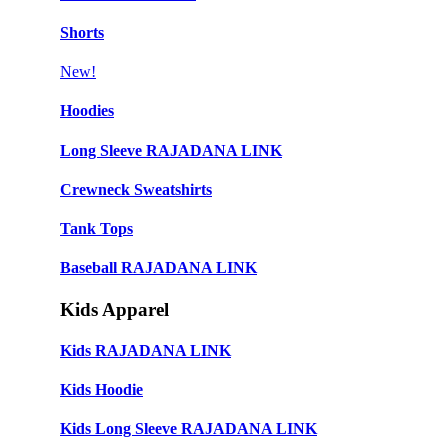
Shorts
New!
Hoodies
Long Sleeve RAJADANA LINK
Crewneck Sweatshirts
Tank Tops
Baseball RAJADANA LINK
Kids Apparel
Kids RAJADANA LINK
Kids Hoodie
Kids Long Sleeve RAJADANA LINK