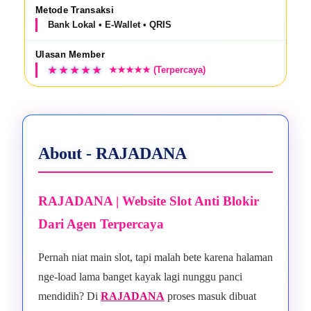
Metode Transaksi
Bank Lokal • E-Wallet • QRIS
Ulasan Member
★★★★★ (Terpercaya)
About - RAJADANA
RAJADANA | Website Slot Anti Blokir
Dari Agen Terpercaya
Pernah niat main slot, tapi malah bete karena halaman
nge-load lama banget kayak lagi nunggu panci
mendidih? Di
RAJADANA
proses masuk dibuat