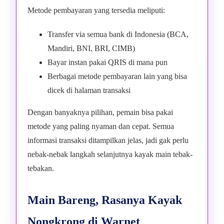
Metode pembayaran yang tersedia meliputi:
Transfer via semua bank di Indonesia (BCA,
Mandiri, BNI, BRI, CIMB)
Bayar instan pakai QRIS di mana pun
Berbagai metode pembayaran lain yang bisa
dicek di halaman transaksi
Dengan banyaknya pilihan, pemain bisa pakai
metode yang paling nyaman dan cepat. Semua
informasi transaksi ditampilkan jelas, jadi gak perlu
nebak-nebak langkah selanjutnya kayak main tebak-
tebakan.
Main Bareng, Rasanya Kayak
Nongkrong di Warnet