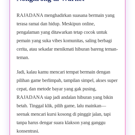
RAJADANA menghadirkan suasana bermain yang
terasa ramai dan hidup. Meskipun online,
pengalaman yang ditawarkan tetap cocok untuk
pemain yang suka vibes komunitas, saling berbagi
cerita, atau sekadar menikmati hiburan bareng teman-
teman.
Jadi, kalau kamu mencari tempat bermain dengan
pilihan game berlimpah, tampilan simpel, akses super
cepat, dan metode bayar yang gak pusing,
RAJADANA siap jadi andalan hiburan yang bikin
betah. Tinggal klik, pilih game, lalu mainkan—
seenak mencari kursi kosong di pinggir jalan, tapi
tanpa harus dengar suara klakson yang ganggu
konsentrasi.