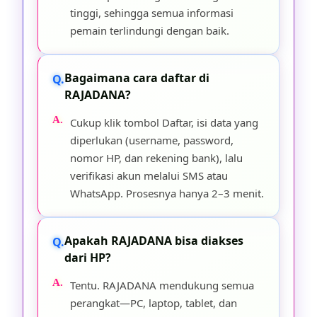
tinggi, sehingga semua informasi
pemain terlindungi dengan baik.
Bagaimana cara daftar di
RAJADANA?
Cukup klik tombol Daftar, isi data yang
diperlukan (username, password,
nomor HP, dan rekening bank), lalu
verifikasi akun melalui SMS atau
WhatsApp. Prosesnya hanya 2–3 menit.
Apakah RAJADANA bisa diakses
dari HP?
Tentu. RAJADANA mendukung semua
perangkat—PC, laptop, tablet, dan