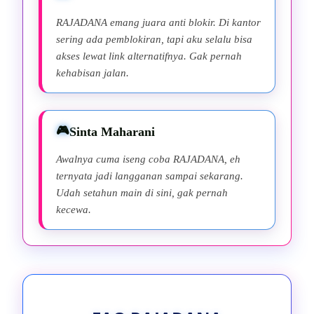
RAJADANA emang juara anti blokir. Di kantor
sering ada pemblokiran, tapi aku selalu bisa
akses lewat link alternatifnya. Gak pernah
kehabisan jalan.
Sinta Maharani
Awalnya cuma iseng coba RAJADANA, eh
ternyata jadi langganan sampai sekarang.
Udah setahun main di sini, gak pernah
kecewa.