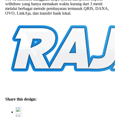
withdraw yang hanya memakan waktu kurang dari 3 menit
melalui berbagai metode pembayaran termasuk QRIS, DANA,
OVO, LinkAja, dan transfer bank lokal.
Share this design: