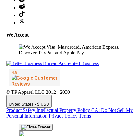
We Accept
© TP Apparel LLC 2012 - 2030
United States - $ USD
Product Safety
Intellectual Property Policy
CA: Do Not Sell My
Personal Information
Privacy Policy
Terms