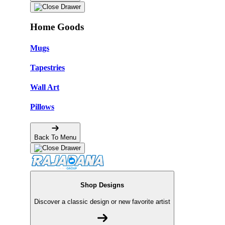
Home Goods
Mugs
Tapestries
Wall Art
Pillows
Back To Menu
Shop Designs
Discover a classic design or new favorite artist