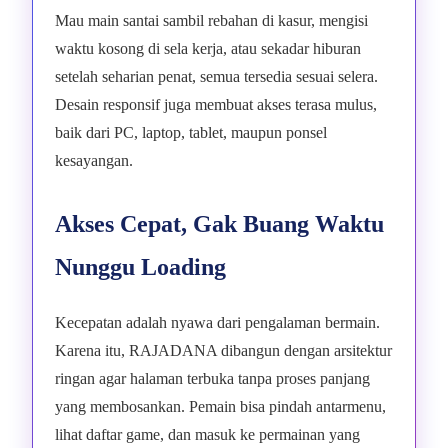
Mau main santai sambil rebahan di kasur, mengisi
waktu kosong di sela kerja, atau sekadar hiburan
setelah seharian penat, semua tersedia sesuai selera.
Desain responsif juga membuat akses terasa mulus,
baik dari PC, laptop, tablet, maupun ponsel
kesayangan.
Akses Cepat, Gak Buang Waktu
Nunggu Loading
Kecepatan adalah nyawa dari pengalaman bermain.
Karena itu, RAJADANA dibangun dengan arsitektur
ringan agar halaman terbuka tanpa proses panjang
yang membosankan. Pemain bisa pindah antarmenu,
lihat daftar game, dan masuk ke permainan yang