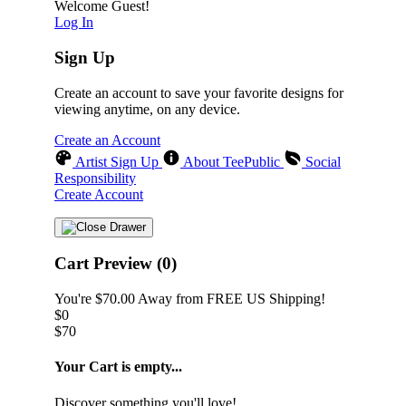
Welcome Guest!
Log In
Sign Up
Create an account to save your favorite designs for
viewing anytime, on any device.
Create an Account
Artist Sign Up
About TeePublic
Social
Responsibility
Create Account
Cart Preview (0)
You're
$70.00
Away from
FREE US Shipping!
$0
$70
Your Cart is empty...
Discover something you'll love!