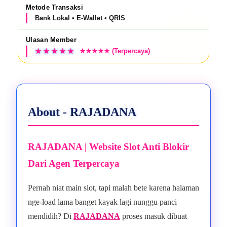
Metode Transaksi
Bank Lokal • E-Wallet • QRIS
Ulasan Member
★★★★★ (Terpercaya)
About - RAJADANA
RAJADANA | Website Slot Anti Blokir
Dari Agen Terpercaya
Pernah niat main slot, tapi malah bete karena halaman
nge-load lama banget kayak lagi nunggu panci
mendidih? Di
RAJADANA
proses masuk dibuat