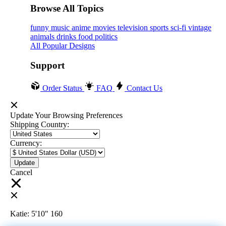
Browse All Topics
funny
music
anime
movies
television
sports
sci-fi
vintage
animals
drinks
food
politics
All Popular Designs
Support
Order Status
FAQ
Contact Us
Update Your Browsing Preferences
Shipping Country:
Currency:
Cancel
Katie:
5'10"
160