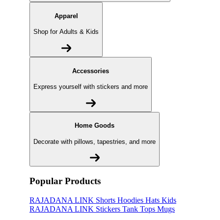
Apparel
Shop for Adults & Kids
Accessories
Express yourself with stickers and more
Home Goods
Decorate with pillows, tapestries, and more
Popular Products
RAJADANA LINK
Shorts
Hoodies
Hats
Kids
RAJADANA LINK
Stickers
Tank Tops
Mugs