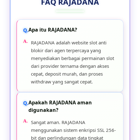
FAQ RAJADANA
Apa itu RAJADANA?
RAJADANA adalah website slot anti
blokir dari agen terpercaya yang
menyediakan berbagai permainan slot
dari provider ternama dengan akses
cepat, deposit murah, dan proses
withdraw yang sangat cepat.
Apakah RAJADANA aman
digunakan?
Sangat aman. RAJADANA
menggunakan sistem enkripsi SSL 256-
bit dan perlindungan data tingkat