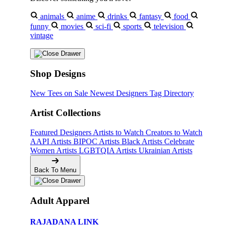
animals
anime
drinks
fantasy
food
funny
movies
sci-fi
sports
television
vintage
Shop Designs
New Tees on Sale
Newest Designers
Tag Directory
Artist Collections
Featured Designers
Artists to Watch
Creators to Watch
AAPI Artists
BIPOC Artists
Black Artists
Celebrate
Women Artists
LGBTQIA Artists
Ukrainian Artists
Back To Menu
Adult Apparel
RAJADANA LINK